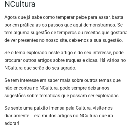
NCultura
Agora que já sabe como temperar peixe para assar, basta
por em prática as os passos que aqui demonstramos. Se
tem alguma sugestão de temperos ou receitas que gostaria
de ver presentes no nosso site, deixe-nos a sua sugestão.
Se o tema explorado neste artigo é do seu interesse, pode
procurar outros artigos sobre truques e dicas. Há vários no
NCultura que serão do seu agrado.
Se tem interesse em saber mais sobre outros temas que
não encontra no NCultura, pode sempre deixar-nos
sugestões sobre temáticas que possam ser exploradas.
Se sente uma paixão imensa pela Cultura, visite-nos
diariamente. Terá muitos artigos no NCultura que irá
adorar!