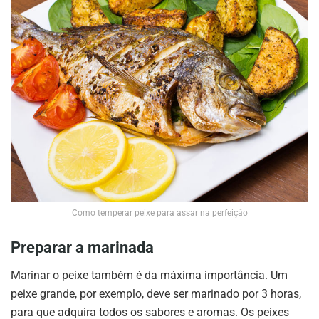
Como temperar peixe para assar na perfeição
Preparar a marinada
Marinar o peixe também é da máxima importância. Um
peixe grande, por exemplo, deve ser marinado por 3 horas,
para que adquira todos os sabores e aromas. Os peixes