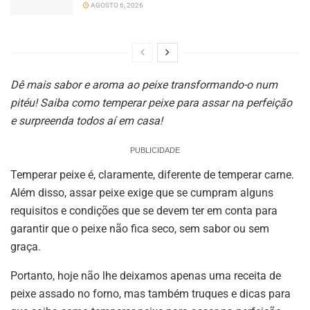
AGOSTO 6, 2026
Dê mais sabor e aroma ao peixe transformando-o num
pitéu! Saiba como temperar peixe para assar na perfeição
e surpreenda todos aí em casa!
PUBLICIDADE
Temperar peixe é, claramente, diferente de temperar carne.
Além disso, assar peixe exige que se cumpram alguns
requisitos e condições que se devem ter em conta para
garantir que o peixe não fica seco, sem sabor ou sem
graça.
Portanto, hoje não lhe deixamos apenas uma receita de
peixe assado no forno, mas também truques e dicas para