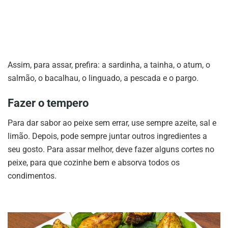
Assim, para assar, prefira: a sardinha, a tainha, o atum, o
salmão, o bacalhau, o linguado, a pescada e o pargo.
Fazer o tempero
Para dar sabor ao peixe sem errar, use sempre azeite, sal e
limão. Depois, pode sempre juntar outros ingredientes a
seu gosto. Para assar melhor, deve fazer alguns cortes no
peixe, para que cozinhe bem e absorva todos os
condimentos.