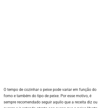
O tempo de cozinhar o peixe pode variar em função do
forno e também do tipo de peixe. Por esse motivo, é
sempre recomendado seguir aquilo que a receita diz ou