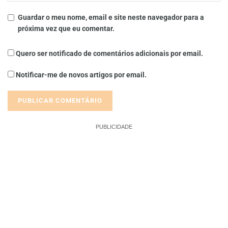
Guardar o meu nome, email e site neste navegador para a
próxima vez que eu comentar.
Quero ser notificado de comentários adicionais por email.
Notificar-me de novos artigos por email.
PUBLICIDADE