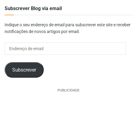
Subscrever Blog via email
Indique o seu endereço de email para subscrever este site e receber
notificações de novos artigos por email.
Endereço
de
email
Subscrever
PUBLICIDADE