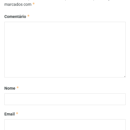
*
marcados com
*
Comentário
*
Nome
*
Email