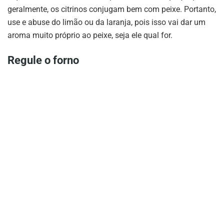
geralmente, os citrinos conjugam bem com peixe. Portanto,
use e abuse do limão ou da laranja, pois isso vai dar um
aroma muito próprio ao peixe, seja ele qual for.
Regule o forno