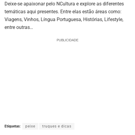
Deixe-se apaixonar pelo NCultura e explore as diferentes
temáticas aqui presentes. Entre elas estão áreas como:
Viagens, Vinhos, Língua Portuguesa, Histórias, Lifestyle,
entre outras…
PUBLICIDADE
Etiquetas:
peixe
truques e dicas