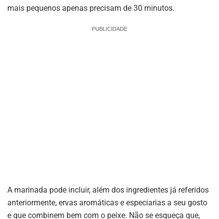
mais pequenos apenas precisam de 30 minutos.
PUBLICIDADE
A marinada pode incluir, além dos ingredientes já referidos
anteriormente, ervas aromáticas e especiarias a seu gosto
e que combinem bem com o peixe. Não se esqueça que,