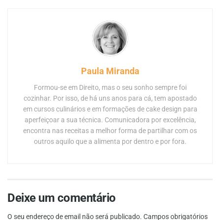
Paula Miranda
Formou-se em Direito, mas o seu sonho sempre foi
cozinhar. Por isso, de há uns anos para cá, tem apostado
em cursos culinários e em formações de cake design para
aperfeiçoar a sua técnica. Comunicadora por excelência,
encontra nas receitas a melhor forma de partilhar com os
outros aquilo que a alimenta por dentro e por fora.
Deixe um comentário
O seu endereço de email não será publicado.
Campos obrigatórios