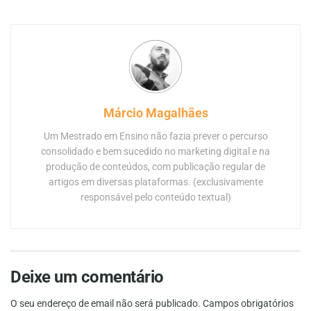
Márcio Magalhães
Um Mestrado em Ensino não fazia prever o percurso
consolidado e bem sucedido no marketing digital e na
produção de conteúdos, com publicação regular de
artigos em diversas plataformas. (exclusivamente
responsável pelo conteúdo textual)
Deixe um comentário
O seu endereço de email não será publicado.
Campos obrigatórios