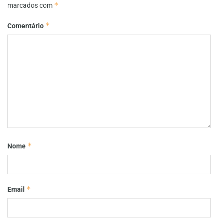
*
marcados com
*
Comentário
*
Nome
*
Email