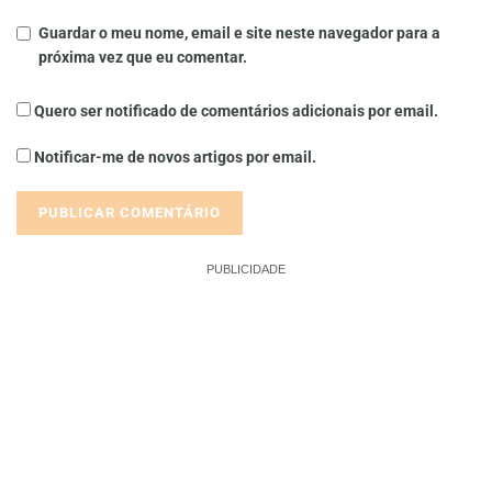
Guardar o meu nome, email e site neste navegador para a
próxima vez que eu comentar.
Quero ser notificado de comentários adicionais por email.
Notificar-me de novos artigos por email.
PUBLICIDADE