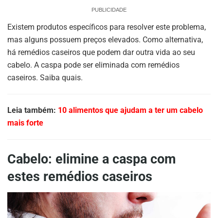
PUBLICIDADE
Existem produtos específicos para resolver este problema,
mas alguns possuem preços elevados. Como alternativa,
há remédios caseiros que podem dar outra vida ao seu
cabelo. A caspa pode ser eliminada com remédios
caseiros. Saiba quais.
Leia também:
10 alimentos que ajudam a ter um cabelo
mais forte
Cabelo: elimine a caspa com
estes remédios caseiros