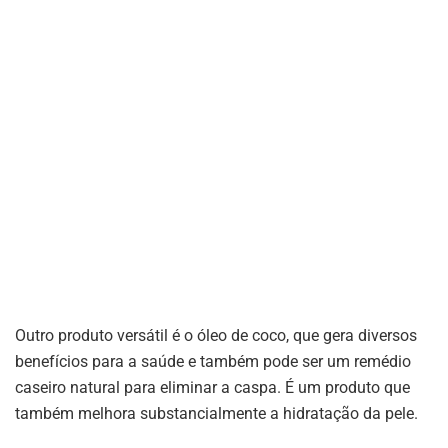
Outro produto versátil é o óleo de coco, que gera diversos
benefícios para a saúde e também pode ser um remédio
caseiro natural para eliminar a caspa. É um produto que
também melhora substancialmente a hidratação da pele.