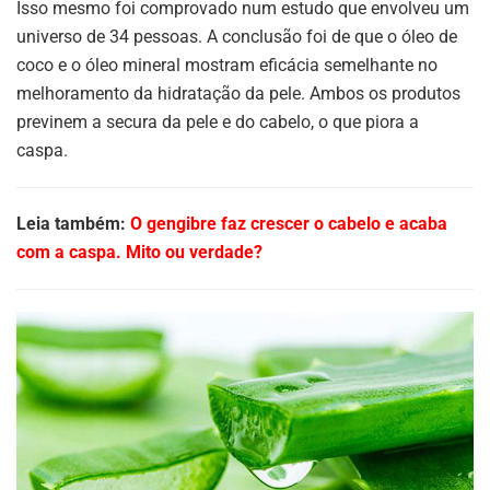
Isso mesmo foi comprovado num estudo que envolveu um
universo de 34 pessoas. A conclusão foi de que o óleo de
coco e o óleo mineral mostram eficácia semelhante no
melhoramento da hidratação da pele. Ambos os produtos
previnem a secura da pele e do cabelo, o que piora a
caspa.
Leia também:
O gengibre faz crescer o cabelo e acaba
com a caspa. Mito ou verdade?