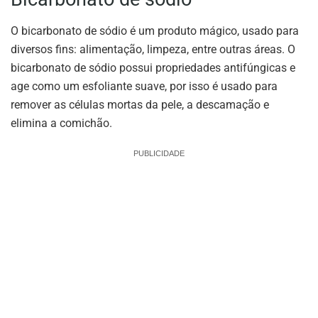
O bicarbonato de sódio é um produto mágico, usado para
diversos fins: alimentação, limpeza, entre outras áreas. O
bicarbonato de sódio possui propriedades antifúngicas e
age como um esfoliante suave, por isso é usado para
remover as células mortas da pele, a descamação e
elimina a comichão.
PUBLICIDADE