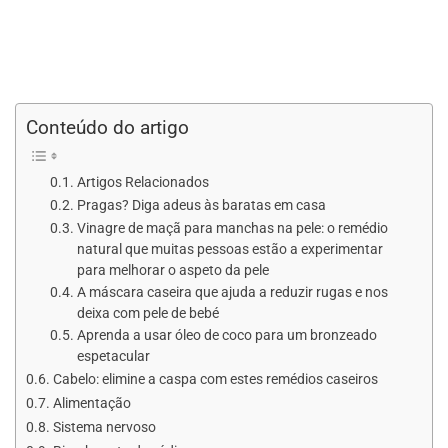
Conteúdo do artigo
Artigos Relacionados
Pragas? Diga adeus às baratas em casa
Vinagre de maçã para manchas na pele: o remédio
natural que muitas pessoas estão a experimentar
para melhorar o aspeto da pele
A máscara caseira que ajuda a reduzir rugas e nos
deixa com pele de bebé
Aprenda a usar óleo de coco para um bronzeado
espetacular
Cabelo: elimine a caspa com estes remédios caseiros
Alimentação
Sistema nervoso