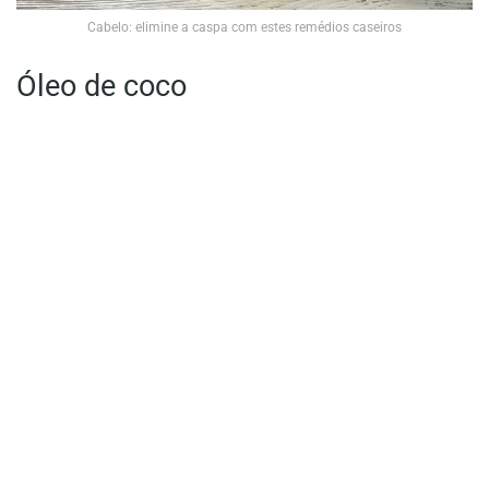
Cabelo: elimine a caspa com estes remédios caseiros
Óleo de coco