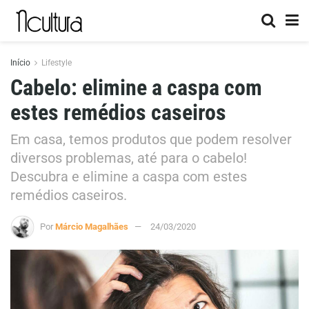
Início
Lifestyle
Cabelo: elimine a caspa com
estes remédios caseiros
Em casa, temos produtos que podem resolver
diversos problemas, até para o cabelo!
Descubra e elimine a caspa com estes
remédios caseiros.
Por
Márcio Magalhães
24/03/2020