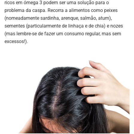
ricos em ómega 3 podem ser uma solução para o
problema da caspa. Recorra a alimentos como peixes
(nomeadamente sardinha, arenque, salmão, atum),
sementes (particularmente de linhaça e de chia) e nozes
(mas lembre-se de fazer um consumo regular, mas sem
excessos!).