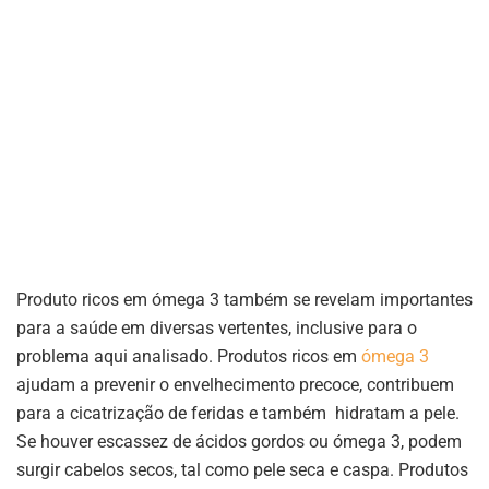
Produto ricos em ómega 3 também se revelam importantes
para a saúde em diversas vertentes, inclusive para o
problema aqui analisado. Produtos ricos em
ómega 3
ajudam a prevenir o envelhecimento precoce, contribuem
para a cicatrização de feridas e também hidratam a pele.
Se houver escassez de ácidos gordos ou ómega 3, podem
surgir cabelos secos, tal como pele seca e caspa. Produtos