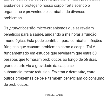
ajuda-nos a proteger o nosso corpo, fortalecendo o
organismo e prevenindo e combatendo diversos
problemas.
Os
probióticos
são micro-organismos que se revelam
benéficos para a saúde, ajudando a melhorar a função
imunológica. Esta pode contribuir para combater infeções
fúngicas que causam problemas como a caspa. Tal é
fundamentado em estudos que revelaram que entre 60
pessoas que tomaram probióticos ao longo de 56 dias,
grande parte viu a gravidade da caspa ser
substancialmente reduzida. Eczema e dermatite, entre
outros problemas de pele, também beneficiam do consumo
de probióticos.
PUBLICIDADE