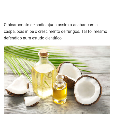
O bicarbonato de sódio ajuda assim a acabar com a
caspa, pois inibe o crescimento de fungos. Tal foi mesmo
defendido num estudo científico.