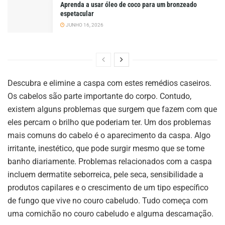
Aprenda a usar óleo de coco para um bronzeado
espetacular
JUNHO 16, 2026
Descubra e elimine a caspa com estes remédios caseiros.
Os cabelos são parte importante do corpo. Contudo,
existem alguns problemas que surgem que fazem com que
eles percam o brilho que poderiam ter. Um dos problemas
mais comuns do cabelo é o aparecimento da caspa. Algo
irritante, inestético, que pode surgir mesmo que se tome
banho diariamente. Problemas relacionados com a
caspa
incluem dermatite seborreica, pele seca, sensibilidade a
produtos capilares e o crescimento de um tipo específico
de fungo que vive no couro cabeludo. Tudo começa com
uma comichão no couro cabeludo e alguma descamação.