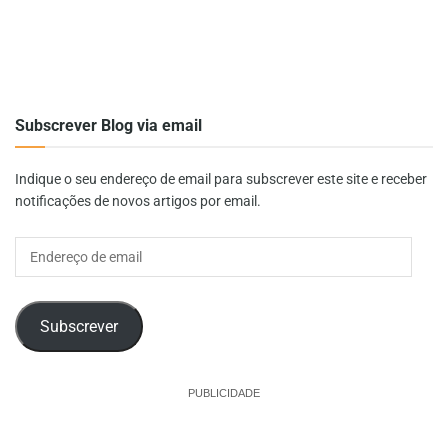
Subscrever Blog via email
Indique o seu endereço de email para subscrever este site e receber
notificações de novos artigos por email.
Endereço
de
email
Subscrever
PUBLICIDADE