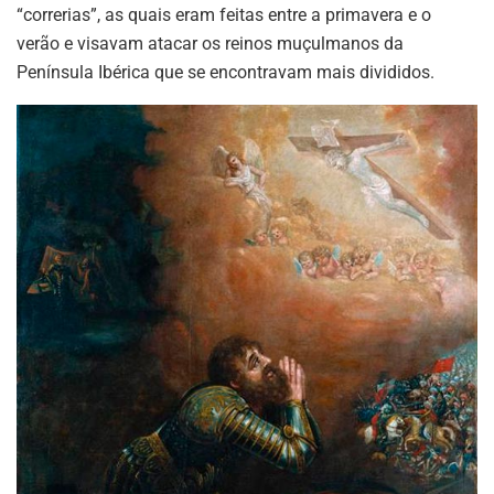
“correrias”, as quais eram feitas entre a primavera e o
verão e visavam atacar os reinos muçulmanos da
Península Ibérica que se encontravam mais divididos.