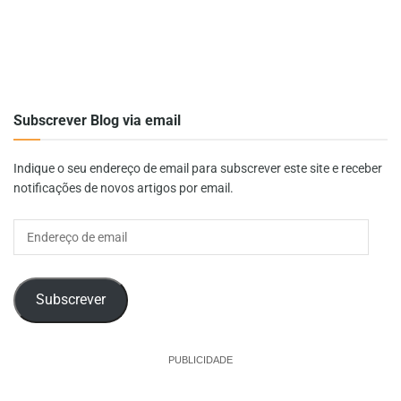
Subscrever Blog via email
Indique o seu endereço de email para subscrever este site e receber
notificações de novos artigos por email.
Endereço
de
email
Subscrever
PUBLICIDADE