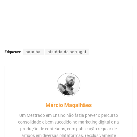
Etiquetas:
batalha
história de portugal
Márcio Magalhães
Um Mestrado em Ensino não fazia prever o percurso
consolidado e bem sucedido no marketing digital e na
produção de conteúdos, com publicação regular de
artigos em diversas plataformas. (exclusivamente