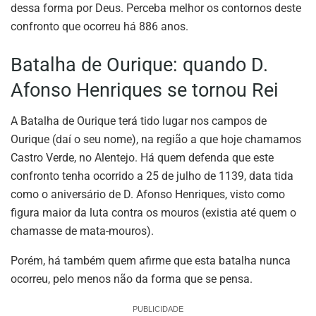
dessa forma por Deus. Perceba melhor os contornos deste
confronto que ocorreu há 886 anos.
Batalha de Ourique: quando D.
Afonso Henriques se tornou Rei
A Batalha de Ourique terá tido lugar nos campos de
Ourique (daí o seu nome), na região a que hoje chamamos
Castro Verde, no Alentejo. Há quem defenda que este
confronto tenha ocorrido a 25 de julho de 1139, data tida
como o aniversário de D. Afonso Henriques, visto como
figura maior da luta contra os mouros (existia até quem o
chamasse de mata-mouros).
Porém, há também quem afirme que esta batalha nunca
ocorreu, pelo menos não da forma que se pensa.
PUBLICIDADE