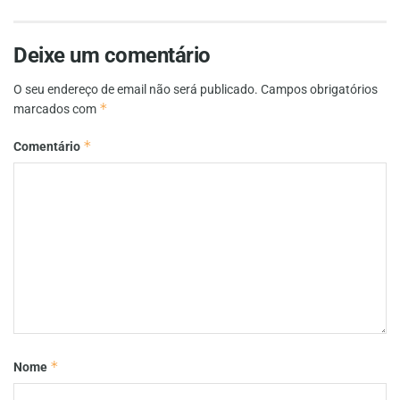
Deixe um comentário
O seu endereço de email não será publicado.
Campos obrigatórios
*
marcados com
*
Comentário
*
Nome