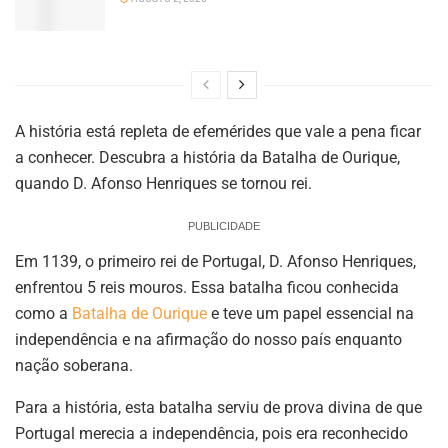
A história está repleta de efemérides que vale a pena ficar
a conhecer. Descubra a história da Batalha de Ourique,
quando D. Afonso Henriques se tornou rei.
PUBLICIDADE
Em 1139, o primeiro rei de Portugal, D. Afonso Henriques,
enfrentou 5 reis mouros. Essa batalha ficou conhecida
como a
Batalha de Ourique
e teve um papel essencial na
independência e na afirmação do nosso país enquanto
nação soberana.
Para a história, esta batalha serviu de prova divina de que
Portugal merecia a independência, pois era reconhecido