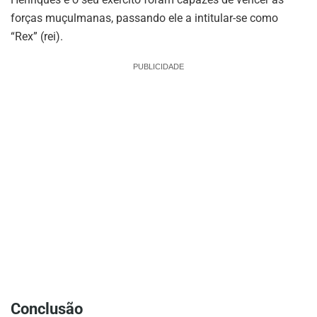
forças muçulmanas, passando ele a intitular-se como
“Rex” (rei).
PUBLICIDADE
Conclusão