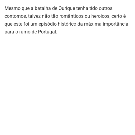
Mesmo que a batalha de Ourique tenha tido outros
contornos, talvez não tão românticos ou heroicos, certo é
que este foi um episódio histórico da máxima importância
para o rumo de Portugal.