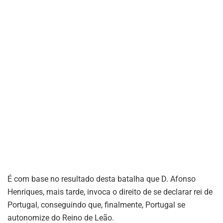
É com base no resultado desta batalha que D. Afonso
Henriques, mais tarde, invoca o direito de se declarar rei de
Portugal, conseguindo que, finalmente, Portugal se
autonomize do Reino de Leão.