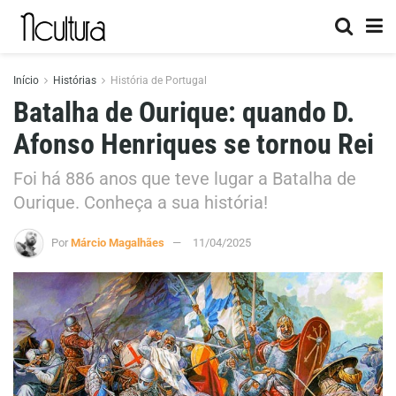
Início
Histórias
História de Portugal
Batalha de Ourique: quando D.
Afonso Henriques se tornou Rei
Foi há 886 anos que teve lugar a Batalha de
Ourique. Conheça a sua história!
Por
Márcio Magalhães
11/04/2025