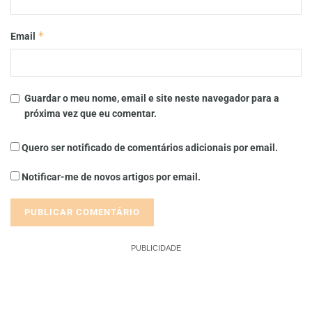
*
Email
Guardar o meu nome, email e site neste navegador para a
próxima vez que eu comentar.
Quero ser notificado de comentários adicionais por email.
Notificar-me de novos artigos por email.
PUBLICIDADE