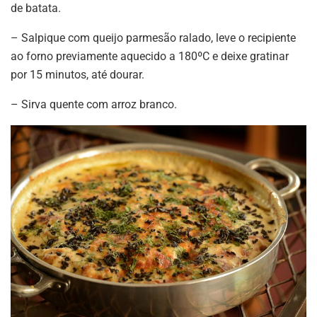
de batata.
– Salpique com queijo parmesão ralado, leve o recipiente
ao forno previamente aquecido a 180ºC e deixe gratinar
por 15 minutos, até dourar.
– Sirva quente com arroz branco.