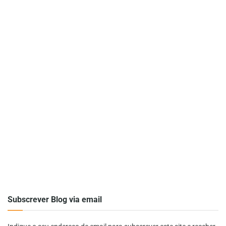
Subscrever Blog via email