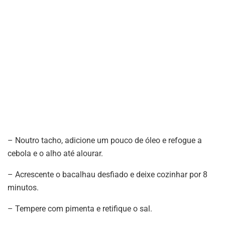
– Noutro tacho, adicione um pouco de óleo e refogue a
cebola e o alho até alourar.
– Acrescente o bacalhau desfiado e deixe cozinhar por 8
minutos.
– Tempere com pimenta e retifique o sal.