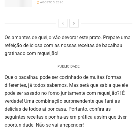
AGOSTO 5, 2026
Os amantes de queijo vão devorar este prato. Prepare uma
refeição deliciosa com as nossas receitas de bacalhau
gratinado com requeijão!
PUBLICIDADE
Que o bacalhau pode ser cozinhado de muitas formas
diferentes, já todos sabemos. Mas será que sabia que ele
pode ser assado no forno juntamente com requeijão?! É
verdade! Uma combinação surpreendente que fará as
delícias de todos aí por casa. Portanto, confira as
seguintes receitas e ponha-as em prática assim que tiver
oportunidade. Não se vai arrepender!