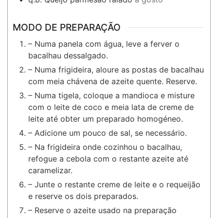
MODO DE PREPARAÇÃO
– Numa panela com água, leve a ferver o
bacalhau dessalgado.
– Numa frigideira, aloure as postas de bacalhau
com meia chávena de azeite quente. Reserve.
– Numa tigela, coloque a mandioca e misture
com o leite de coco e meia lata de creme de
leite até obter um preparado homogéneo.
– Adicione um pouco de sal, se necessário.
– Na frigideira onde cozinhou o bacalhau,
refogue a cebola com o restante azeite até
caramelizar.
– Junte o restante creme de leite e o requeijão
e reserve os dois preparados.
– Reserve o azeite usado na preparação