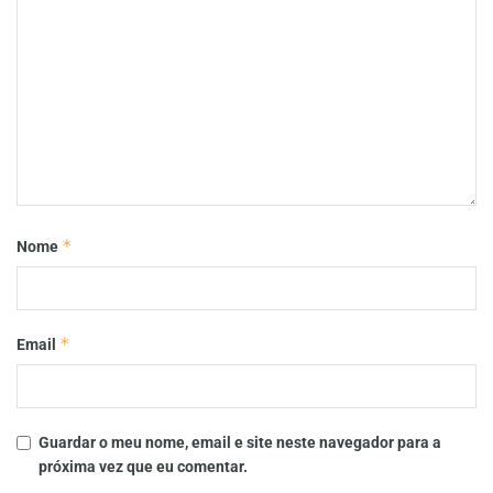
*
Nome
*
Email
Guardar o meu nome, email e site neste navegador para a
próxima vez que eu comentar.