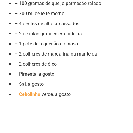
– 100 gramas de queijo parmesão ralado
– 200 ml de leite morno
– 4 dentes de alho amassados
– 2 cebolas grandes em rodelas
– 1 pote de requeijão cremoso
– 2 colheres de margarina ou manteiga
– 2 colheres de óleo
– Pimenta, a gosto
– Sal, a gosto
–
Cebolinho
verde, a gosto