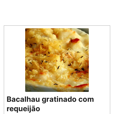
Bacalhau gratinado com
requeijão