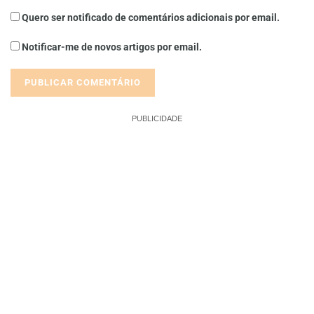
Quero ser notificado de comentários adicionais por email.
Notificar-me de novos artigos por email.
PUBLICIDADE