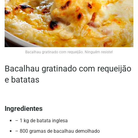
Bacalhau gratinado com requeijão. Ninguém resiste!
Bacalhau gratinado com requeijão
e batatas
Ingredientes
– 1 kg de batata inglesa
– 800 gramas de bacalhau demolhado