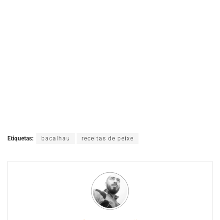
Etiquetas:
bacalhau
receitas de peixe