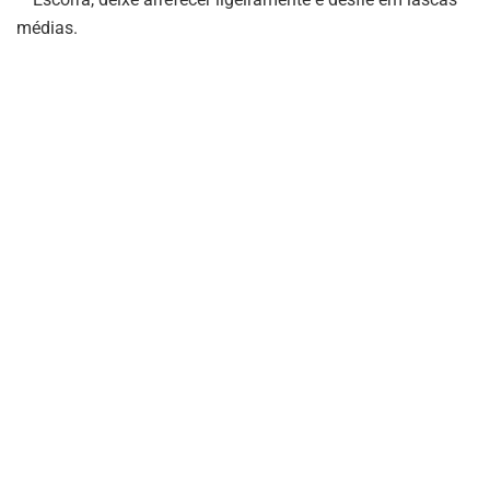
médias.