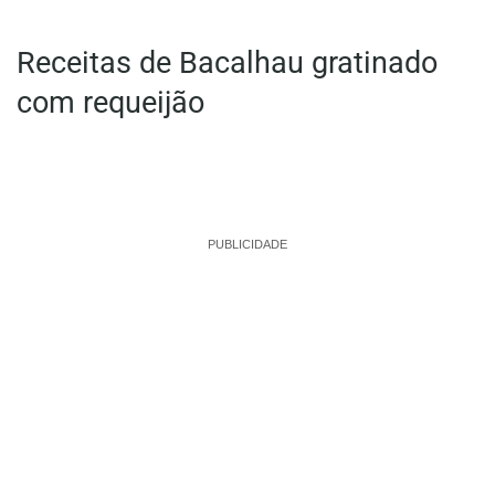
Receitas de Bacalhau gratinado
com requeijão
PUBLICIDADE