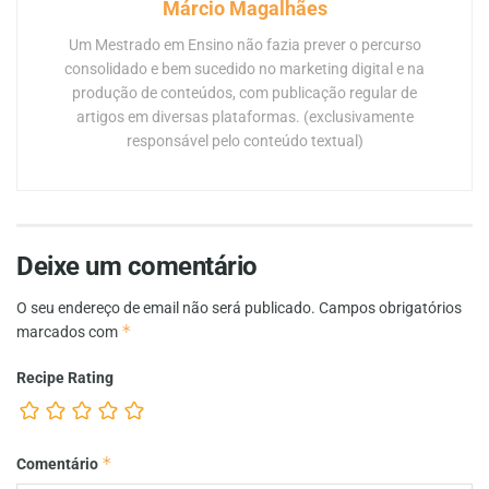
Márcio Magalhães
Um Mestrado em Ensino não fazia prever o percurso
consolidado e bem sucedido no marketing digital e na
produção de conteúdos, com publicação regular de
artigos em diversas plataformas. (exclusivamente
responsável pelo conteúdo textual)
Deixe um comentário
O seu endereço de email não será publicado.
Campos obrigatórios
*
marcados com
Recipe Rating
*
Comentário