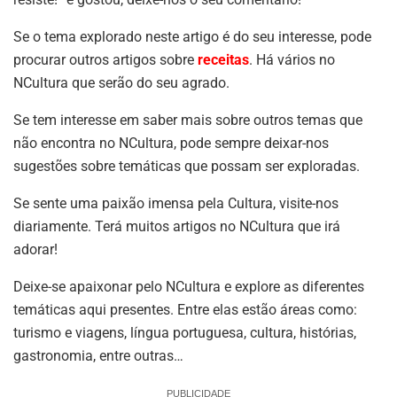
Se o tema explorado neste artigo é do seu interesse, pode
procurar outros artigos sobre
receitas
. Há vários no
NCultura que serão do seu agrado.
Se tem interesse em saber mais sobre outros temas que
não encontra no NCultura, pode sempre deixar-nos
sugestões sobre temáticas que possam ser exploradas.
Se sente uma paixão imensa pela Cultura, visite-nos
diariamente. Terá muitos artigos no NCultura que irá
adorar!
Deixe-se apaixonar pelo NCultura e explore as diferentes
temáticas aqui presentes. Entre elas estão áreas como:
turismo e viagens, língua portuguesa, cultura, histórias,
gastronomia, entre outras…
PUBLICIDADE