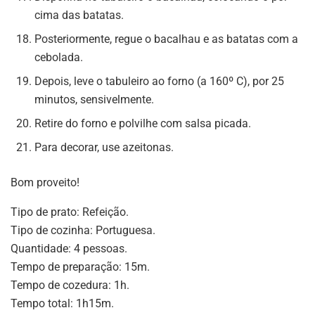
cima das batatas.
Posteriormente, regue o bacalhau e as batatas com a
cebolada.
Depois, leve o tabuleiro ao forno (a 160º C), por 25
minutos, sensivelmente.
Retire do forno e polvilhe com salsa picada.
Para decorar, use azeitonas.
Bom proveito!
Tipo de prato: Refeição.
Tipo de cozinha: Portuguesa.
Quantidade: 4 pessoas.
Tempo de preparação: 15m.
Tempo de cozedura: 1h.
Tempo total: 1h15m.