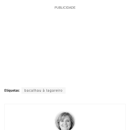
PUBLICIDADE
Etiquetas:
bacalhau à lagareiro