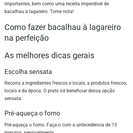
importantes, bem como uma receita imperdível de
bacalhau à lagareiro. Tome nota!
Como fazer bacalhau à lagareiro
na perfeição
As melhores dicas gerais
Escolha sensata
Recorra a ingredientes frescos e locais; a produtos frescos,
locais e da época. O prato irá beneficiar dessa opção
sensata.
Pré-aqueça o forno
Pré-aqueça o forno. Faça-o com a antecedência de 15
minutos, sensivelmente.