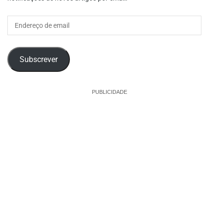
Endereço
de
email
Subscrever
PUBLICIDADE