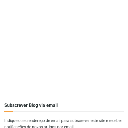
Subscrever Blog via email
Indique o seu endereço de email para subscrever este site e receber
notificações de novos artigos por email.