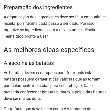
Preparação dos ingredientes
A organização dos ingredientes deve ser feita em qualquer
receita, pois facilita cada passo a ser dado. Por isso,
organize os ingredientes com a devida antecedência.
Tenha tudo pronto a usar.
As melhores dicas específicas
A escolha as batatas
As batatas devem ser próprias para fritar, pois estas
batatas possuem caraterísticas valiosas que as tornam
particularmente indicadas para esta refeição. Caso
pretenda confecionar batatas a murro, a polpa das batatas
deve ser menos dura.
Outro facto que deve ter em conta é o tamanho das