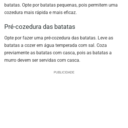
batatas. Opte por batatas pequenas, pois permitem uma
cozedura mais rápida e mais eficaz.
Pré-cozedura das batatas
Opte por fazer uma pré-cozedura das batatas. Leve as
batatas a cozer em água temperada com sal. Coza
previamente as batatas com casca, pois as batatas a
murro devem ser servidas com casca.
PUBLICIDADE