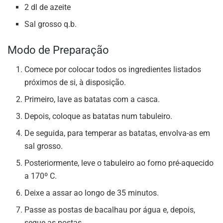
2 dl de azeite
Sal grosso q.b.
Modo de Preparação
Comece por colocar todos os ingredientes listados
próximos de si, à disposição.
Primeiro, lave as batatas com a casca.
Depois, coloque as batatas num tabuleiro.
De seguida, para temperar as batatas, envolva-as em
sal grosso.
Posteriormente, leve o tabuleiro ao forno pré-aquecido
a 170º C.
Deixe a assar ao longo de 35 minutos.
Passe as postas de bacalhau por água e, depois,
seque as postas.