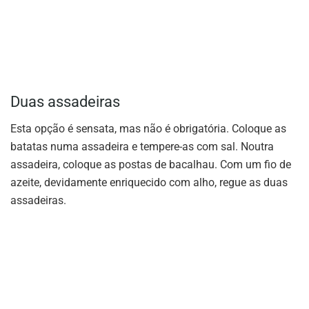
Duas assadeiras
Esta opção é sensata, mas não é obrigatória. Coloque as
batatas numa assadeira e tempere-as com sal. Noutra
assadeira, coloque as postas de bacalhau. Com um fio de
azeite, devidamente enriquecido com alho, regue as duas
assadeiras.