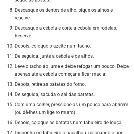
Descasque os dentes de alho, pique os alhos e
reserve.
Descasque a cebola e corte a cebola em rodelas.
Reserve.
Depois, coloque o azeite num tacho.
De seguida, junte a cebola e os alhos.
Leve o tacho ao lume e deixe refogar um pouco. Deixe
apenas até a cebola começar a ficar macia.
Depois, retire as batatas do forno.
De seguida, sacuda o sal das batatas.
Com uma colher, pressione-as um pouco para abrirem
(ou dê-lhes um ligeiro murro).
Depois, coloque as batatas num tabuleiro de louça.
Disponha no tabuleiro o bacalhau, colocando-o por