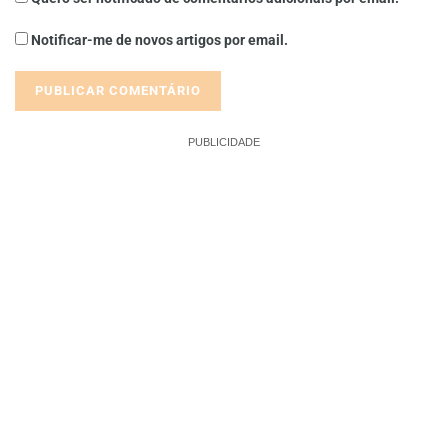
Notificar-me de novos artigos por email.
PUBLICIDADE