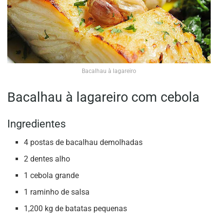
Bacalhau à lagareiro
Bacalhau à lagareiro com cebola
Ingredientes
4 postas de bacalhau demolhadas
2 dentes alho
1 cebola grande
1 raminho de salsa
1,200 kg de batatas pequenas