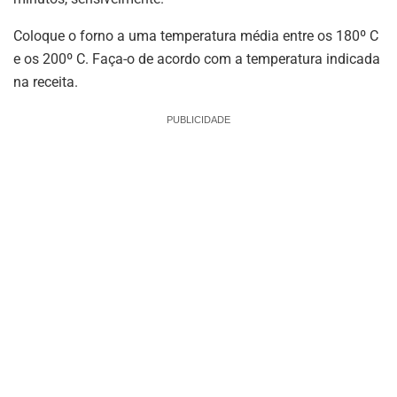
Coloque o forno a uma temperatura média entre os 180º C
e os 200º C. Faça-o de acordo com a temperatura indicada
na receita.
PUBLICIDADE