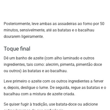
Posteriormente, leve ambas as assadeiras ao forno por 50
minutos, sensivelmente, até as batatas e o bacalhau
dourarem ligeiramente.
Toque final
Dê um banho de azeite (com alho laminado e outros
ingredientes, tais como: alecrim, pimenta, pimentão doce
ou outros) às batatas e ao bacalhau.
Leve primeiro o azeite com os outros ingredientes a ferver
e, depois, desligue o lume. De seguida, regue as batatas e o
bacalhau com a mistura de azeite criada.
Se quiser fugir à tradição, use batata-doce ou adicione