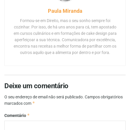
Paula Miranda
Formou-se em Direito, mas o seu sonho sempre foi
cozinhar. Por isso, de há uns anos para cá, tem apostado
em cursos culinários e em formações de cake design para
aperfeiçoar a sua técnica. Comunicadora por excelência,
encontra nas receitas a melhor forma de partilhar com os
outros aquilo que a alimenta por dentro e por fora.
Deixe um comentário
O seu endereço de email não será publicado.
Campos obrigatórios
*
marcados com
*
Comentário