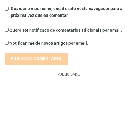
Guardar o meu nome, email e site neste navegador para a
próxima vez que eu comentar.
Quero ser notificado de comentários adicionais por email.
Notificar-me de novos artigos por email.
PUBLICIDADE