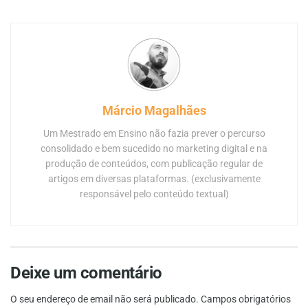
Márcio Magalhães
Um Mestrado em Ensino não fazia prever o percurso
consolidado e bem sucedido no marketing digital e na
produção de conteúdos, com publicação regular de
artigos em diversas plataformas. (exclusivamente
responsável pelo conteúdo textual)
Deixe um comentário
O seu endereço de email não será publicado.
Campos obrigatórios