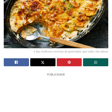
4 das melhores receitas de gratinados que todos vão adorar
PUBLICIDADE