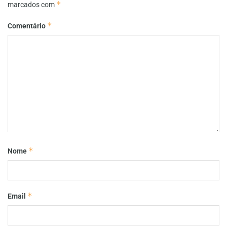
*
marcados com
*
Comentário
*
Nome
*
Email