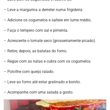
– Leve a margarina a derreter numa frigideira.
– Adicione os cogumelos e salteie em lume médio.
– Faça o tempero com sal e pimenta.
– Acrescente o tomate seco (grosseiramente picado).
– Retire, depois, as batatas do forno.
– Regue com as natas e cubra com os cogumelos.
– Polvilhe com queijo ralado.
– Leve ao forno até estar gratinado e bonito.
– Acompanhe com uma salada a gosto.