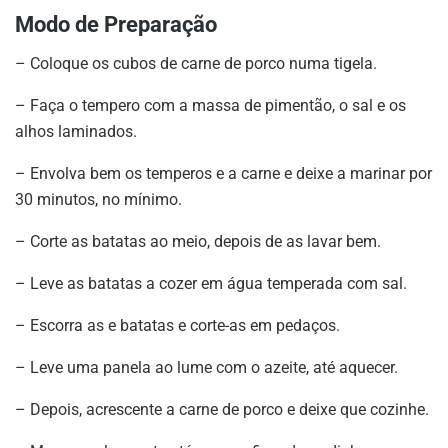
Modo de Preparação
– Coloque os cubos de carne de porco numa tigela.
– Faça o tempero com a massa de pimentão, o sal e os
alhos laminados.
– Envolva bem os temperos e a carne e deixe a marinar por
30 minutos, no mínimo.
– Corte as batatas ao meio, depois de as lavar bem.
– Leve as batatas a cozer em água temperada com sal.
– Escorra as e batatas e corte-as em pedaços.
– Leve uma panela ao lume com o azeite, até aquecer.
– Depois, acrescente a carne de porco e deixe que cozinhe.