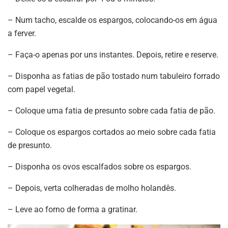
– Num tacho, escalde os espargos, colocando-os em água
a ferver.
– Faça-o apenas por uns instantes. Depois, retire e reserve.
– Disponha as fatias de pão tostado num tabuleiro forrado
com papel vegetal.
– Coloque uma fatia de presunto sobre cada fatia de pão.
– Coloque os espargos cortados ao meio sobre cada fatia
de presunto.
– Disponha os ovos escalfados sobre os espargos.
– Depois, verta colheradas de molho holandês.
– Leve ao forno de forma a gratinar.