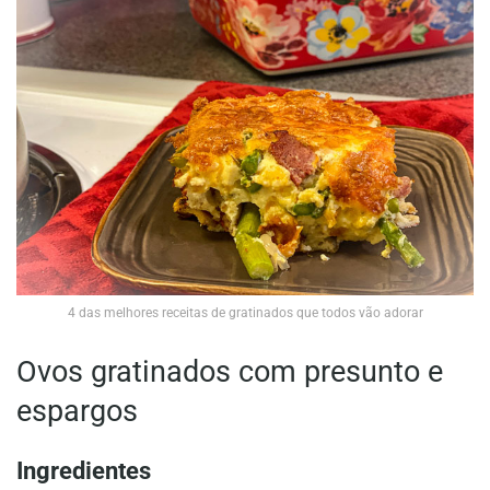
4 das melhores receitas de gratinados que todos vão adorar
Ovos gratinados com presunto e
espargos
Ingredientes