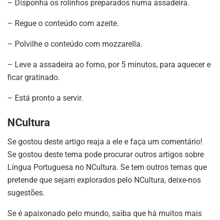
– Disponha os rolinhos preparados numa assadeira.
– Regue o conteúdo com azeite.
– Polvilhe o conteúdo com mozzarella.
– Leve a assadeira ao forno, por 5 minutos, para aquecer e
ficar gratinado.
– Está pronto a servir.
NCultura
Se gostou deste artigo reaja a ele e faça um comentário!
Se gostou deste tema pode procurar outros artigos sobre
Língua Portuguesa no NCultura. Se tem outros temas que
pretende que sejam explorados pelo NCultura, deixe-nos
sugestões.
Se é apaixonado pelo mundo, saiba que há muitos mais