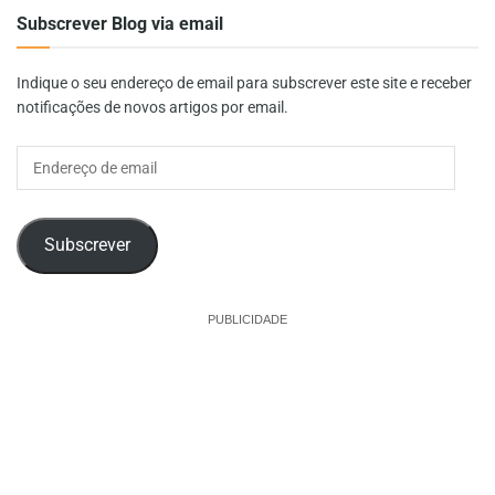
Subscrever Blog via email
Indique o seu endereço de email para subscrever este site e receber
notificações de novos artigos por email.
Endereço
de
email
Subscrever
PUBLICIDADE