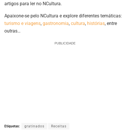
artigos para ler no NCultura.
Apaixone-se pelo NCultura e explore diferentes temáticas:
turismo e viagens
,
gastronomia
,
cultura
,
histórias
, entre
outras…
PUBLICIDADE
Etiquetas:
gratinados
Receitas