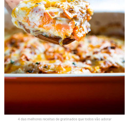
4 das melhores receitas de gratinados que todos vão adorar