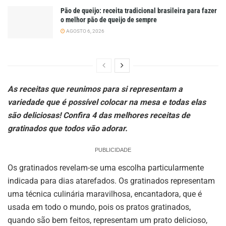
Pão de queijo: receita tradicional brasileira para fazer
o melhor pão de queijo de sempre
AGOSTO 6, 2026
As receitas que reunimos para si representam a
variedade que é possível colocar na mesa e todas elas
são deliciosas! Confira 4 das melhores receitas de
gratinados que todos vão adorar.
PUBLICIDADE
Os gratinados revelam-se uma escolha particularmente
indicada para dias atarefados. Os gratinados representam
uma técnica culinária maravilhosa, encantadora, que é
usada em todo o mundo, pois os pratos gratinados,
quando são bem feitos, representam um prato delicioso,