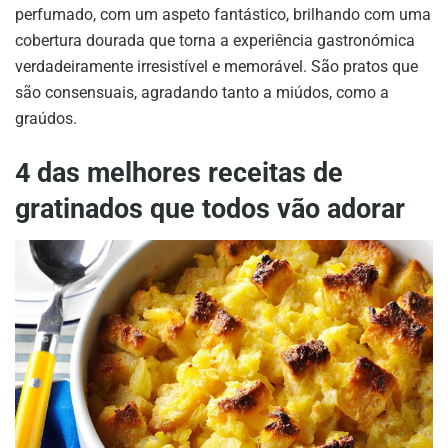
perfumado, com um aspeto fantástico, brilhando com uma
cobertura dourada que torna a experiência gastronómica
verdadeiramente irresistível e memorável. São pratos que
são consensuais, agradando tanto a miúdos, como a
graúdos.
4 das melhores receitas de
gratinados que todos vão adorar