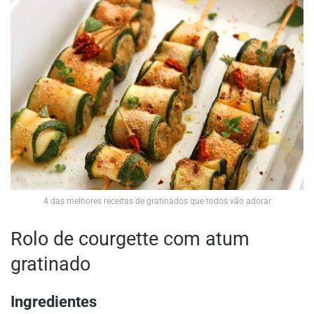
4 das melhores receitas de gratinados que todos vão adorar
Rolo de courgette com atum
gratinado
Ingredientes