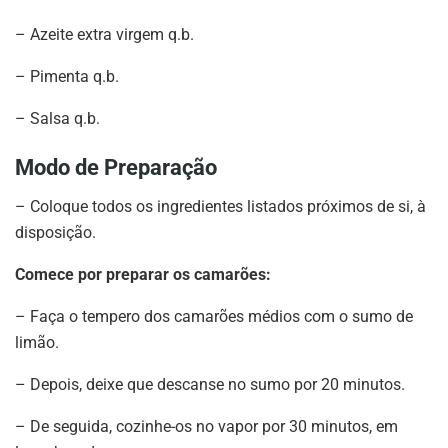
– Azeite extra virgem q.b.
– Pimenta q.b.
– Salsa q.b.
Modo de Preparação
– Coloque todos os ingredientes listados próximos de si, à
disposição.
Comece por preparar os camarões:
– Faça o tempero dos camarões médios com o sumo de
limão.
– Depois, deixe que descanse no sumo por 20 minutos.
– De seguida, cozinhe-os no vapor por 30 minutos, em