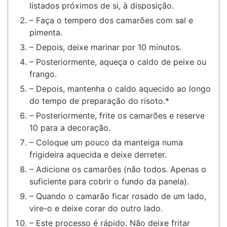
listados próximos de si, à disposição.
– Faça o tempero dos camarões com sal e
pimenta.
– Depois, deixe marinar por 10 minutos.
– Posteriormente, aqueça o caldo de peixe ou
frango.
– Depois, mantenha o caldo aquecido ao longo
do tempo de preparação do risoto.*
– Posteriormente, frite os camarões e reserve
10 para a decoração.
– Coloque um pouco da manteiga numa
frigideira aquecida e deixe derreter.
– Adicione os camarões (não todos. Apenas o
suficiente para cobrir o fundo da panela).
– Quando o camarão ficar rosado de um lado,
vire-o e deixe corar do outro lado.
– Este processo é rápido. Não deixe fritar