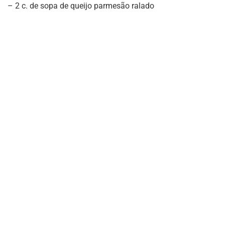
– 2 c. de sopa de queijo parmesão ralado