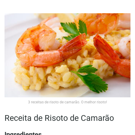
3 receitas de risoto de camarão. O melhor risoto!
Receita de Risoto de Camarão
Ingredientes