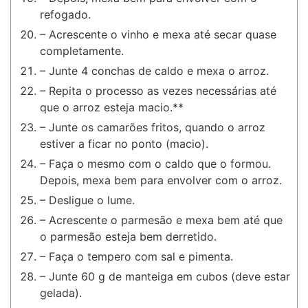
refogado.
– Acrescente o vinho e mexa até secar quase
completamente.
– Junte 4 conchas de caldo e mexa o arroz.
– Repita o processo as vezes necessárias até
que o arroz esteja macio.**
– Junte os camarões fritos, quando o arroz
estiver a ficar no ponto (macio).
– Faça o mesmo com o caldo que o formou.
Depois, mexa bem para envolver com o arroz.
– Desligue o lume.
– Acrescente o parmesão e mexa bem até que
o parmesão esteja bem derretido.
– Faça o tempero com sal e pimenta.
– Junte 60 g de manteiga em cubos (deve estar
gelada).