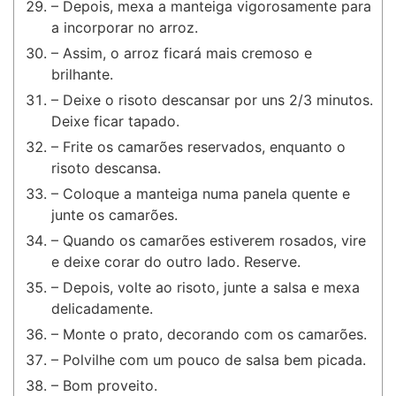
– Depois, mexa a manteiga vigorosamente para
a incorporar no arroz.
– Assim, o arroz ficará mais cremoso e
brilhante.
– Deixe o risoto descansar por uns 2/3 minutos.
Deixe ficar tapado.
– Frite os camarões reservados, enquanto o
risoto descansa.
– Coloque a manteiga numa panela quente e
junte os camarões.
– Quando os camarões estiverem rosados, vire
e deixe corar do outro lado. Reserve.
– Depois, volte ao risoto, junte a salsa e mexa
delicadamente.
– Monte o prato, decorando com os camarões.
– Polvilhe com um pouco de salsa bem picada.
– Bom proveito.