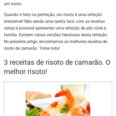
um risoto.
Quando é feito na perfeição, um risoto é uma refeição
irresistível! Não sendo uma tarefa fácil, com as receitas
certas é possível apresentar uma refeição de alto nível à
família. Existem várias versões fabulosas desta refeição.
No presente artigo, encontramos as melhores receitas de
risoto de camarão. Tome nota!
3 receitas de risoto de camarão. O
melhor risoto!