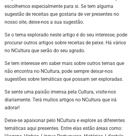
escolhemos especialmente para si. Se tem alguma
sugestão de receitas que gostaria de ver presentes no
nosso site, deixe-nos a sua sugestão.
Se o tema explorado neste artigo é do seu interesse, pode
procurar outros artigos sobre receitas de peixe. Há vários
no NCultura que serão do seu agrado.
Se tem interesse em saber mais sobre outros temas que
não encontra no NCultura, pode sempre deixar-nos
sugestões sobre temáticas que possam ser exploradas.
Se sente uma paixão imensa pela Cultura, visite-nos
diariamente. Terá muitos artigos no NCultura que irá
adorar!
Deixe-se apaixonar pelo NCultura e explore as diferentes
temáticas aqui presentes. Entre elas estão áreas como: