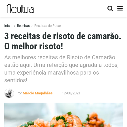
Início
Receitas
Receitas de Peixe
3 receitas de risoto de camarão.
O melhor risoto!
As melhores receitas de Risoto de Camarão
estão aqui. Uma refeição que agrada a todos,
uma experiência maravilhosa para os
sentidos!
Por
Márcio Magalhães
12/08/2021