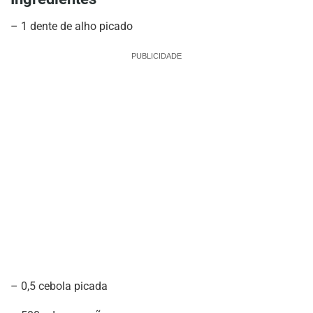
– 1 dente de alho picado
PUBLICIDADE
– 0,5 cebola picada