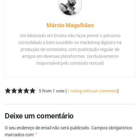
Márcio Magalhães
Um Mestrado em Ensino não fazia prever o percurso
consolidado e bem sucedido no marketing digital e na
produção de conteúdos, com publicação regular de
artigos em diversas plataformas. (exclusivamente
responsável pelo conteúdo textual)
5 from 1 vote (
1 rating without comment
)
Deixe um comentário
O seu endereço de email não será publicado.
Campos obrigatórios
*
marcados com