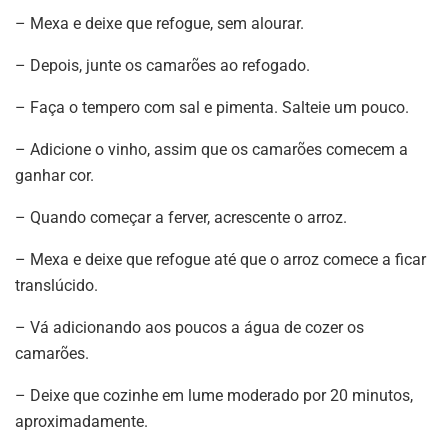
– Mexa e deixe que refogue, sem alourar.
– Depois, junte os camarões ao refogado.
– Faça o tempero com sal e pimenta. Salteie um pouco.
– Adicione o vinho, assim que os camarões comecem a
ganhar cor.
– Quando começar a ferver, acrescente o arroz.
– Mexa e deixe que refogue até que o arroz comece a ficar
translúcido.
– Vá adicionando aos poucos a água de cozer os
camarões.
– Deixe que cozinhe em lume moderado por 20 minutos,
aproximadamente.