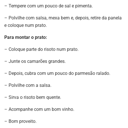
– Tempere com um pouco de sal e pimenta.
– Polvilhe com salsa, mexa bem e, depois, retire da panela
e coloque num prato.
Para montar o prato:
– Coloque parte do risoto num prato.
– Junte os camarões grandes.
– Depois, cubra com um pouco do parmesão ralado.
– Polvilhe com a salsa.
– Sirva o risoto bem quente.
– Acompanhe com um bom vinho.
– Bom proveito.