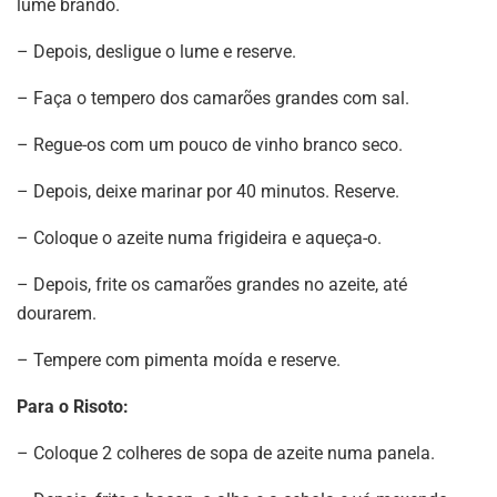
lume brando.
– Depois, desligue o lume e reserve.
– Faça o tempero dos camarões grandes com sal.
– Regue-os com um pouco de vinho branco seco.
– Depois, deixe marinar por 40 minutos. Reserve.
– Coloque o azeite numa frigideira e aqueça-o.
– Depois, frite os camarões grandes no azeite, até
dourarem.
– Tempere com pimenta moída e reserve.
Para o Risoto:
– Coloque 2 colheres de sopa de azeite numa panela.