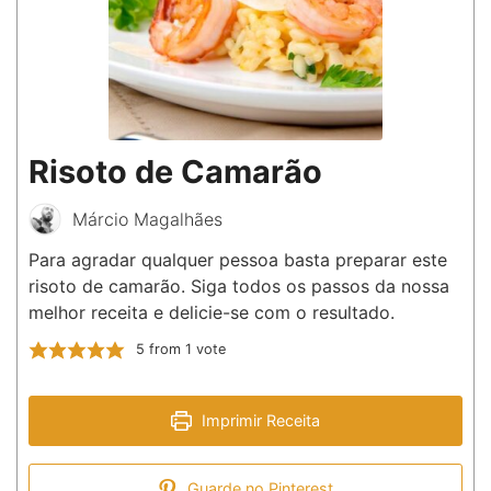
Risoto de Camarão
Márcio Magalhães
Para agradar qualquer pessoa basta preparar este
risoto de camarão. Siga todos os passos da nossa
melhor receita e delicie-se com o resultado.
5
from 1 vote
Imprimir Receita
Guarde no Pinterest