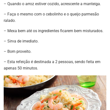
– Quando o arroz estiver cozido, acrescente a manteiga.
– Faça o mesmo com o cebolinho e o queijo parmesão
ralado.
– Mexa bem até os ingredientes ficarem bem misturados.
– Sirva de imediato.
– Bom proveito.
– Esta refeição é destinada a 2 pessoas, sendo feita em
apenas 50 minutos.