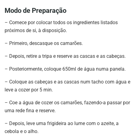
Modo de Preparação
– Comece por colocar todos os ingredientes listados
próximos de si, à disposição.
– Primeiro, descasque os camarões.
– Depois, retire a tripa e reserve as cascas e as cabeças.
– Posteriormente, coloque 650ml de água numa panela.
– Coloque as cabeças e as cascas num tacho com água e
leve a cozer por 5 min.
– Coe a água de cozer os camarões, fazendo-a passar por
uma rede fina e reserve.
– Depois, leve uma frigideira ao lume com o azeite, a
cebola e o alho.