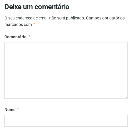
Deixe um comentário
O seu endereço de email não será publicado.
Campos obrigatórios
*
marcados com
*
Comentário
*
Nome