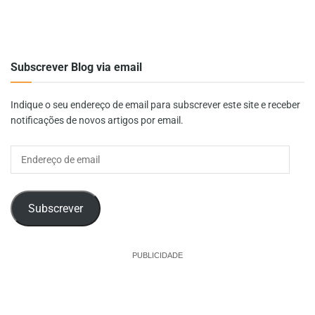
Subscrever Blog via email
Indique o seu endereço de email para subscrever este site e receber
notificações de novos artigos por email.
Endereço
de
email
Subscrever
PUBLICIDADE