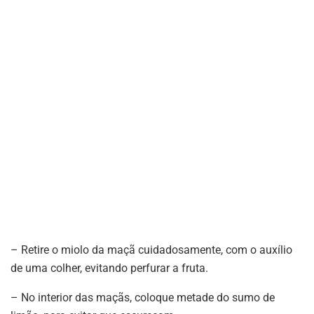
– Retire o miolo da maçã cuidadosamente, com o auxílio
de uma colher, evitando perfurar a fruta.
– No interior das maçãs, coloque metade do sumo de