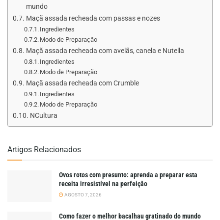
mundo
Maçã assada recheada com passas e nozes
Ingredientes
Modo de Preparação
Maçã assada recheada com avelãs, canela e Nutella
Ingredientes
Modo de Preparação
Maçã assada recheada com Crumble
Ingredientes
Modo de Preparação
NCultura
Artigos Relacionados
Ovos rotos com presunto: aprenda a preparar esta
receita irresistível na perfeição
AGOSTO 7, 2026
Como fazer o melhor bacalhau gratinado do mundo