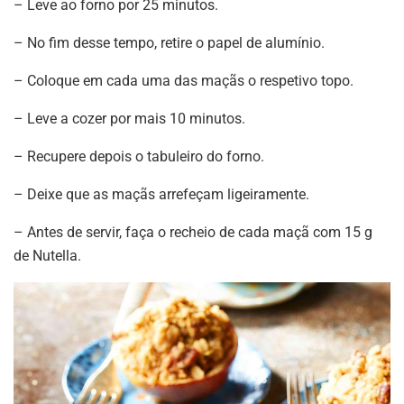
– Leve ao forno por 25 minutos.
– No fim desse tempo, retire o papel de alumínio.
– Coloque em cada uma das maçãs o respetivo topo.
– Leve a cozer por mais 10 minutos.
– Recupere depois o tabuleiro do forno.
– Deixe que as maçãs arrefeçam ligeiramente.
– Antes de servir, faça o recheio de cada maçã com 15 g
de Nutella.