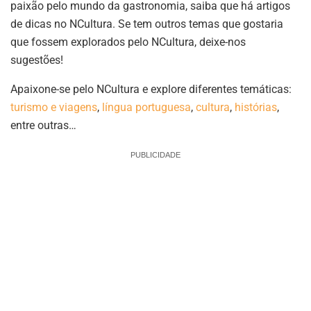
paixão pelo mundo da gastronomia, saiba que há artigos
de dicas no NCultura. Se tem outros temas que gostaria
que fossem explorados pelo NCultura, deixe-nos
sugestões!
Apaixone-se pelo NCultura e explore diferentes temáticas:
turismo e viagens
,
língua portuguesa
,
cultura
,
histórias
,
entre outras…
PUBLICIDADE