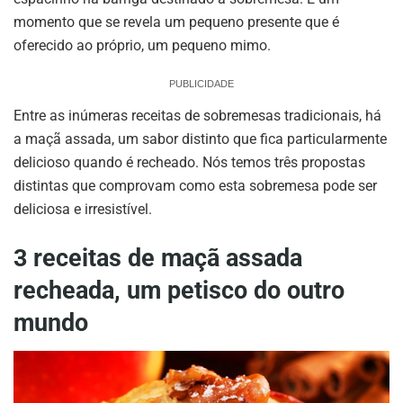
momento que se revela um pequeno presente que é
oferecido ao próprio, um pequeno mimo.
PUBLICIDADE
Entre as inúmeras receitas de sobremesas tradicionais, há
a maçã assada, um sabor distinto que fica particularmente
delicioso quando é recheado. Nós temos três propostas
distintas que comprovam como esta sobremesa pode ser
deliciosa e irresistível.
3 receitas de maçã assada
recheada, um petisco do outro
mundo