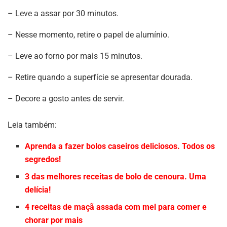
– Leve a assar por 30 minutos.
– Nesse momento, retire o papel de alumínio.
– Leve ao forno por mais 15 minutos.
– Retire quando a superfície se apresentar dourada.
– Decore a gosto antes de servir.
Leia também:
Aprenda a fazer bolos caseiros deliciosos. Todos os
segredos!
3 das melhores receitas de bolo de cenoura. Uma
delícia!
4 receitas de maçã assada com mel para comer e
chorar por mais