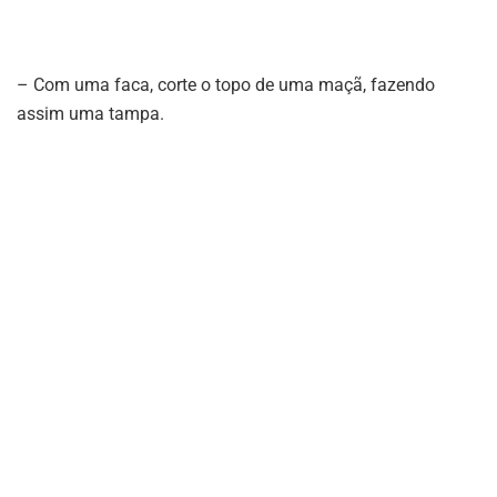
– Com uma faca, corte o topo de uma maçã, fazendo
assim uma tampa.