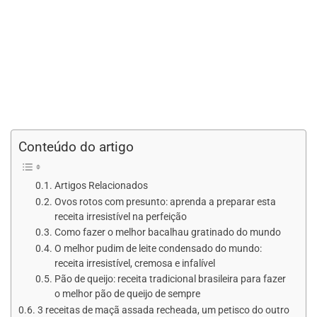
Conteúdo do artigo
Artigos Relacionados
Ovos rotos com presunto: aprenda a preparar esta
receita irresistível na perfeição
Como fazer o melhor bacalhau gratinado do mundo
O melhor pudim de leite condensado do mundo:
receita irresistível, cremosa e infalível
Pão de queijo: receita tradicional brasileira para fazer
o melhor pão de queijo de sempre
3 receitas de maçã assada recheada, um petisco do outro