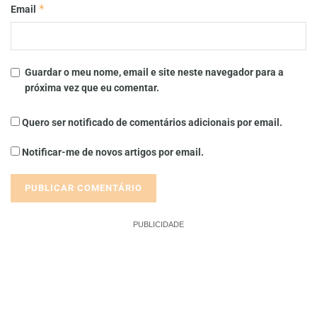
*
Email
Guardar o meu nome, email e site neste navegador para a
próxima vez que eu comentar.
Quero ser notificado de comentários adicionais por email.
Notificar-me de novos artigos por email.
PUBLICIDADE