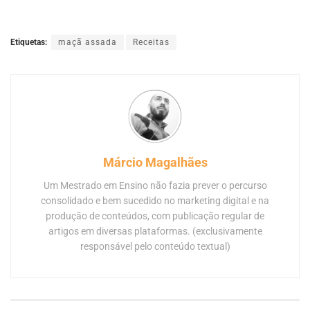
Etiquetas:
maçã assada
Receitas
Márcio Magalhães
Um Mestrado em Ensino não fazia prever o percurso
consolidado e bem sucedido no marketing digital e na
produção de conteúdos, com publicação regular de
artigos em diversas plataformas. (exclusivamente
responsável pelo conteúdo textual)