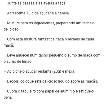
– Junte as passas e as avelãs à taça.
– Acrescente 70 g de açúcar e a canela.
– Misture bem os ingredientes, preparando um recheio
delicioso.
– Com esta mistura fantástica, faça o recheio de cada
maçã.
– Leve aquecer num tacho pequeno o sumo de maçã com
o sumo de limão.
– Adicione o açúcar restante (20g) e mexa.
– Depois, coloque este delicioso líquido sobre as maçãs.
– Cubra o tabuleiro com papel de alumínio e estique-o
bem.