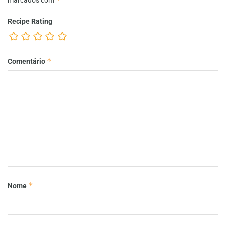
Recipe Rating
*
Comentário
*
Nome