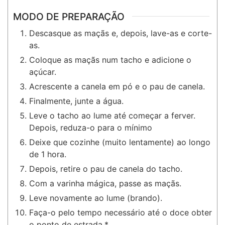
MODO DE PREPARAÇÃO
Descasque as maçãs e, depois, lave-as e corte-
as.
Coloque as maçãs num tacho e adicione o
açúcar.
Acrescente a canela em pó e o pau de canela.
Finalmente, junte a água.
Leve o tacho ao lume até começar a ferver.
Depois, reduza-o para o mínimo
Deixe que cozinhe (muito lentamente) ao longo
de 1 hora.
Depois, retire o pau de canela do tacho.
Com a varinha mágica, passe as maçãs.
Leve novamente ao lume (brando).
Faça-o pelo tempo necessário até o doce obter
o ponto de estrada.*