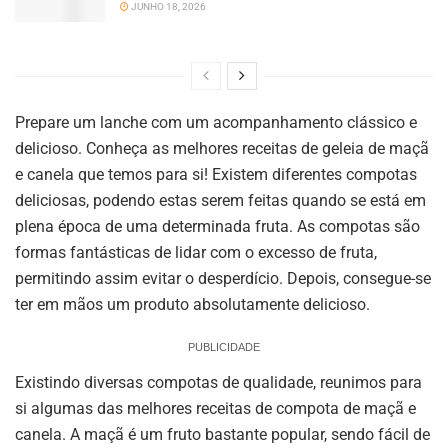
JUNHO 18, 2026
Prepare um lanche com um acompanhamento clássico e
delicioso. Conheça as melhores receitas de geleia de maçã
e canela que temos para si! Existem diferentes compotas
deliciosas, podendo estas serem feitas quando se está em
plena época de uma determinada fruta. As compotas são
formas fantásticas de lidar com o excesso de fruta,
permitindo assim evitar o desperdício. Depois, consegue-se
ter em mãos um produto absolutamente delicioso.
PUBLICIDADE
Existindo diversas compotas de qualidade, reunimos para
si algumas das melhores receitas de compota de maçã e
canela. A maçã é um fruto bastante popular, sendo fácil de