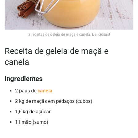
3 receitas de geleia de maçã e canela. Deliciosas!
Receita de geleia de maçã e
canela
Ingredientes
2 paus de
canela
2 kg de maçãs em pedaços (cubos)
1,6 kg de açúcar
1 limão (sumo)