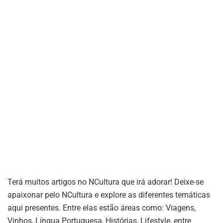
Terá muitos artigos no NCultura que irá adorar! Deixe-se
apaixonar pelo NCultura e explore as diferentes temáticas
aqui presentes. Entre elas estão áreas como: Viagens,
Vinhos, Língua Portuguesa, Histórias, Lifestyle, entre