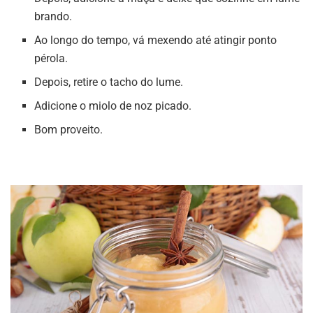
brando.
Ao longo do tempo, vá mexendo até atingir ponto
pérola.
Depois, retire o tacho do lume.
Adicione o miolo de noz picado.
Bom proveito.