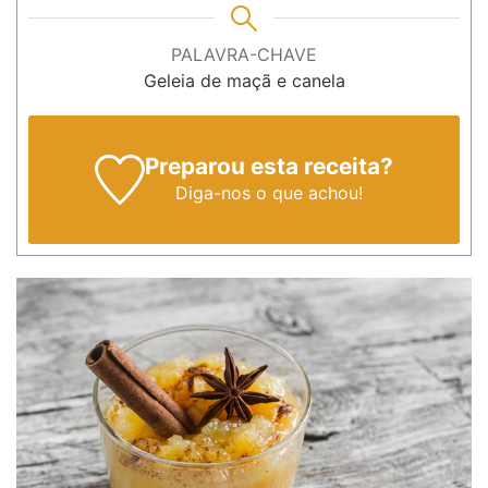
PALAVRA-CHAVE
Geleia de maçã e canela
Preparou esta receita?
Diga-nos
o que achou!