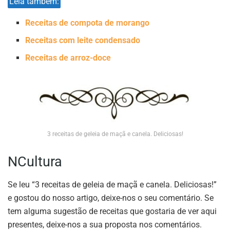
Leia também:
Receitas de compota de morango
Receitas com leite condensado
Receitas de arroz-doce
3 receitas de geleia de maçã e canela. Deliciosas!
NCultura
Se leu “3 receitas de geleia de maçã e canela. Deliciosas!”
e gostou do nosso artigo, deixe-nos o seu comentário. Se
tem alguma sugestão de receitas que gostaria de ver aqui
presentes, deixe-nos a sua proposta nos comentários.