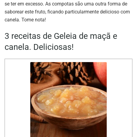
se ter em excesso. As compotas são uma outra forma de
saborear este fruto, ficando particularmente delicioso com
canela. Tome nota!
3 receitas de Geleia de maçã e
canela. Deliciosas!