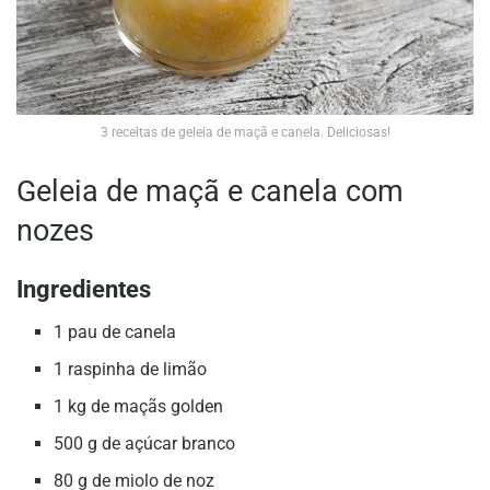
3 receitas de geleia de maçã e canela. Deliciosas!
Geleia de maçã e canela com
nozes
Ingredientes
1 pau de canela
1 raspinha de limão
1 kg de maçãs golden
500 g de açúcar branco
80 g de miolo de noz