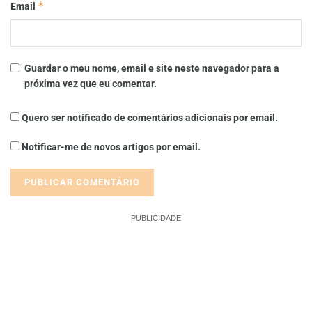
*
Email
Guardar o meu nome, email e site neste navegador para a
próxima vez que eu comentar.
Quero ser notificado de comentários adicionais por email.
Notificar-me de novos artigos por email.
PUBLICIDADE