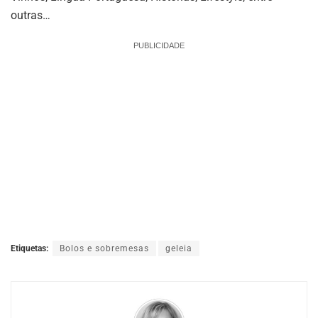
outras…
PUBLICIDADE
Etiquetas:
Bolos e sobremesas
geleia