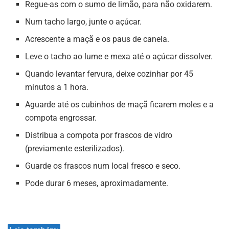
Regue-as com o sumo de limão, para não oxidarem.
Num tacho largo, junte o açúcar.
Acrescente a maçã e os paus de canela.
Leve o tacho ao lume e mexa até o açúcar dissolver.
Quando levantar fervura, deixe cozinhar por 45
minutos a 1 hora.
Aguarde até os cubinhos de maçã ficarem moles e a
compota engrossar.
Distribua a compota por frascos de vidro
(previamente esterilizados).
Guarde os frascos num local fresco e seco.
Pode durar 6 meses, aproximadamente.