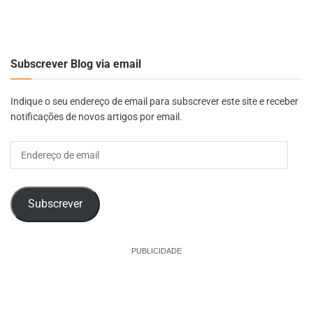
Subscrever Blog via email
Indique o seu endereço de email para subscrever este site e receber
notificações de novos artigos por email.
Endereço
de
email
Subscrever
PUBLICIDADE