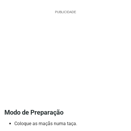
PUBLICIDADE
Modo de Preparação
Coloque as maçãs numa taça.