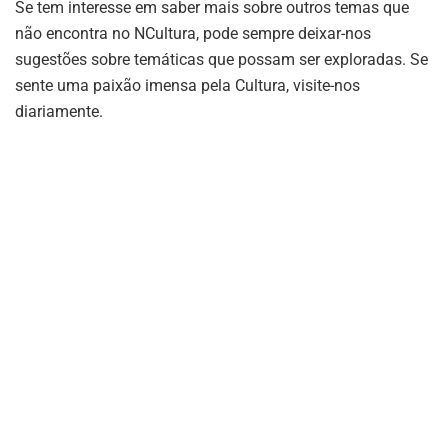
Se tem interesse em saber mais sobre outros temas que
não encontra no NCultura, pode sempre deixar-nos
sugestões sobre temáticas que possam ser exploradas. Se
sente uma paixão imensa pela Cultura, visite-nos
diariamente.