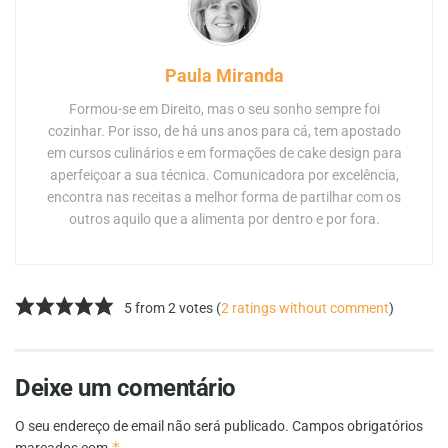
Paula Miranda
Formou-se em Direito, mas o seu sonho sempre foi
cozinhar. Por isso, de há uns anos para cá, tem apostado
em cursos culinários e em formações de cake design para
aperfeiçoar a sua técnica. Comunicadora por excelência,
encontra nas receitas a melhor forma de partilhar com os
outros aquilo que a alimenta por dentro e por fora.
5 from 2 votes (
2 ratings without comment
)
Deixe um comentário
O seu endereço de email não será publicado.
Campos obrigatórios
*
marcados com