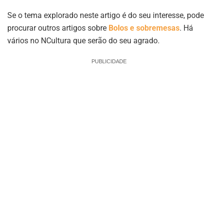
Se o tema explorado neste artigo é do seu interesse, pode
procurar outros artigos sobre
Bolos e sobremesas
. Há
vários no NCultura que serão do seu agrado.
PUBLICIDADE