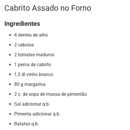
Cabrito Assado no Forno
Ingredientes
4 dentes de alho
2 cebolas
2 tomates maduros
1 perna de cabrito
1,5 dl vinho branco
80 g margarina
2 c. de sopa de massa de pimentão
Sal adicionar q.b.
Pimenta adicionar q.b.
Batatas q.b.