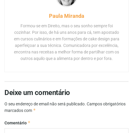
Paula Miranda
Formou-se em Direito, mas o seu sonho sempre foi
cozinhar. Por isso, de há uns anos para cá, tem apostado
em cursos culinários e em formações de cake design para
aperfeiçoar a sua técnica. Comunicadora por excelência,
encontra nas receitas a melhor forma de partilhar com os
outros aquilo que a alimenta por dentro e por fora.
Deixe um comentário
O seu endereço de email não será publicado.
Campos obrigatórios
*
marcados com
*
Comentário