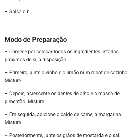
– Salsa q.b.
Modo de Preparação
– Comece por colocar todos os ingredientes listados
próximos de si, à disposição.
– Primeiro, junte o vinho e o limão num robot de cozinha.
Misture.
– Depois, acrescente os dentes de alho e a massa de
pimentão. Misture.
– Em seguida, adicione o caldo de carne, a margarina.
Misture.
– Posteriormente, junte os grãos de mostarda e o sal.