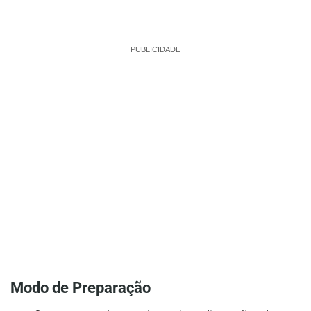
PUBLICIDADE
Modo de Preparação