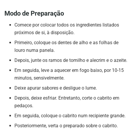
Modo de Preparação
Comece por colocar todos os ingredientes listados
próximos de si, à disposição.
Primeiro, coloque os dentes de alho e as folhas de
louro numa panela.
Depois, junte os ramos de tomilho e alecrim e o azeite.
Em seguida, leve a aquecer em fogo baixo, por 10-15
minutos, sensivelmente.
Deixe apurar sabores e desligue o lume.
Depois, deixe esfriar. Entretanto, corte o cabrito em
pedaços.
Em seguida, coloque o cabrito num recipiente grande.
Posteriormente, verta o preparado sobre o cabrito.