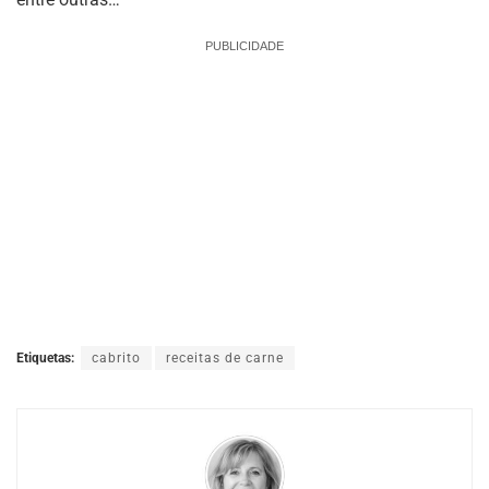
PUBLICIDADE
Etiquetas:
cabrito
receitas de carne