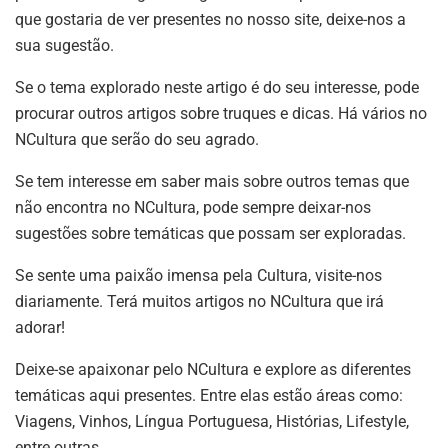
que gostaria de ver presentes no nosso site, deixe-nos a
sua sugestão.
Se o tema explorado neste artigo é do seu interesse, pode
procurar outros artigos sobre truques e dicas. Há vários no
NCultura que serão do seu agrado.
Se tem interesse em saber mais sobre outros temas que
não encontra no NCultura, pode sempre deixar-nos
sugestões sobre temáticas que possam ser exploradas.
Se sente uma paixão imensa pela Cultura, visite-nos
diariamente. Terá muitos artigos no NCultura que irá
adorar!
Deixe-se apaixonar pelo NCultura e explore as diferentes
temáticas aqui presentes. Entre elas estão áreas como:
Viagens, Vinhos, Língua Portuguesa, Histórias, Lifestyle,
entre outras…