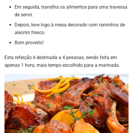
Em seguida, transfira os alimentos para uma travessa
de servir.
Depois, leve logo à mesa decorado com raminhos de
alecrim fresco.
Bom proveito!
Esta refeição é destinada a 4 pessoas, sendo feita em
apenas 1 hora, mais tempo escolhido para a marinada.