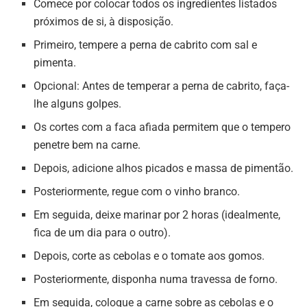
Comece por colocar todos os ingredientes listados
próximos de si, à disposição.
Primeiro, tempere a perna de cabrito com sal e
pimenta.
Opcional: Antes de temperar a perna de cabrito, faça-
lhe alguns golpes.
Os cortes com a faca afiada permitem que o tempero
penetre bem na carne.
Depois, adicione alhos picados e massa de pimentão.
Posteriormente, regue com o vinho branco.
Em seguida, deixe marinar por 2 horas (idealmente,
fica de um dia para o outro).
Depois, corte as cebolas e o tomate aos gomos.
Posteriormente, disponha numa travessa de forno.
Em seguida, coloque a carne sobre as cebolas e o