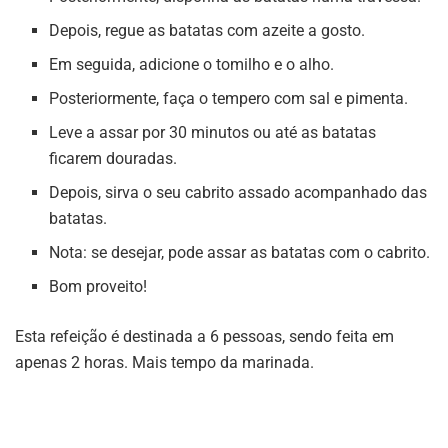
Depois, regue as batatas com azeite a gosto.
Em seguida, adicione o tomilho e o alho.
Posteriormente, faça o tempero com sal e pimenta.
Leve a assar por 30 minutos ou até as batatas
ficarem douradas.
Depois, sirva o seu cabrito assado acompanhado das
batatas.
Nota: se desejar, pode assar as batatas com o cabrito.
Bom proveito!
Esta refeição é destinada a 6 pessoas, sendo feita em
apenas 2 horas. Mais tempo da marinada.