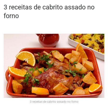
3 receitas de cabrito assado no
forno
3 receitas de cabrito assado no forno