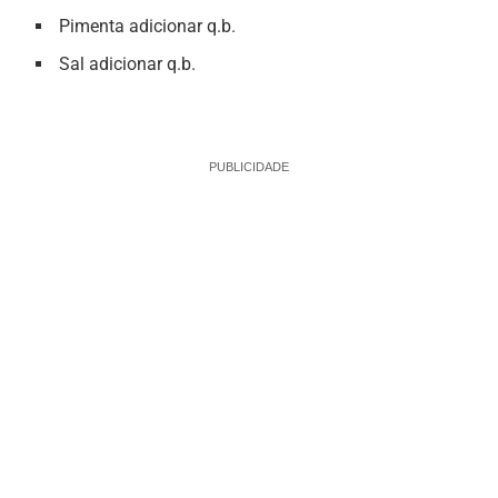
Pimenta adicionar q.b.
Sal adicionar q.b.
PUBLICIDADE