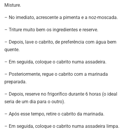
Misture.
– No imediato, acrescente a pimenta e a noz-moscada.
– Triture muito bem os ingredientes e reserve.
– Depois, lave o cabrito, de preferência com água bem
quente.
– Em seguida, coloque o cabrito numa assadeira.
– Posteriormente, regue o cabrito com a marinada
preparada.
– Depois, reserve no frigorífico durante 6 horas (o ideal
seria de um dia para o outro).
– Após esse tempo, retire o cabrito da marinada.
– Em seguida, coloque o cabrito numa assadeira limpa.