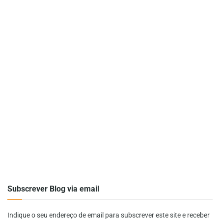
Subscrever Blog via email
Indique o seu endereço de email para subscrever este site e receber