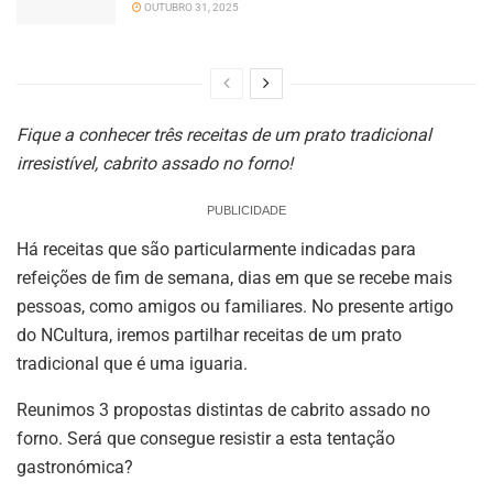
OUTUBRO 31, 2025
Fique a conhecer três receitas de um prato tradicional
irresistível, cabrito assado no forno!
PUBLICIDADE
Há receitas que são particularmente indicadas para
refeições de fim de semana, dias em que se recebe mais
pessoas, como amigos ou familiares. No presente artigo
do NCultura, iremos partilhar receitas de um prato
tradicional que é uma iguaria.
Reunimos 3 propostas distintas de cabrito assado no
forno. Será que consegue resistir a esta tentação
gastronómica?