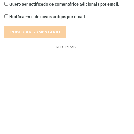
Quero ser notificado de comentários adicionais por email.
Notificar-me de novos artigos por email.
PUBLICIDADE