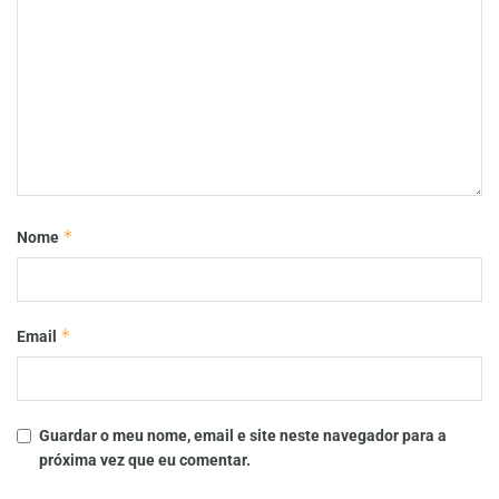
*
Nome
*
Email
Guardar o meu nome, email e site neste navegador para a
próxima vez que eu comentar.