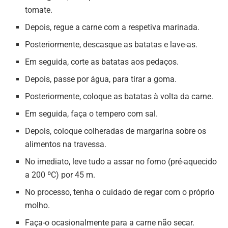
tomate.
Depois, regue a carne com a respetiva marinada.
Posteriormente, descasque as batatas e lave-as.
Em seguida, corte as batatas aos pedaços.
Depois, passe por água, para tirar a goma.
Posteriormente, coloque as batatas à volta da carne.
Em seguida, faça o tempero com sal.
Depois, coloque colheradas de margarina sobre os
alimentos na travessa.
No imediato, leve tudo a assar no forno (pré-aquecido
a 200 ºC) por 45 m.
No processo, tenha o cuidado de regar com o próprio
molho.
Faça-o ocasionalmente para a carne não secar.