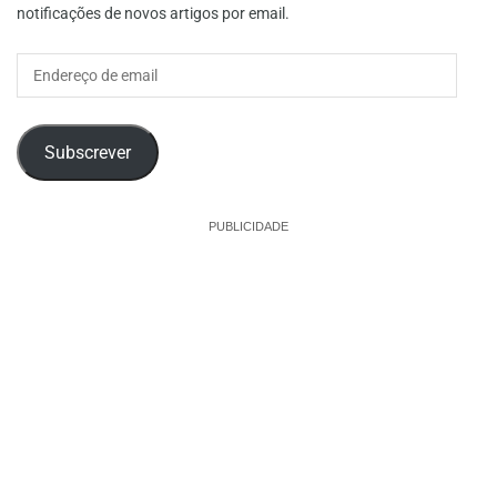
notificações de novos artigos por email.
Endereço
de
email
Subscrever
PUBLICIDADE