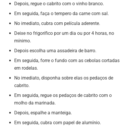
Depois, regue o cabrito com o vinho branco.
Em seguida, faça o tempero da carne com sal.
No imediato, cubra com película aderente.
Deixe no frigorífico por um dia ou por 4 horas, no
mínimo.
Depois escolha uma assadeira de barro.
Em seguida, forre o fundo com as cebolas cortadas
em rodelas.
No imediato, disponha sobre elas os pedaços de
cabrito.
Em seguida, regue os pedaços de cabrito com o
molho da marinada.
Depois, espalhe a manteiga.
Em seguida, cubra com papel de alumínio.