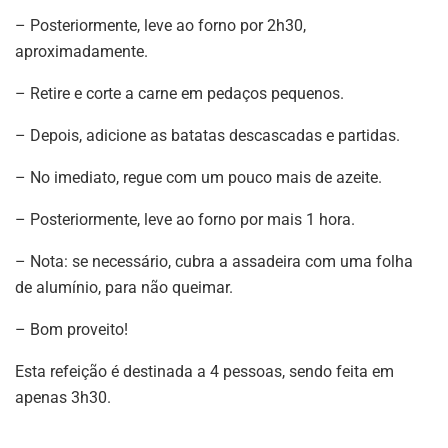
– Posteriormente, leve ao forno por 2h30,
aproximadamente.
– Retire e corte a carne em pedaços pequenos.
– Depois, adicione as batatas descascadas e partidas.
– No imediato, regue com um pouco mais de azeite.
– Posteriormente, leve ao forno por mais 1 hora.
– Nota: se necessário, cubra a assadeira com uma folha
de alumínio, para não queimar.
– Bom proveito!
Esta refeição é destinada a 4 pessoas, sendo feita em
apenas 3h30.