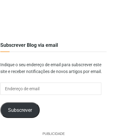
Subscrever Blog via email
Indique o seu endereço de email para subscrever este
site e receber notificações de novos artigos por email.
Endereço
de
email
Subscrever
PUBLICIDADE