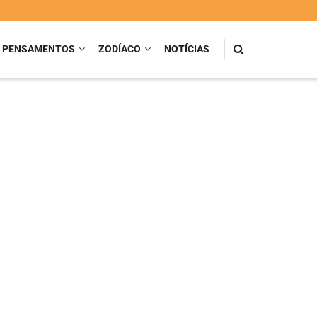
PENSAMENTOS
ZODÍACO
NOTÍCIAS