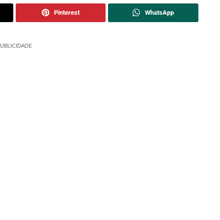
Pinterest
WhatsApp
UBLICIDADE