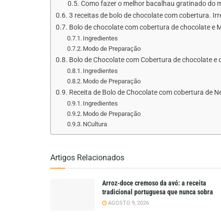
Como fazer o melhor bacalhau gratinado do
3 receitas de bolo de chocolate com cobertura. Irre
Bolo de chocolate com cobertura de chocolate e
Ingredientes
Modo de Preparação
Bolo de Chocolate com Cobertura de chocolate e 
Ingredientes
Modo de Preparação
Receita de Bolo de Chocolate com cobertura de N
Ingredientes
Modo de Preparação
NCultura
Artigos Relacionados
Arroz-doce cremoso da avó: a receita
tradicional portuguesa que nunca sobra
AGOSTO 9, 2026