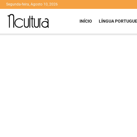
Segunda-feira, Agosto 10, 2026
INÍCIO
LÍNGUA PORTUGU