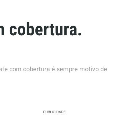
m cobertura.
olate com cobertura é sempre motivo de
PUBLICIDADE