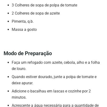
3 Colheres de sopa de polpa de tomate
2 Colheres de sopa de azeite
Pimenta, q.b.
Massa a gosto
Modo de Preparação
Faça um refogado com azeite, cebola, alho e a folha
de louro.
Quando estiver dourado, junte a polpa de tomate e
deixe apurar.
Adicione o bacalhau em lascas e cozinhe por 2
minutos.
Acrescente a água necessária para a quantidade de