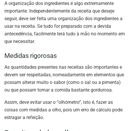
A organização dos ingredientes é algo extremamente
importante. Independentemente da receita que deseje
seguir, deve ser feita uma organização dos ingredientes a
usar na receita. Se tudo for preparado com a devida
antecedência, facilmente terá tudo à mão no momento em
que necessitar.
Medidas rigorosas
As quantidades presentes nas receitas são importantes e
devem ser respeitadas, nomeadamente em elementos que
possam alterar muito o sabor (como o sal ou a pimenta)
ou que possam tornar a comida bastante gordurosa.
Assim, deve evitar usar o “olhómetro”, isto é, fazer as
coisas com medidas a olho, pois um erro de cálculo pode
estragar a refeição.