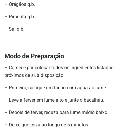
– Orégãos q.b.
– Pimenta q.b.
– Sal q.b.
Modo de Preparação
– Comece por colocar todos os ingredientes listados
próximos de si, à disposição.
– Primeiro, coloque um tacho com água ao lume.
– Leve a ferver em lume alto e junte o bacalhau.
– Depois de ferver, reduza para lume médio baixo.
– Deixe que coza ao longo de 5 minutos.