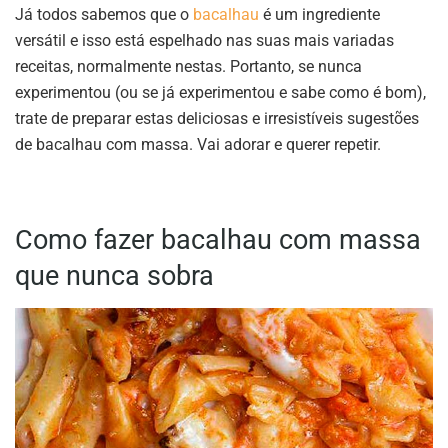
Já todos sabemos que o
bacalhau
é um ingrediente
versátil e isso está espelhado nas suas mais variadas
receitas, normalmente nestas. Portanto, se nunca
experimentou (ou se já experimentou e sabe como é bom),
trate de preparar estas deliciosas e irresistíveis sugestões
de bacalhau com massa. Vai adorar e querer repetir.
Como fazer bacalhau com massa
que nunca sobra