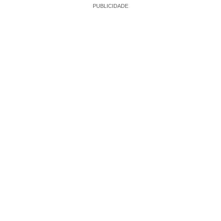
PUBLICIDADE