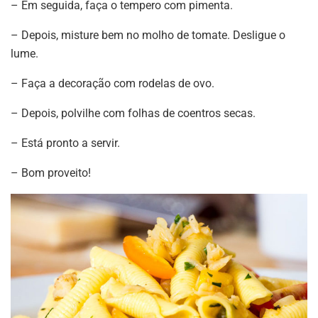
– Em seguida, faça o tempero com pimenta.
– Depois, misture bem no molho de tomate. Desligue o
lume.
– Faça a decoração com rodelas de ovo.
– Depois, polvilhe com folhas de coentros secas.
– Está pronto a servir.
– Bom proveito!