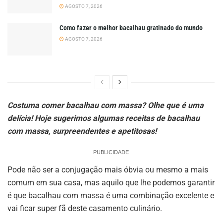
AGOSTO 7, 2026
Como fazer o melhor bacalhau gratinado do mundo
AGOSTO 7, 2026
Costuma comer bacalhau com massa? Olhe que é uma
delícia! Hoje sugerimos algumas receitas de bacalhau
com massa, surpreendentes e apetitosas!
PUBLICIDADE
Pode não ser a conjugação mais óbvia ou mesmo a mais
comum em sua casa, mas aquilo que lhe podemos garantir
é que bacalhau com massa é uma combinação excelente e
vai ficar super fã deste casamento culinário.