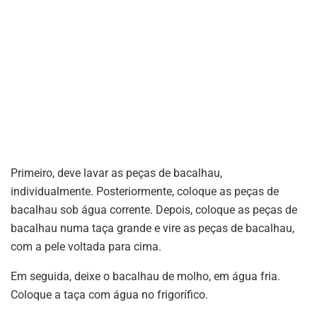
Primeiro, deve lavar as peças de bacalhau,
individualmente. Posteriormente, coloque as peças de
bacalhau sob água corrente. Depois, coloque as peças de
bacalhau numa taça grande e vire as peças de bacalhau,
com a pele voltada para cima.
Em seguida, deixe o bacalhau de molho, em água fria.
Coloque a taça com água no frigorífico.