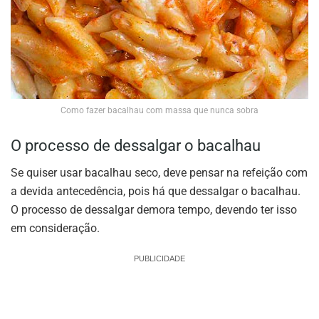
Como fazer bacalhau com massa que nunca sobra
O processo de dessalgar o bacalhau
Se quiser usar bacalhau seco, deve pensar na refeição com
a devida antecedência, pois há que dessalgar o bacalhau.
O processo de dessalgar demora tempo, devendo ter isso
em consideração.
PUBLICIDADE