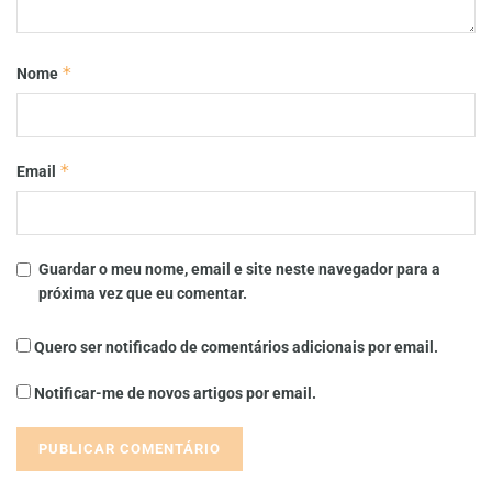
*
Nome
*
Email
Guardar o meu nome, email e site neste navegador para a
próxima vez que eu comentar.
Quero ser notificado de comentários adicionais por email.
Notificar-me de novos artigos por email.