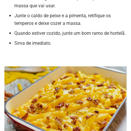
massa que vai usar.
Junte o caldo de peixe e a pimenta, retifique os
temperos e deixe cozer a massa.
Quando estiver cozido, junte um bom ramo de hortelã.
Sirva de imediato.