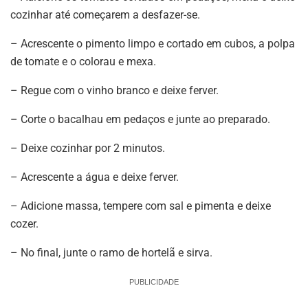
cozinhar até começarem a desfazer-se.
– Acrescente o pimento limpo e cortado em cubos, a polpa
de tomate e o colorau e mexa.
– Regue com o vinho branco e deixe ferver.
– Corte o bacalhau em pedaços e junte ao preparado.
– Deixe cozinhar por 2 minutos.
– Acrescente a água e deixe ferver.
– Adicione massa, tempere com sal e pimenta e deixe
cozer.
– No final, junte o ramo de hortelã e sirva.
PUBLICIDADE