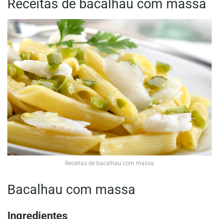
Receitas de bacalhau com massa
Receitas de bacalhau com massa
Bacalhau com massa
Ingredientes