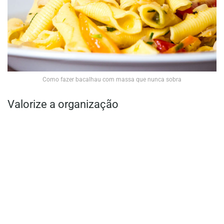
Como fazer bacalhau com massa que nunca sobra
Valorize a organização