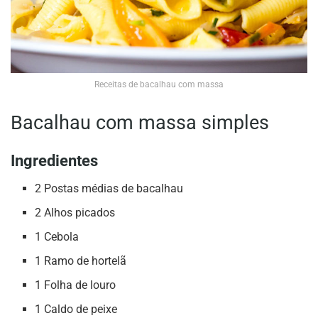
Receitas de bacalhau com massa
Bacalhau com massa simples
Ingredientes
2 Postas médias de bacalhau
2 Alhos picados
1 Cebola
1 Ramo de hortelã
1 Folha de louro
1 Caldo de peixe