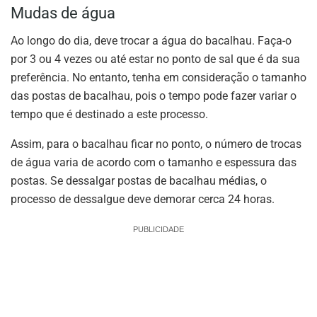
Mudas de água
Ao longo do dia, deve trocar a água do bacalhau. Faça-o
por 3 ou 4 vezes ou até estar no ponto de sal que é da sua
preferência. No entanto, tenha em consideração o tamanho
das postas de bacalhau, pois o tempo pode fazer variar o
tempo que é destinado a este processo.
Assim, para o bacalhau ficar no ponto, o número de trocas
de água varia de acordo com o tamanho e espessura das
postas. Se dessalgar postas de bacalhau médias, o
processo de dessalgue deve demorar cerca 24 horas.
PUBLICIDADE