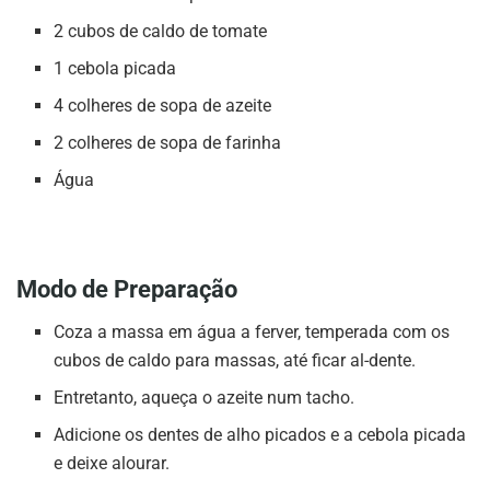
2 cubos de caldo de tomate
1 cebola picada
4 colheres de sopa de azeite
2 colheres de sopa de farinha
Água
Modo de Preparação
Coza a massa em água a ferver, temperada com os
cubos de caldo para massas, até ficar al-dente.
Entretanto, aqueça o azeite num tacho.
Adicione os dentes de alho picados e a cebola picada
e deixe alourar.