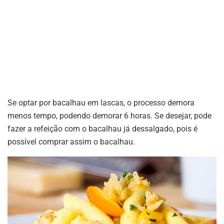
Se optar por bacalhau em lascas, o processo demora
menos tempo, podendo demorar 6 horas. Se desejar, pode
fazer a refeição com o bacalhau já dessalgado, pois é
possível comprar assim o bacalhau.