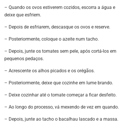
– Quando os ovos estiverem cozidos, escorra a água e
deixe que esfriem.
– Depois de esfriarem, descasque os ovos e reserve.
– Posteriormente, coloque o azeite num tacho.
– Depois, junte os tomates sem pele, após cortá-los em
pequenos pedaços.
– Acrescente os alhos picados e os orégãos.
– Posteriormente, deixe que cozinhe em lume brando.
– Deixe cozinhar até o tomate começar a ficar desfeito.
– Ao longo do processo, vá mexendo de vez em quando.
– Depois, junte ao tacho o bacalhau lascado e a massa.