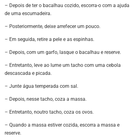
– Depois de ter o bacalhau cozido, escorra-o com a ajuda
de uma escumadeira.
– Posteriormente, deixe arrefecer um pouco.
– Em seguida, retire a pele e as espinhas.
– Depois, com um garfo, lasque o bacalhau e reserve.
– Entretanto, leve ao lume um tacho com uma cebola
descascada e picada.
– Junte água temperada com sal.
– Depois, nesse tacho, coza a massa.
– Entretanto, noutro tacho, coza os ovos.
– Quando a massa estiver cozida, escorra a massa e
reserve.