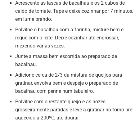
Acrescente as lascas de bacalhau e os 2 cubos de
caldo de tomate. Tape e deixe cozinhar por 7 minutos,
em lume brando.
Polvilhe o bacalhau com a farinha, misture bem e
regue com o leite. Deixe cozinhar até engrossar,
mexendo várias vezes.
Junte a massa bem escorrida ao preparado de
bacalhau.
Adicione cerca de 2/3 da mistura de queijos para
gratinar, envolva bem e despeje o preparado de
bacalhau com penne num tabuleiro.
Polvilhe com o restante queijo e as nozes
grosseiramente partidas e leve a gratinar no forno pré-
aquecido a 200ºC, até dourar.