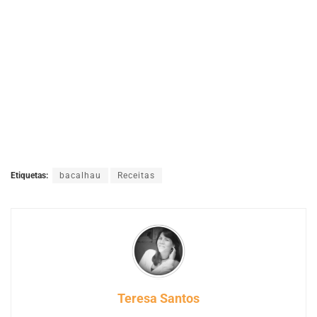
Etiquetas:
bacalhau
Receitas
Teresa Santos