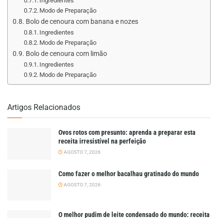
Ingredientes
Modo de Preparação
Bolo de cenoura com banana e nozes
Ingredientes
Modo de Preparação
Bolo de cenoura com limão
Ingredientes
Modo de Preparação
Artigos Relacionados
Ovos rotos com presunto: aprenda a preparar esta
receita irresistível na perfeição
AGOSTO 7, 2026
Como fazer o melhor bacalhau gratinado do mundo
AGOSTO 7, 2026
O melhor pudim de leite condensado do mundo: receita