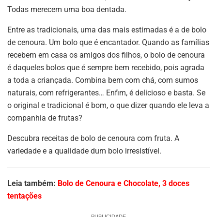
Todas merecem uma boa dentada.
Entre as tradicionais, uma das mais estimadas é a de bolo
de cenoura. Um bolo que é encantador. Quando as famílias
recebem em casa os amigos dos filhos, o bolo de cenoura
é daqueles bolos que é sempre bem recebido, pois agrada
a toda a criançada. Combina bem com chá, com sumos
naturais, com refrigerantes… Enfim, é delicioso e basta. Se
o original e tradicional é bom, o que dizer quando ele leva a
companhia de frutas?
Descubra receitas de bolo de cenoura com fruta. A
variedade e a qualidade dum bolo irresistível.
Leia também:
Bolo de Cenoura e Chocolate, 3 doces
tentações
PUBLICIDADE