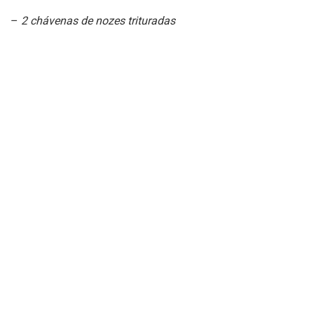
–
2 chávenas de nozes trituradas