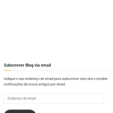
Subscrever Blog via email
Indique o seu endereço de email para subscrever este site e receber
notificações de novos artigos por email.
Endereço
de
email