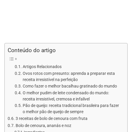
Conteúdo do artigo
Artigos Relacionados
Ovos rotos com presunto: aprenda a preparar esta
receita irresistível na perfeição
Como fazer o melhor bacalhau gratinado do mundo
O melhor pudim de leite condensado do mundo:
receita irresistível, cremosa e infalível
Pão de queijo: receita tradicional brasileira para fazer
o melhor pão de queijo de sempre
3 receitas de bolo de cenoura com fruta
Bolo de cenoura, ananás e noz