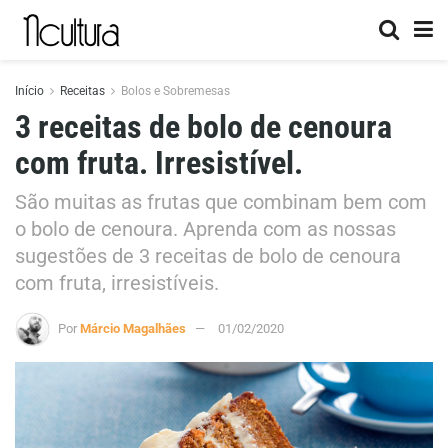
Início
Receitas
Bolos e Sobremesas
3 receitas de bolo de cenoura
com fruta. Irresistível.
São muitas as frutas que combinam bem com
o bolo de cenoura. Aprenda com as nossas
sugestões de 3 receitas de bolo de cenoura
com fruta, irresistíveis.
Por
Márcio Magalhães
01/02/2020