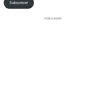
Subscrever
PUBLICIDADE