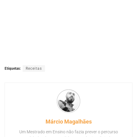
Etiquetas:
Receitas
Márcio Magalhães
Um Mestrado em Ensino não fazia prever o percurso