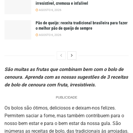
irresistível, cremosa e infalível
AGOSTO 6, 2026
Pão de queijo: receita tradicional brasileira para fazer
o melhor pão de queijo de sempre
AGOSTO 6, 2026
São muitas as frutas que combinam bem com o bolo de
cenoura. Aprenda com as nossas sugestões de 3 receitas
de bolo de cenoura com fruta, irresistíveis.
PUBLICIDADE
Os bolos são ótimos, deliciosos e deixam-nos felizes.
Permitem saciar a fome, mas também contribuem para o
nosso bem estar e para o bem estar da nossa gula. São
inúmeras as receitas de bolo, das tradicionais às arrojadas.