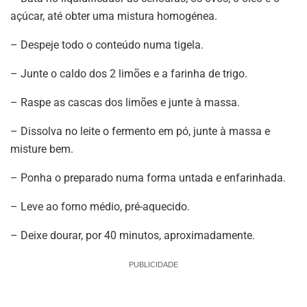
açúcar, até obter uma mistura homogénea.
– Despeje todo o conteúdo numa tigela.
– Junte o caldo dos 2 limões e a farinha de trigo.
– Raspe as cascas dos limões e junte à massa.
– Dissolva no leite o fermento em pó, junte à massa e
misture bem.
– Ponha o preparado numa forma untada e enfarinhada.
– Leve ao forno médio, pré-aquecido.
– Deixe dourar, por 40 minutos, aproximadamente.
PUBLICIDADE