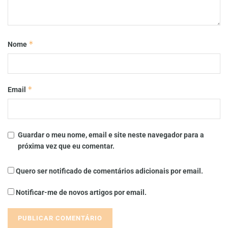
*
Nome
*
Email
Guardar o meu nome, email e site neste navegador para a
próxima vez que eu comentar.
Quero ser notificado de comentários adicionais por email.
Notificar-me de novos artigos por email.