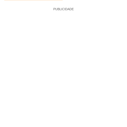
PUBLICIDADE