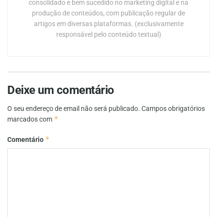
consolidado e bem sucedido no marketing digital e na
produção de conteúdos, com publicação regular de
artigos em diversas plataformas. (exclusivamente
responsável pelo conteúdo textual)
Deixe um comentário
O seu endereço de email não será publicado.
Campos obrigatórios
*
marcados com
*
Comentário