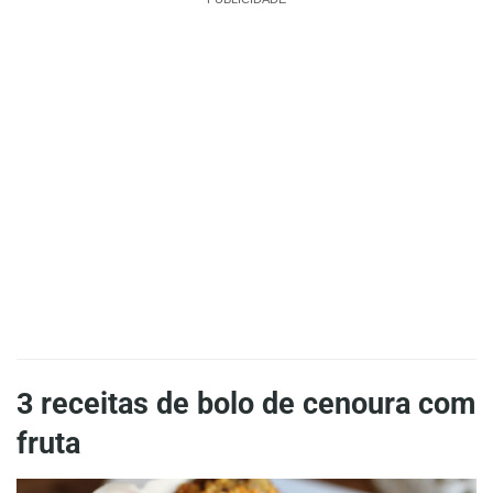
3 receitas de bolo de cenoura com
fruta