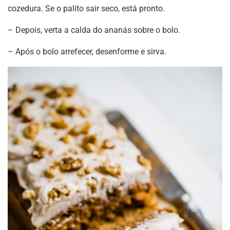
cozedura. Se o palito sair seco, está pronto.
– Depois, verta a calda do ananás sobre o bolo.
– Após o bolo arrefecer, desenforme e sirva.