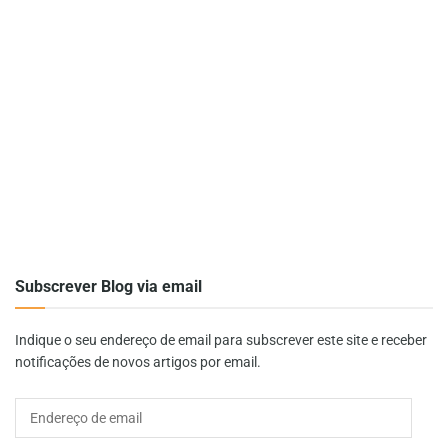
Subscrever Blog via email
Indique o seu endereço de email para subscrever este site e receber
notificações de novos artigos por email.
Endereço
de