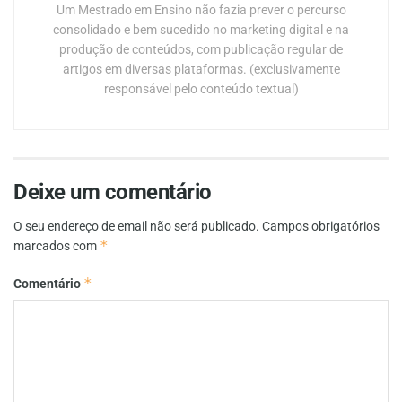
Um Mestrado em Ensino não fazia prever o percurso
consolidado e bem sucedido no marketing digital e na
produção de conteúdos, com publicação regular de
artigos em diversas plataformas. (exclusivamente
responsável pelo conteúdo textual)
Deixe um comentário
O seu endereço de email não será publicado.
Campos obrigatórios
*
marcados com
*
Comentário