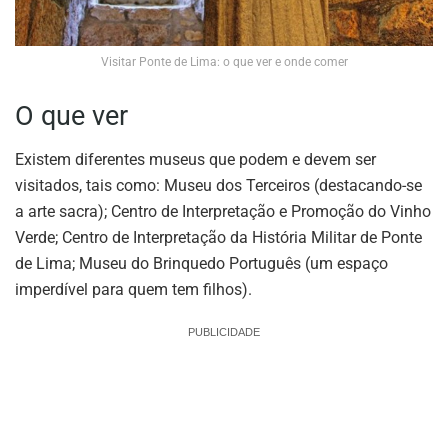
Visitar Ponte de Lima: o que ver e onde comer
O que ver
Existem diferentes museus que podem e devem ser
visitados, tais como: Museu dos Terceiros (destacando-se
a arte sacra); Centro de Interpretação e Promoção do Vinho
Verde; Centro de Interpretação da História Militar de Ponte
de Lima; Museu do Brinquedo Português (um espaço
imperdível para quem tem filhos).
PUBLICIDADE