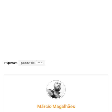
Etiquetas:
ponte de lima
Márcio Magalhães