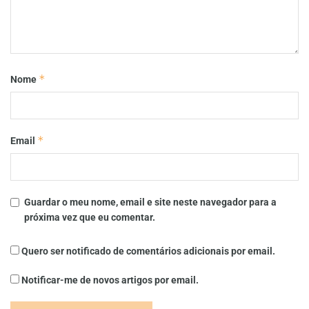
*
Nome
*
Email
Guardar o meu nome, email e site neste navegador para a
próxima vez que eu comentar.
Quero ser notificado de comentários adicionais por email.
Notificar-me de novos artigos por email.