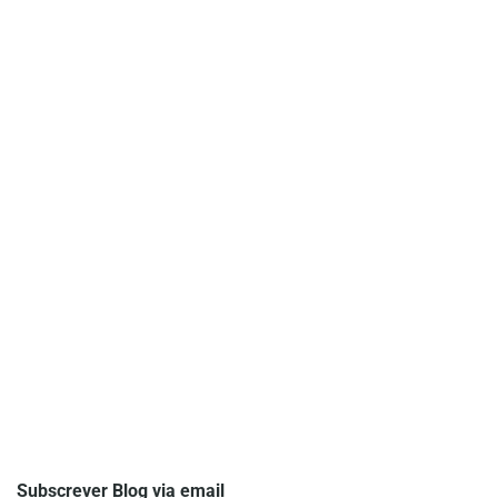
Subscrever Blog via email