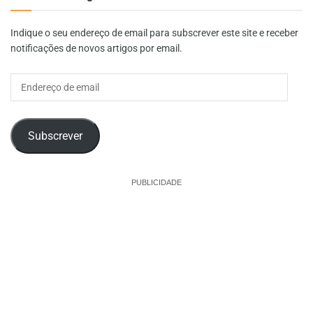
Indique o seu endereço de email para subscrever este site e receber
notificações de novos artigos por email.
Endereço
de
email
Subscrever
PUBLICIDADE