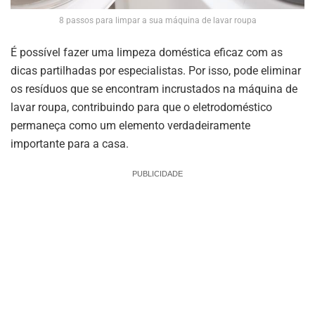
8 passos para limpar a sua máquina de lavar roupa
É possível fazer uma limpeza doméstica eficaz com as
dicas partilhadas por especialistas. Por isso, pode eliminar
os resíduos que se encontram incrustados na máquina de
lavar roupa, contribuindo para que o eletrodoméstico
permaneça como um elemento verdadeiramente
importante para a casa.
PUBLICIDADE