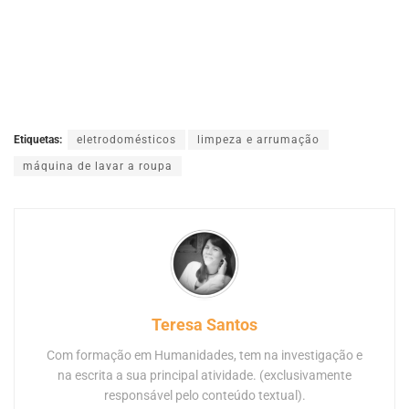
Etiquetas:
eletrodomésticos
limpeza e arrumação
máquina de lavar a roupa
Teresa Santos
Com formação em Humanidades, tem na investigação e
na escrita a sua principal atividade. (exclusivamente
responsável pelo conteúdo textual).