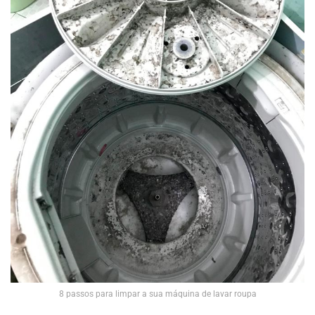
8 passos para limpar a sua máquina de lavar roupa