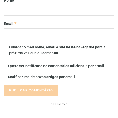
*
Nome
*
Email
Guardar o meu nome, email e site neste navegador para a
próxima vez que eu comentar.
Quero ser notificado de comentários adicionais por email.
Notificar-me de novos artigos por email.
PUBLICIDADE