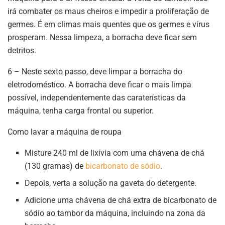
irá combater os maus cheiros e impedir a proliferação de
germes. É em climas mais quentes que os germes e vírus
prosperam. Nessa limpeza, a borracha deve ficar sem
detritos.
6 – Neste sexto passo, deve limpar a borracha do
eletrodoméstico. A borracha deve ficar o mais limpa
possível, independentemente das caraterísticas da
máquina, tenha carga frontal ou superior.
Como lavar a máquina de roupa
Misture 240 ml de lixívia com uma chávena de chá
(130 gramas) de
bicarbonato de sódio
.
Depois, verta a solução na gaveta do detergente.
Adicione uma chávena de chá extra de bicarbonato de
sódio ao tambor da máquina, incluindo na zona da