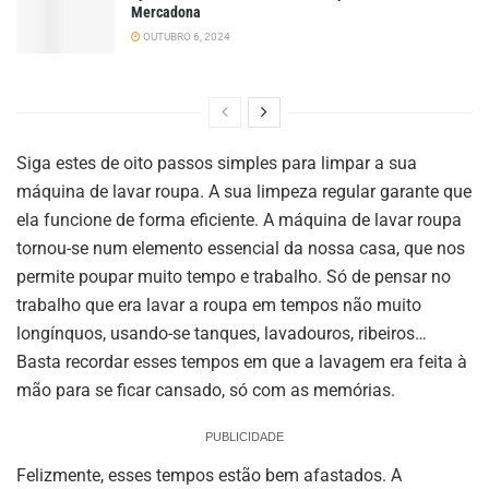
Mercadona
OUTUBRO 6, 2024
Siga estes de oito passos simples para limpar a sua
máquina de lavar roupa. A sua limpeza regular garante que
ela funcione de forma eficiente. A máquina de lavar roupa
tornou-se num elemento essencial da nossa casa, que nos
permite poupar muito tempo e trabalho. Só de pensar no
trabalho que era lavar a roupa em tempos não muito
longínquos, usando-se tanques, lavadouros, ribeiros…
Basta recordar esses tempos em que a lavagem era feita à
mão para se ficar cansado, só com as memórias.
PUBLICIDADE
Felizmente, esses tempos estão bem afastados. A