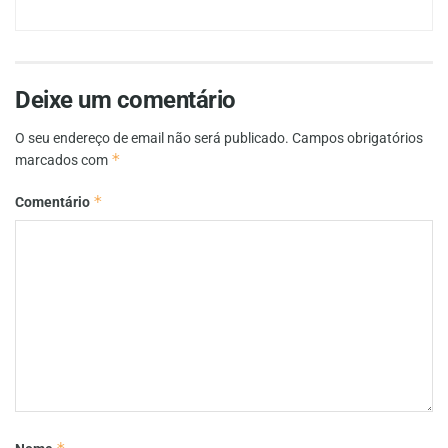
Deixe um comentário
O seu endereço de email não será publicado.
Campos obrigatórios
*
marcados com
*
Comentário