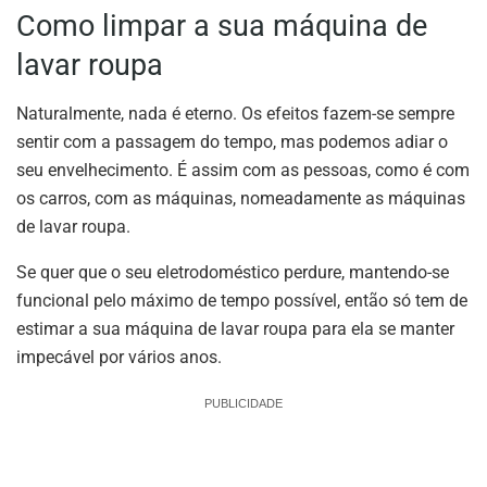
Como limpar a sua máquina de
lavar roupa
Naturalmente, nada é eterno. Os efeitos fazem-se sempre
sentir com a passagem do tempo, mas podemos adiar o
seu envelhecimento. É assim com as pessoas, como é com
os carros, com as máquinas, nomeadamente as máquinas
de lavar roupa.
Se quer que o seu eletrodoméstico perdure, mantendo-se
funcional pelo máximo de tempo possível, então só tem de
estimar a sua máquina de lavar roupa para ela se manter
impecável por vários anos.
PUBLICIDADE