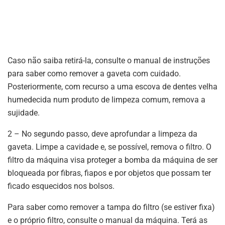
Caso não saiba retirá-la, consulte o manual de instruções
para saber como remover a gaveta com cuidado.
Posteriormente, com recurso a uma escova de dentes velha
humedecida num produto de limpeza comum, remova a
sujidade.
2 – No segundo passo, deve aprofundar a limpeza da
gaveta. Limpe a cavidade e, se possível, remova o filtro. O
filtro da máquina visa proteger a bomba da máquina de ser
bloqueada por fibras, fiapos e por objetos que possam ter
ficado esquecidos nos bolsos.
Para saber como remover a tampa do filtro (se estiver fixa)
e o próprio filtro, consulte o manual da máquina. Terá as