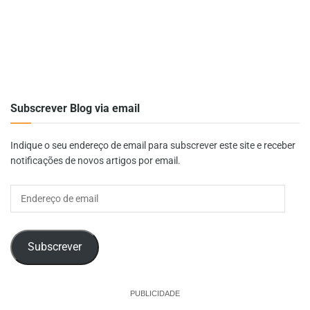
Subscrever Blog via email
Indique o seu endereço de email para subscrever este site e receber
notificações de novos artigos por email.
Endereço
de
email
Subscrever
PUBLICIDADE