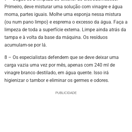
Primeiro, deve misturar uma solução com vinagre e água
morna, partes iguais. Molhe uma esponja nessa mistura
(ou num pano limpo) e esprema o excesso da água. Faça a
limpeza de toda a superfície externa. Limpe ainda atrás da
tampa e à volta da base da máquina. Os resíduos
acumulam-se por lá.
8 – Os especialistas defendem que se deve deixar uma
carga vazia uma vez por mês, apenas com 240 ml de
vinagre branco destilado, em água quente. Isso irá
higienizar o tambor e eliminar os germes e odores.
PUBLICIDADE