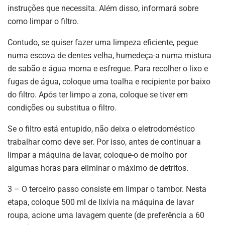
instruções que necessita. Além disso, informará sobre
como limpar o filtro.
Contudo, se quiser fazer uma limpeza eficiente, pegue
numa escova de dentes velha, humedeça-a numa mistura
de sabão e água morna e esfregue. Para recolher o lixo e
fugas de água, coloque uma toalha e recipiente por baixo
do filtro. Após ter limpo a zona, coloque se tiver em
condições ou substitua o filtro.
Se o filtro está entupido, não deixa o eletrodoméstico
trabalhar como deve ser. Por isso, antes de continuar a
limpar a máquina de lavar, coloque-o de molho por
algumas horas para eliminar o máximo de detritos.
3 – O terceiro passo consiste em limpar o tambor. Nesta
etapa, coloque 500 ml de lixívia na máquina de lavar
roupa, acione uma lavagem quente (de preferência a 60