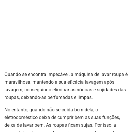
Quando se encontra impecável, a máquina de lavar roupa é
maravilhosa, mantendo a sua eficácia lavagem após
lavagem, conseguindo eliminar as nódoas e sujidades das
roupas, deixando-as perfumadas e limpas.
No entanto, quando não se cuida bem dela, o
eletrodoméstico deixa de cumprir bem as suas funções,
deixa de lavar bem. As roupas ficam sujas. Por isso, a