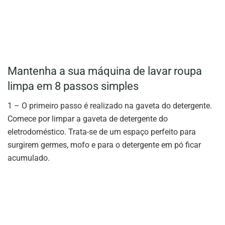
Mantenha a sua máquina de lavar roupa
limpa em 8 passos simples
1 – O primeiro passo é realizado na gaveta do detergente.
Comece por limpar a gaveta de detergente do
eletrodoméstico. Trata-se de um espaço perfeito para
surgirem germes, mofo e para o detergente em pó ficar
acumulado.