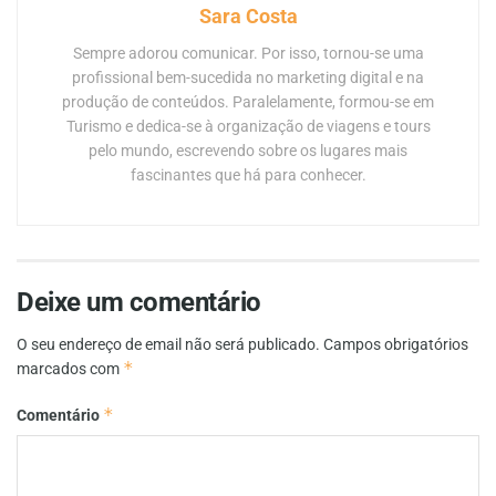
Sara Costa
Sempre adorou comunicar. Por isso, tornou-se uma
profissional bem-sucedida no marketing digital e na
produção de conteúdos. Paralelamente, formou-se em
Turismo e dedica-se à organização de viagens e tours
pelo mundo, escrevendo sobre os lugares mais
fascinantes que há para conhecer.
Deixe um comentário
O seu endereço de email não será publicado.
Campos obrigatórios
*
marcados com
*
Comentário