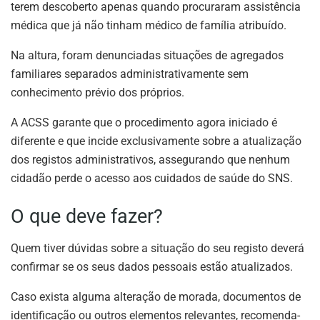
terem descoberto apenas quando procuraram assistência
médica que já não tinham médico de família atribuído.
Na altura, foram denunciadas situações de agregados
familiares separados administrativamente sem
conhecimento prévio dos próprios.
A ACSS garante que o procedimento agora iniciado é
diferente e que incide exclusivamente sobre a atualização
dos registos administrativos, assegurando que nenhum
cidadão perde o acesso aos cuidados de saúde do SNS.
O que deve fazer?
Quem tiver dúvidas sobre a situação do seu registo deverá
confirmar se os seus dados pessoais estão atualizados.
Caso exista alguma alteração de morada, documentos de
identificação ou outros elementos relevantes, recomenda-