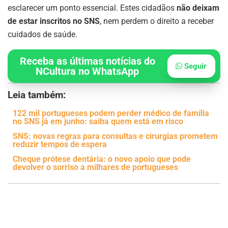
esclarecer um ponto essencial. Estes cidadãos
não deixam
de estar inscritos no SNS
, nem perdem o direito a receber
cuidados de saúde.
Receba as últimas notícias do
Seguir
NCultura no WhatsApp
Leia também:
122 mil portugueses podem perder médico de família
no SNS já em junho: saiba quem está em risco
SNS: novas regras para consultas e cirurgias prometem
reduzir tempos de espera
Cheque prótese dentária: o novo apoio que pode
devolver o sorriso a milhares de portugueses