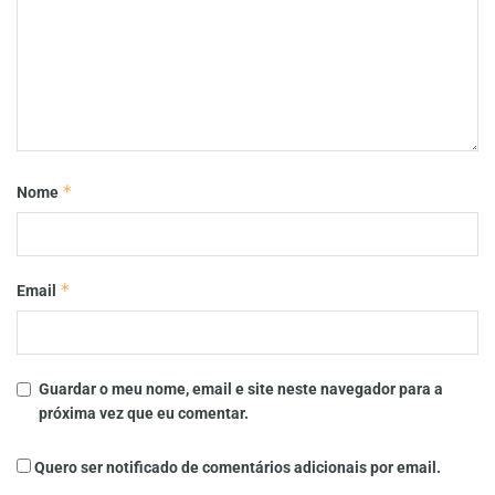
*
Nome
*
Email
Guardar o meu nome, email e site neste navegador para a
próxima vez que eu comentar.
Quero ser notificado de comentários adicionais por email.