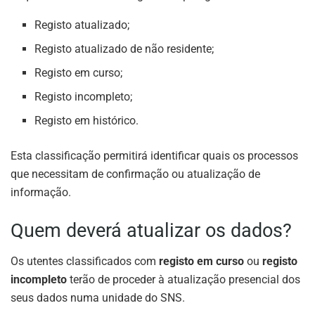
Registo atualizado;
Registo atualizado de não residente;
Registo em curso;
Registo incompleto;
Registo em histórico.
Esta classificação permitirá identificar quais os processos
que necessitam de confirmação ou atualização de
informação.
Quem deverá atualizar os dados?
Os utentes classificados com
registo em curso
ou
registo
incompleto
terão de proceder à atualização presencial dos
seus dados numa unidade do SNS.