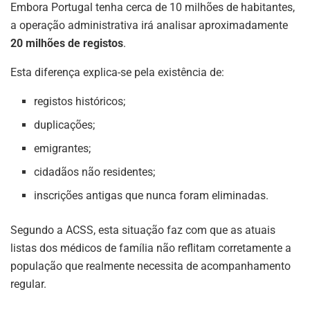
Embora Portugal tenha cerca de 10 milhões de habitantes,
a operação administrativa irá analisar aproximadamente
20 milhões de registos
.
Esta diferença explica-se pela existência de:
registos históricos;
duplicações;
emigrantes;
cidadãos não residentes;
inscrições antigas que nunca foram eliminadas.
Segundo a ACSS, esta situação faz com que as atuais
listas dos médicos de família não reflitam corretamente a
população que realmente necessita de acompanhamento
regular.