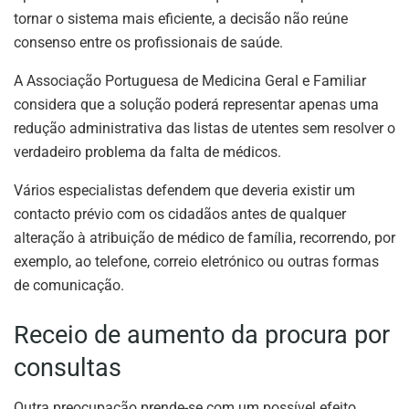
tornar o sistema mais eficiente, a decisão não reúne
consenso entre os profissionais de saúde.
A Associação Portuguesa de Medicina Geral e Familiar
considera que a solução poderá representar apenas uma
redução administrativa das listas de utentes sem resolver o
verdadeiro problema da falta de médicos.
Vários especialistas defendem que deveria existir um
contacto prévio com os cidadãos antes de qualquer
alteração à atribuição de médico de família, recorrendo, por
exemplo, ao telefone, correio eletrónico ou outras formas
de comunicação.
Receio de aumento da procura por
consultas
Outra preocupação prende-se com um possível efeito