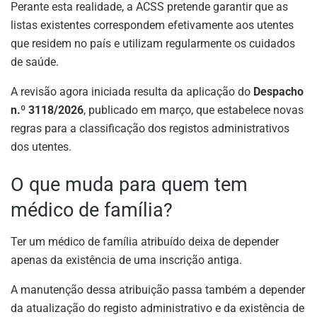
Perante esta realidade, a ACSS pretende garantir que as
listas existentes correspondem efetivamente aos utentes
que residem no país e utilizam regularmente os cuidados
de saúde.
A revisão agora iniciada resulta da aplicação do
Despacho
n.º 3118/2026
, publicado em março, que estabelece novas
regras para a classificação dos registos administrativos
dos utentes.
O que muda para quem tem
médico de família?
Ter um médico de família atribuído deixa de depender
apenas da existência de uma inscrição antiga.
A manutenção dessa atribuição passa também a depender
da atualização do registo administrativo e da existência de