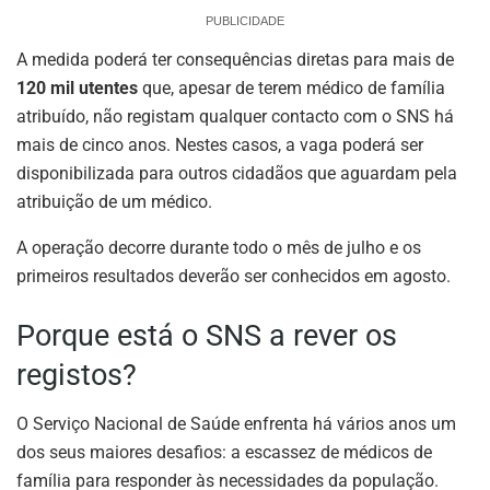
PUBLICIDADE
A medida poderá ter consequências diretas para mais de
120 mil utentes
que, apesar de terem médico de família
atribuído, não registam qualquer contacto com o SNS há
mais de cinco anos. Nestes casos, a vaga poderá ser
disponibilizada para outros cidadãos que aguardam pela
atribuição de um médico.
A operação decorre durante todo o mês de julho e os
primeiros resultados deverão ser conhecidos em agosto.
Porque está o SNS a rever os
registos?
O Serviço Nacional de Saúde enfrenta há vários anos um
dos seus maiores desafios: a escassez de médicos de
família para responder às necessidades da população.