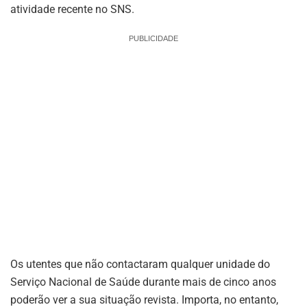
atividade recente no SNS.
PUBLICIDADE
Os utentes que não contactaram qualquer unidade do
Serviço Nacional de Saúde durante mais de cinco anos
poderão ver a sua situação revista. Importa, no entanto,