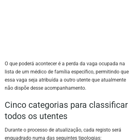
O que poderá acontecer é a perda da vaga ocupada na
lista de um médico de família específico, permitindo que
essa vaga seja atribuída a outro utente que atualmente
não dispõe desse acompanhamento.
Cinco categorias para classificar
todos os utentes
Durante o processo de atualização, cada registo será
enquadrado numa das seguintes tipologias: