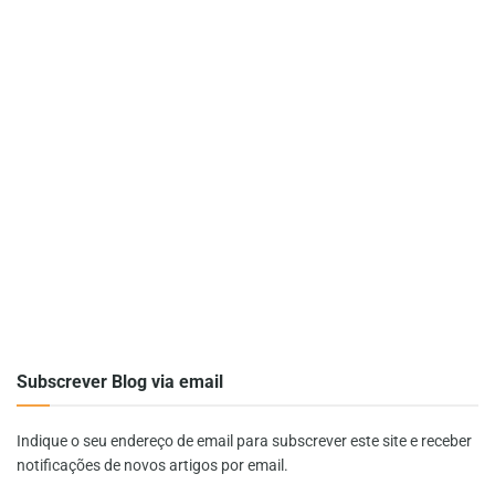
Subscrever Blog via email
Indique o seu endereço de email para subscrever este site e receber
notificações de novos artigos por email.