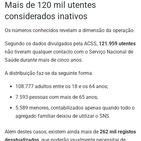
Mais de 120 mil utentes
considerados inativos
Os números conhecidos revelam a dimensão da operação.
Segundo os dados divulgados pela ACSS,
121.959 utentes
não tiveram qualquer contacto com o Serviço Nacional de
Saúde durante mais de cinco anos.
A distribuição faz-se da seguinte forma:
108.777 adultos entre os 18 e os 64 anos;
7.593 pessoas com mais de 65 anos;
5.589 menores, contabilizados apenas quando todo o
agregado familiar deixou de utilizar o SNS.
Além destes casos, existem ainda mais de
262 mil registos
desatualizados
, que poderão igualmente necessitar de