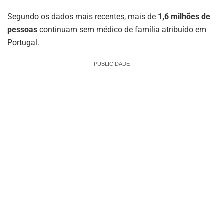
Segundo os dados mais recentes, mais de
1,6 milhões de
pessoas
continuam sem médico de família atribuído em
Portugal.
PUBLICIDADE