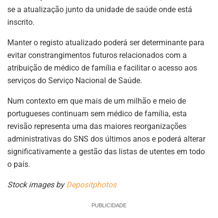
se a atualização junto da unidade de saúde onde está
inscrito.
Manter o registo atualizado poderá ser determinante para
evitar constrangimentos futuros relacionados com a
atribuição de médico de família e facilitar o acesso aos
serviços do Serviço Nacional de Saúde.
Num contexto em que mais de um milhão e meio de
portugueses continuam sem médico de família, esta
revisão representa uma das maiores reorganizações
administrativas do SNS dos últimos anos e poderá alterar
significativamente a gestão das listas de utentes em todo
o país.
Stock images by
Depositphotos
PUBLICIDADE