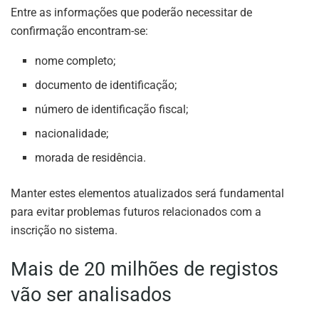
Entre as informações que poderão necessitar de
confirmação encontram-se:
nome completo;
documento de identificação;
número de identificação fiscal;
nacionalidade;
morada de residência.
Manter estes elementos atualizados será fundamental
para evitar problemas futuros relacionados com a
inscrição no sistema.
Mais de 20 milhões de registos
vão ser analisados