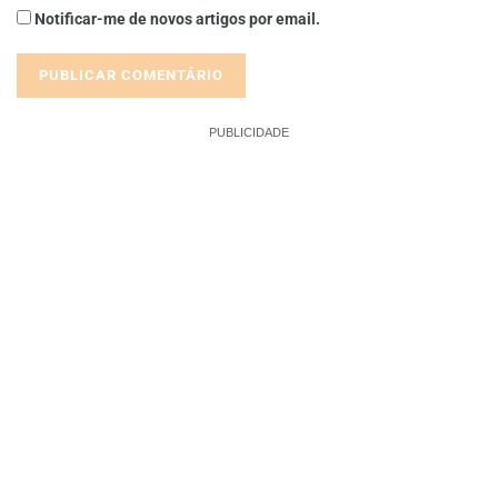
Notificar-me de novos artigos por email.
PUBLICIDADE