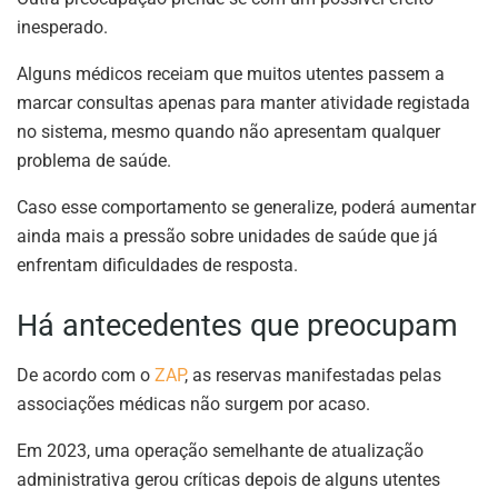
inesperado.
Alguns médicos receiam que muitos utentes passem a
marcar consultas apenas para manter atividade registada
no sistema, mesmo quando não apresentam qualquer
problema de saúde.
Caso esse comportamento se generalize, poderá aumentar
ainda mais a pressão sobre unidades de saúde que já
enfrentam dificuldades de resposta.
Há antecedentes que preocupam
De acordo com o
ZAP
, as reservas manifestadas pelas
associações médicas não surgem por acaso.
Em 2023, uma operação semelhante de atualização
administrativa gerou críticas depois de alguns utentes