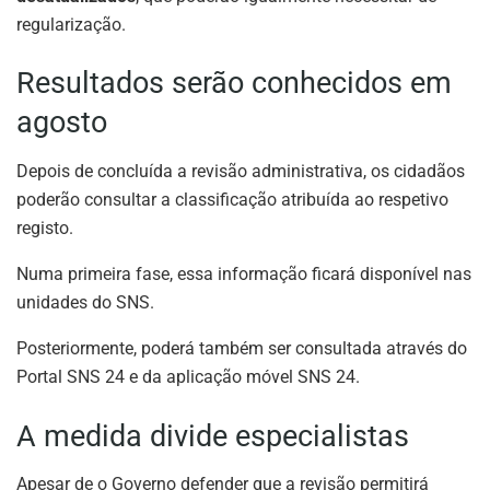
regularização.
Resultados serão conhecidos em
agosto
Depois de concluída a revisão administrativa, os cidadãos
poderão consultar a classificação atribuída ao respetivo
registo.
Numa primeira fase, essa informação ficará disponível nas
unidades do SNS.
Posteriormente, poderá também ser consultada através do
Portal SNS 24 e da aplicação móvel SNS 24.
A medida divide especialistas
Apesar de o Governo defender que a revisão permitirá