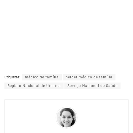
Etiquetas:
médico de família
perder médico de família
Registo Nacional de Utentes
Serviço Nacional de Saúde