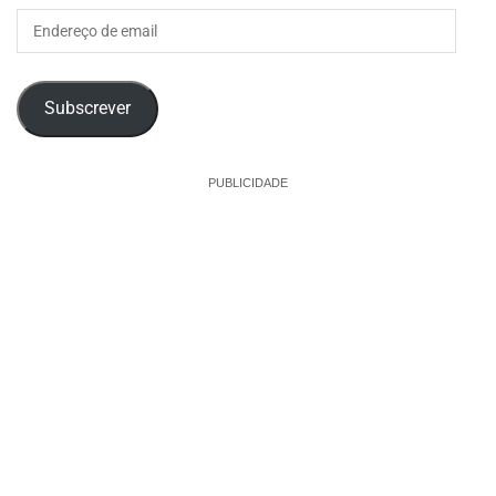
Endereço
de
email
Subscrever
PUBLICIDADE