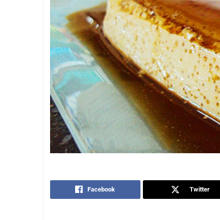
Facebook
Twitter