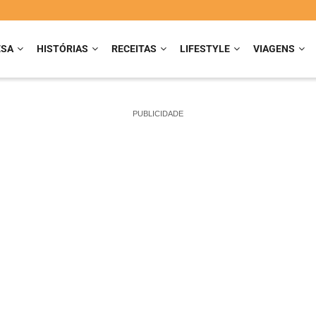
ESA
HISTÓRIAS
RECEITAS
LIFESTYLE
VIAGENS
PUBLICIDADE