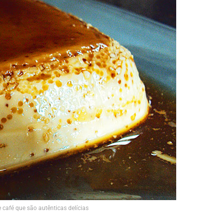
 café que são autênticas delícias