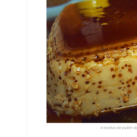
4 receitas de pudim de