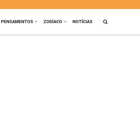
PENSAMENTOS
ZODÍACO
NOTÍCIAS