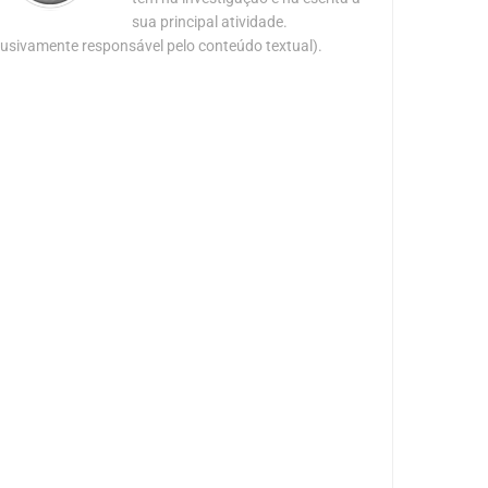
sua principal atividade.
lusivamente responsável pelo conteúdo textual).