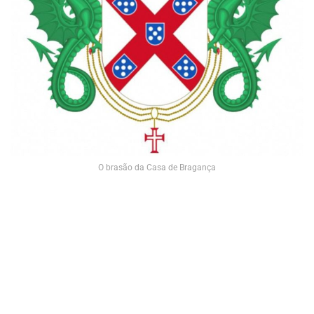
O brasão da Casa de Bragança