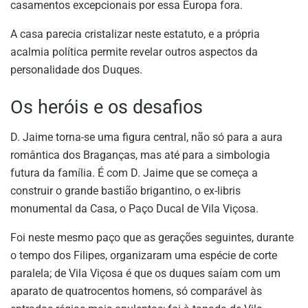
casamentos excepcionais por essa Europa fora.
A casa parecia cristalizar neste estatuto, e a própria
acalmia política permite revelar outros aspectos da
personalidade dos Duques.
Os heróis e os desafios
D. Jaime torna-se uma figura central, não só para a aura
romântica dos Braganças, mas até para a simbologia
futura da família. É com D. Jaime que se começa a
construir o grande bastião brigantino, o ex-libris
monumental da Casa, o Paço Ducal de Vila Viçosa.
Foi neste mesmo paço que as gerações seguintes, durante
o tempo dos Filipes, organizaram uma espécie de corte
paralela; de Vila Viçosa é que os duques saíam com um
aparato de quatrocentos homens, só comparável às