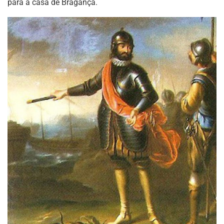
para a casa de Bragança.