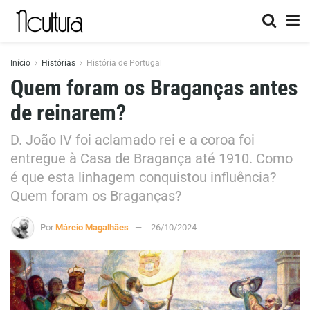
Início
Histórias
História de Portugal
Quem foram os Braganças antes
de reinarem?
D. João IV foi aclamado rei e a coroa foi
entregue à Casa de Bragança até 1910. Como
é que esta linhagem conquistou influência?
Quem foram os Braganças?
Por
Márcio Magalhães
26/10/2024