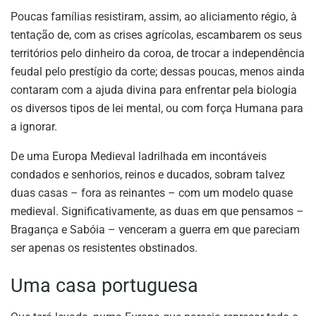
Poucas famílias resistiram, assim, ao aliciamento régio, à
tentação de, com as crises agrícolas, escambarem os seus
territórios pelo dinheiro da coroa, de trocar a independência
feudal pelo prestígio da corte; dessas poucas, menos ainda
contaram com a ajuda divina para enfrentar pela biologia
os diversos tipos de lei mental, ou com força Humana para
a ignorar.
De uma Europa Medieval ladrilhada em incontáveis
condados e senhorios, reinos e ducados, sobram talvez
duas casas – fora as reinantes – com um modelo quase
medieval. Significativamente, as duas em que pensamos –
Bragança e Sabóia – venceram a guerra em que pareciam
ser apenas os resistentes obstinados.
Uma casa portuguesa