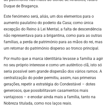
Duque de Bragança.
Este fenómeno será, aliás, um dos elementos para o
aumento paulatino do poderio da Casa; como única
excepção do Reino à Lei Mental, a falta de descendência
não representava para a brigantina, como para as outras
famílias, a perda de património para as mãos do rei, mas
um retornar do património disperso ao tronco principal.
Por muito que a marca identitária levasse a família a agir
no seu próprio interesse e como um autêntico clã, isto só
seria possível sem grande dispersão dos vários ramos. A
centralização do poder permitiu, assim, nas primeiras
gerações, repetir a estratégia do Condestável – dotes
generosos, que possibilitavam casamentos mais
vantajosos – e enodar ainda mais a família, tanto na
Nobreza titulada, como nos laços reais.