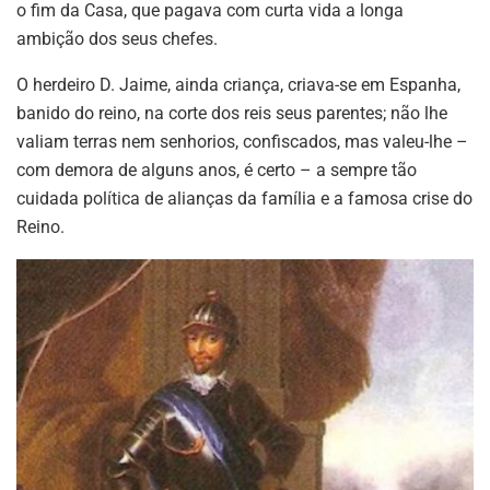
o fim da Casa, que pagava com curta vida a longa
ambição dos seus chefes.
O herdeiro D. Jaime, ainda criança, criava-se em Espanha,
banido do reino, na corte dos reis seus parentes; não lhe
valiam terras nem senhorios, confiscados, mas valeu-lhe –
com demora de alguns anos, é certo – a sempre tão
cuidada política de alianças da família e a famosa crise do
Reino.