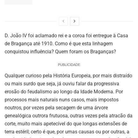
D. João IV foi aclamado rei e a coroa foi entregue à Casa
de Bragança até 1910. Como é que esta linhagem
conquistou influência? Quem foram os Braganças?
PUBLICIDADE
Qualquer curioso pela História Europeia, por mais distraído
ou mais surdo que seja, já ouviu falar da progressiva
erosão do feudalismo ao longo da Idade Moderna. Por
processos mais naturais nuns casos, mais impostos
noutros, por vezes pela secagem de uma árvore
genealógica outrora frutuosa, outras vezes pela atracão da
corte, muito mais apetecível do que longas extensões de
terra estéril; certo é que, por umas causas ou por outras, a