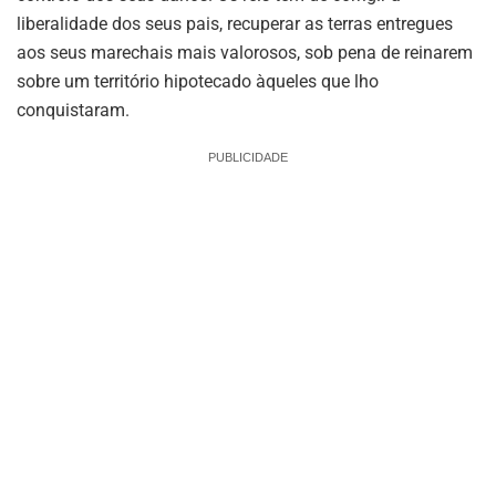
liberalidade dos seus pais, recuperar as terras entregues
aos seus marechais mais valorosos, sob pena de reinarem
sobre um território hipotecado àqueles que lho
conquistaram.
PUBLICIDADE