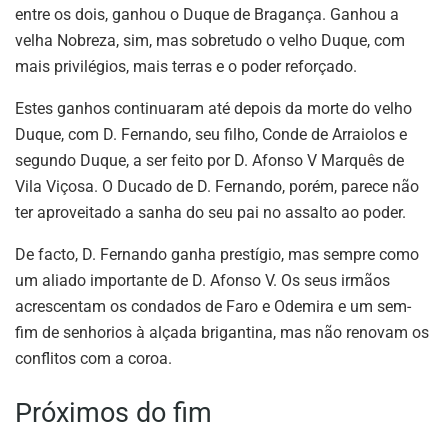
entre os dois, ganhou o Duque de Bragança. Ganhou a
velha Nobreza, sim, mas sobretudo o velho Duque, com
mais privilégios, mais terras e o poder reforçado.
Estes ganhos continuaram até depois da morte do velho
Duque, com D. Fernando, seu filho, Conde de Arraiolos e
segundo Duque, a ser feito por D. Afonso V Marquês de
Vila Viçosa. O Ducado de D. Fernando, porém, parece não
ter aproveitado a sanha do seu pai no assalto ao poder.
De facto, D. Fernando ganha prestígio, mas sempre como
um aliado importante de D. Afonso V. Os seus irmãos
acrescentam os condados de Faro e Odemira e um sem-
fim de senhorios à alçada brigantina, mas não renovam os
conflitos com a coroa.
Próximos do fim