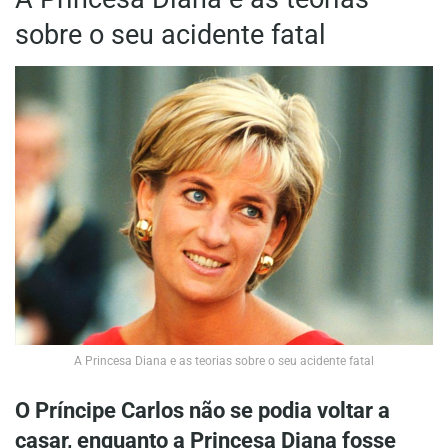
sobre o seu acidente fatal
A Princesa Diana e as teorias sobre o seu acidente fatal
O Príncipe Carlos não se podia voltar a
casar, enquanto a Princesa Diana fosse