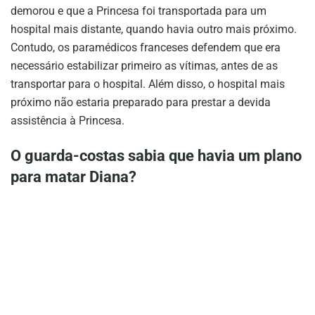
demorou e que a Princesa foi transportada para um
hospital mais distante, quando havia outro mais próximo.
Contudo, os paramédicos franceses defendem que era
necessário estabilizar primeiro as vítimas, antes de as
transportar para o hospital. Além disso, o hospital mais
próximo não estaria preparado para prestar a devida
assistência à Princesa.
O guarda-costas sabia que havia um plano
para matar Diana?