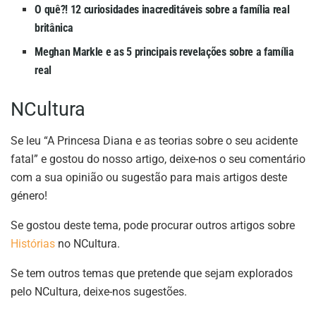
O quê?! 12 curiosidades inacreditáveis sobre a família real
britânica
Meghan Markle e as 5 principais revelações sobre a família
real
NCultura
Se leu “A Princesa Diana e as teorias sobre o seu acidente
fatal” e gostou do nosso artigo, deixe-nos o seu comentário
com a sua opinião ou sugestão para mais artigos deste
género!
Se gostou deste tema, pode procurar outros artigos sobre
Histórias
no NCultura.
Se tem outros temas que pretende que sejam explorados
pelo NCultura, deixe-nos sugestões.