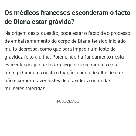
Os médicos franceses esconderam o facto
de Diana estar grávida?
Na origem desta questão, pode estar o facto de o processo
de embalsamamento do corpo de Diana ter sido iniciado
muito depressa, como que para impedir um teste de
gravidez feito à urina. Porém, não há fundamento nesta
especulação, já que foram seguidos os trâmites e os
timings habituais nesta situação, com o detalhe de que
não é comum fazer testes de gravidez à urina das
mulheres falecidas.
PUBLICIDADE