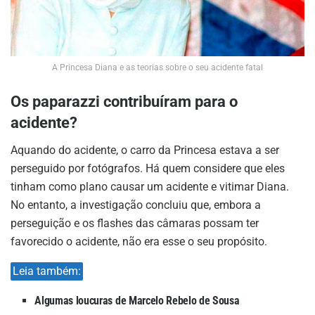
A Princesa Diana e as teorias sobre o seu acidente fatal
Os paparazzi contribuíram para o
acidente?
Aquando do acidente, o carro da Princesa estava a ser
perseguido por fotógrafos. Há quem considere que eles
tinham como plano causar um acidente e vitimar Diana.
No entanto, a investigação concluiu que, embora a
perseguição e os flashes das câmaras possam ter
favorecido o acidente, não era esse o seu propósito.
Leia também:
Algumas loucuras de Marcelo Rebelo de Sousa