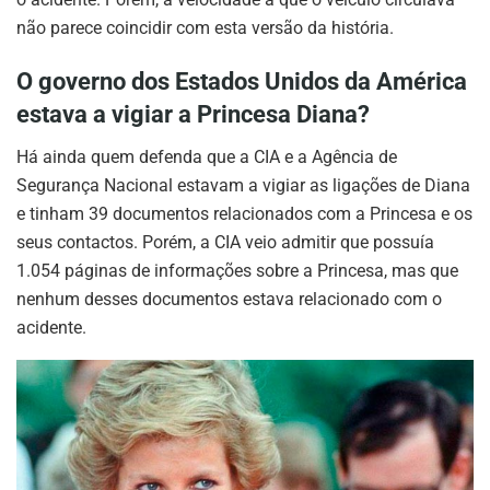
não parece coincidir com esta versão da história.
O governo dos Estados Unidos da América
estava a vigiar a Princesa Diana?
Há ainda quem defenda que a CIA e a Agência de
Segurança Nacional estavam a vigiar as ligações de Diana
e tinham 39 documentos relacionados com a Princesa e os
seus contactos. Porém, a CIA veio admitir que possuía
1.054 páginas de informações sobre a Princesa, mas que
nenhum desses documentos estava relacionado com o
acidente.