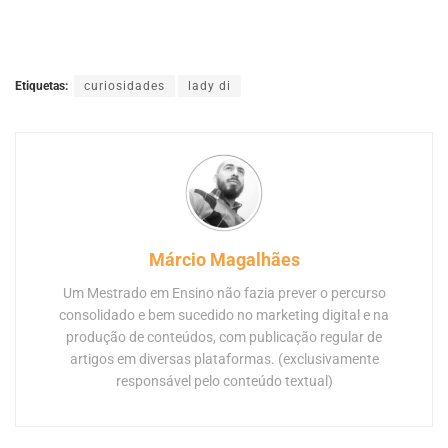
Etiquetas:
curiosidades
lady di
Márcio Magalhães
Um Mestrado em Ensino não fazia prever o percurso
consolidado e bem sucedido no marketing digital e na
produção de conteúdos, com publicação regular de
artigos em diversas plataformas. (exclusivamente
responsável pelo conteúdo textual)