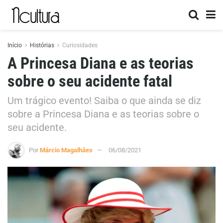
Início
Histórias
Curiosidades
A Princesa Diana e as teorias
sobre o seu acidente fatal
Um trágico evento! Saiba o que ainda se diz
sobre a Princesa Diana e as teorias sobre o
seu acidente.
Por
Márcio Magalhães
06/08/2021