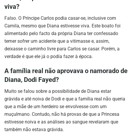
viva?
Falso. O Príncipe Carlos podia casar-se, inclusive com
Camila, mesmo que Diana estivesse viva. Este boato foi
alimentado pelo facto da própria Diana ter confessado
temer sofrer um acidente que a vitimasse e, assim,
deixasse o caminho livre para Carlos se casar. Porém, a
verdade é que ele já o podia fazer à época.
A família real não aprovava o namorado de
Diana, Dodi Fayed?
Muito se falou sobre a possibilidade de Diana estar
grávida e até noiva de Dodi e que a família real não queria
que a mãe de um herdeiro se envolvesse com um
muçulmano. Contudo, não há provas de que a Princesa
estivesse noiva e as análises ao sangue revelaram que
também não estava grávida.