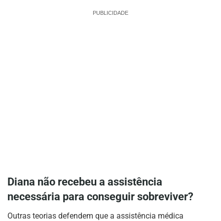
PUBLICIDADE
Diana não recebeu a assistência
necessária para conseguir sobreviver?
Outras teorias defendem que a assistência médica