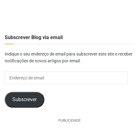
Subscrever Blog via email
Indique o seu endereço de email para subscrever este site e receber
notificações de novos artigos por email.
Endereço
de
email
Subscrever
PUBLICIDADE