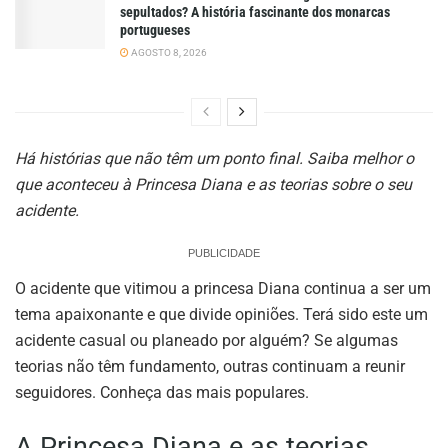
sepultados? A história fascinante dos monarcas
portugueses
AGOSTO 8, 2026
Há histórias que não têm um ponto final. Saiba melhor o
que aconteceu à Princesa Diana e as teorias sobre o seu
acidente.
PUBLICIDADE
O acidente que vitimou a princesa Diana continua a ser um
tema apaixonante e que divide opiniões. Terá sido este um
acidente casual ou planeado por alguém? Se algumas
teorias não têm fundamento, outras continuam a reunir
seguidores. Conheça das mais populares.
A Princesa Diana e as teorias