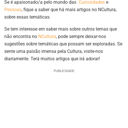
Se é apaixonado/a pelo mundo das
Curiosidades
e
Pessoas
, fique a saber que há mais artigos no NCultura,
sobre essas temáticas.
Se tem interesse em saber mais sobre outros temas que
não encontra no
NCultura
, pode sempre deixar-nos
sugestões sobre temáticas que possam ser exploradas. Se
sente uma paixão imensa pela Cultura, visite-nos
diariamente. Terá muitos artigos que irá adorar!
PUBLICIDADE