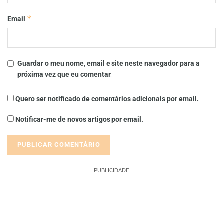
*
Email
Guardar o meu nome, email e site neste navegador para a
próxima vez que eu comentar.
Quero ser notificado de comentários adicionais por email.
Notificar-me de novos artigos por email.
PUBLICIDADE