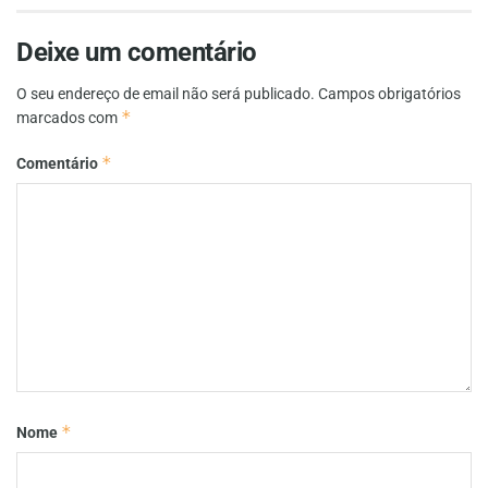
Deixe um comentário
O seu endereço de email não será publicado.
Campos obrigatórios
*
marcados com
*
Comentário
*
Nome