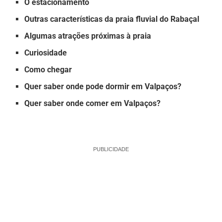
O estacionamento
Outras características da praia fluvial do Rabaçal
Algumas atrações próximas à praia
Curiosidade
Como chegar
Quer saber onde pode dormir em Valpaços?
Quer saber onde comer em Valpaços?
PUBLICIDADE