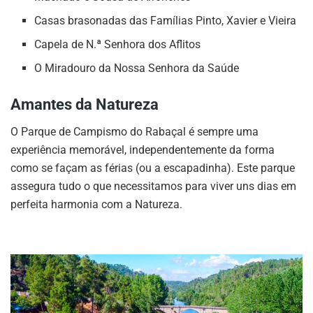
Casas brasonadas das Famílias Pinto, Xavier e Vieira
Capela de N.ª Senhora dos Aflitos
O Miradouro da Nossa Senhora da Saúde
Amantes da Natureza
O Parque de Campismo do Rabaçal é sempre uma
experiência memorável, independentemente da forma
como se façam as férias (ou a escapadinha). Este parque
assegura tudo o que necessitamos para viver uns dias em
perfeita harmonia com a Natureza.