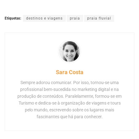
Etiquetas:
destinos e viagens
praia
praia fluvial
Sara Costa
Sempre adorou comunicar. Por isso, tornou-se uma
profissional bem-sucedida no marketing digital e na
produção de conteúdos. Paralelamente, formou-se em
Turismo e dedica-se à organização de viagens e tours
pelo mundo, escrevendo sobre os lugares mais
fascinantes que há para conhecer.