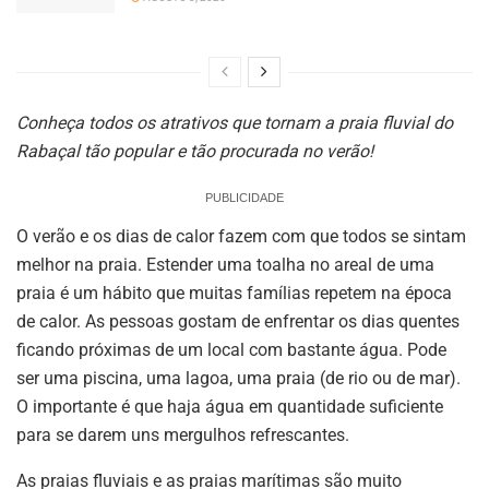
Conheça todos os atrativos que tornam a praia fluvial do
Rabaçal tão popular e tão procurada no verão!
PUBLICIDADE
O verão e os dias de calor fazem com que todos se sintam
melhor na praia. Estender uma toalha no areal de uma
praia é um hábito que muitas famílias repetem na época
de calor. As pessoas gostam de enfrentar os dias quentes
ficando próximas de um local com bastante água. Pode
ser uma piscina, uma lagoa, uma praia (de rio ou de mar).
O importante é que haja água em quantidade suficiente
para se darem uns mergulhos refrescantes.
As praias fluviais e as praias marítimas são muito