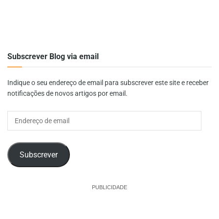
Subscrever Blog via email
Indique o seu endereço de email para subscrever este site e receber
notificações de novos artigos por email.
Endereço
de
email
Subscrever
PUBLICIDADE