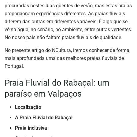
procuradas nestes dias quentes de verão, mas estas praias
proporcionam experiências diferentes. As praias fluviais
diferem das outras em diferentes variáveis. É algo que se
vê na água, no cenário, no ambiente, entre outras vertentes.
No nosso país não faltam praias fluviais de qualidade.
No presente artigo do NCultura, iremos conhecer de forma
mais aprofundada uma das melhores praias fluviais de
Portugal.
Praia Fluvial do Rabaçal: um
paraíso em Valpaços
Localização
A Praia Fluvial do Rabaçal
Praia inclusiva