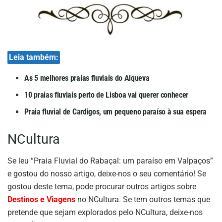
Leia também:
As 5 melhores praias fluviais do Alqueva
10 praias fluviais perto de Lisboa vai querer conhecer
Praia fluvial de Cardigos, um pequeno paraíso à sua espera
NCultura
Se leu “Praia Fluvial do Rabaçal: um paraíso em Valpaços”
e gostou do nosso artigo, deixe-nos o seu comentário! Se
gostou deste tema, pode procurar outros artigos sobre
Destinos e Viagens
no NCultura. Se tem outros temas que
pretende que sejam explorados pelo NCultura, deixe-nos