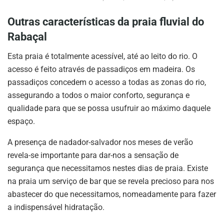
Outras características da praia fluvial do
Rabaçal
Esta praia é totalmente acessível, até ao leito do rio. O
acesso é feito através de passadiços em madeira. Os
passadiços concedem o acesso a todas as zonas do rio,
assegurando a todos o maior conforto, segurança e
qualidade para que se possa usufruir ao máximo daquele
espaço.
A presença de nadador-salvador nos meses de verão
revela-se importante para dar-nos a sensação de
segurança que necessitamos nestes dias de praia. Existe
na praia um serviço de bar que se revela precioso para nos
abastecer do que necessitamos, nomeadamente para fazer
a indispensável hidratação.