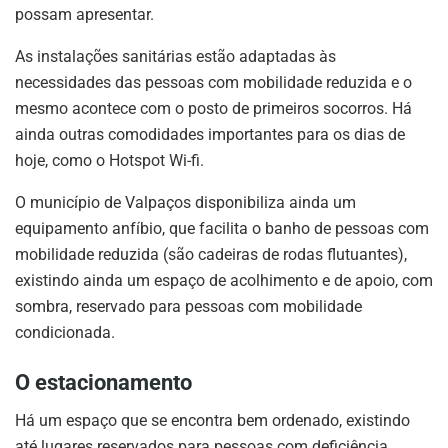
possam apresentar.
As instalações sanitárias estão adaptadas às
necessidades das pessoas com mobilidade reduzida e o
mesmo acontece com o posto de primeiros socorros. Há
ainda outras comodidades importantes para os dias de
hoje, como o Hotspot Wi-fi.
O município de Valpaços disponibiliza ainda um
equipamento anfíbio, que facilita o banho de pessoas com
mobilidade reduzida (são cadeiras de rodas flutuantes),
existindo ainda um espaço de acolhimento e de apoio, com
sombra, reservado para pessoas com mobilidade
condicionada.
O estacionamento
Há um espaço que se encontra bem ordenado, existindo
até lugares reservados para pessoas com deficiência.