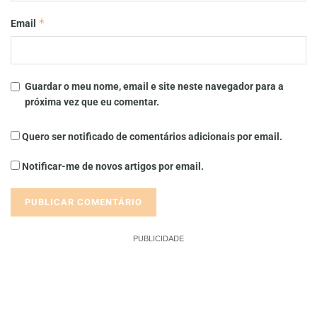
*
Email
Guardar o meu nome, email e site neste navegador para a
próxima vez que eu comentar.
Quero ser notificado de comentários adicionais por email.
Notificar-me de novos artigos por email.
PUBLICIDADE