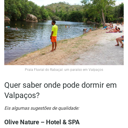
Praia Fluvial do Rabaçal: um paraíso em Valpaços
Quer saber onde pode dormir em
Valpaços?
Eis algumas sugestões de qualidade:
Olive Nature – Hotel & SPA