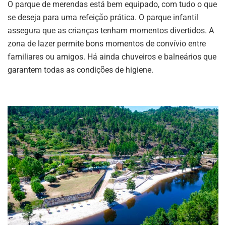
O parque de merendas está bem equipado, com tudo o que
se deseja para uma refeição prática. O parque infantil
assegura que as crianças tenham momentos divertidos. A
zona de lazer permite bons momentos de convívio entre
familiares ou amigos. Há ainda chuveiros e balneários que
garantem todas as condições de higiene.