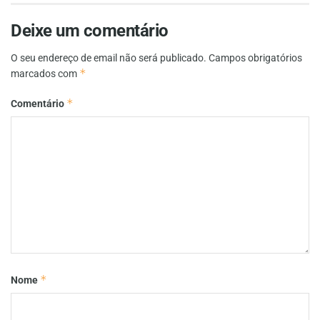
Deixe um comentário
O seu endereço de email não será publicado.
Campos obrigatórios
*
marcados com
*
Comentário
*
Nome