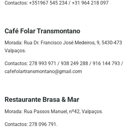
Contactos: +351967 545 234 / +31 964 218 097
Café Folar Transmontano
Morada: Rua Dr. Francisco José Medeiros, 9, 5430-473
Valpaços.
Contactos: 278 993 971 / 938 249 288 / 916 144 793 /
cafefolartransmontano@gmail.com
Restaurante Brasa & Mar
Morada: Rua Passos Manuel, nº42, Valpaços.
Contactos: 278 096 791.