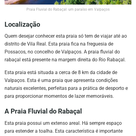
Praia Fluvial do Rabaçal: um paraíso em Valpaços
Localização
Quem desejar conhecer esta praia só tem de viajar até ao
distrito de Vila Real. Esta praia fica na freguesia de
Possacos, no concelho de Valpaços. A praia fluvial do
rabaçal está presente na margem direita do Rio Rabaçal.
Esta praia está situada a cerca de 8 km da cidade de
Valpaços. Esta é uma praia que apresenta condições
naturais excelentes, perfeitas para a prática de desporto e
para proporcionar momentos de lazer memoráveis.
A Praia Fluvial do Rabaçal
Esta praia possui um extenso areal. Há sempre espaço
para estender a toalha. Esta característica é importante