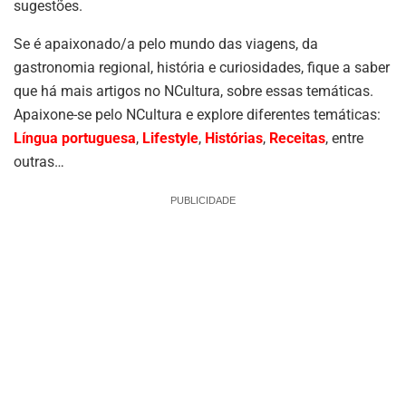
sugestões.
Se é apaixonado/a pelo mundo das viagens, da
gastronomia regional, história e curiosidades, fique a saber
que há mais artigos no NCultura, sobre essas temáticas.
Apaixone-se pelo NCultura e explore diferentes temáticas:
Língua portuguesa
,
Lifestyle
,
Histórias
,
Receitas
, entre
outras…
PUBLICIDADE