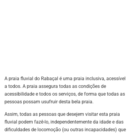
A praia fluvial do Rabaçal é uma praia inclusiva, acessível
a todos. A praia assegura todas as condições de
acessibilidade e todos os serviços, de forma que todas as
pessoas possam usufruir desta bela praia.
Assim, todas as pessoas que desejem visitar esta praia
fluvial podem fazê-lo, independentemente da idade e das
dificuldades de locomoção (ou outras incapacidades) que