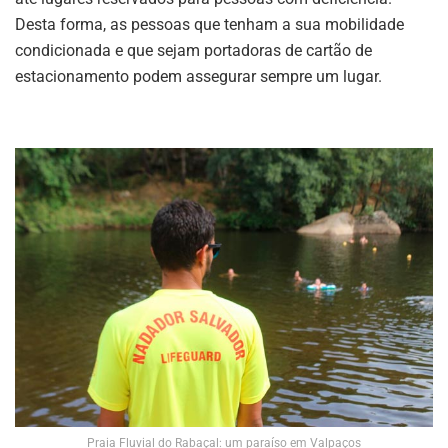
Desta forma, as pessoas que tenham a sua mobilidade
condicionada e que sejam portadoras de cartão de
estacionamento podem assegurar sempre um lugar.
Praia Fluvial do Rabaçal: um paraíso em Valpaços