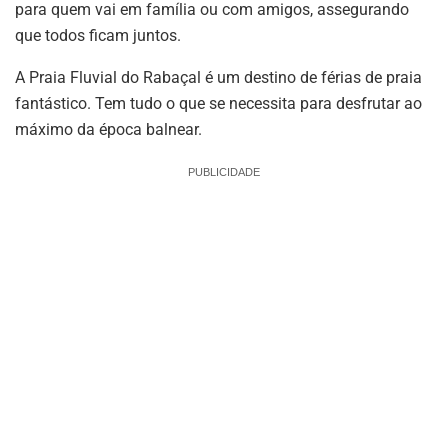
para quem vai em família ou com amigos, assegurando
que todos ficam juntos.
A Praia Fluvial do Rabaçal é um destino de férias de praia
fantástico. Tem tudo o que se necessita para desfrutar ao
máximo da época balnear.
PUBLICIDADE