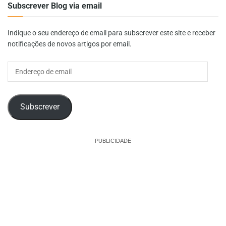
Subscrever Blog via email
Indique o seu endereço de email para subscrever este site e receber
notificações de novos artigos por email.
Endereço
de
email
Subscrever
PUBLICIDADE