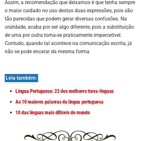
Assim, a recomendação que deixamos é que tenha sempre
o maior cuidado no uso destas duas expressões, pois são
tão parecidas que podem gerar diversas confusões. Na
oralidade, acaba por ser algo diferente, pois a substituição
de uma por outra torna-se praticamente impercetível.
Contudo, quando tal acontece na comunicação escrita, já
não se pode encarar da mesma forma.
Leia também:
Língua Portuguesa: 23 dos melhores trava-línguas
As 10 maiores palavras da língua portuguesa
10 das línguas mais difíceis do mundo