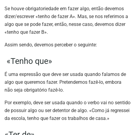
Se houve obrigatoriedade em fazer algo, então devemos
dizer/escrever «tenho de fazer A». Mas, se nos referimos a
algo que se pode fazer, então, nesse caso, devemos dizer
«tenho que fazer B».
Assim sendo, devemos perceber o seguinte:
«Tenho que»
É uma expressão que deve ser usada quando falamos de
algo que queremos fazer. Pretendemos fazê-lo, embora
não seja obrigatório fazê-lo.
Por exemplo, deve ser usada quando o verbo vai no sentido
de possuir algo ou ser detentor de algo. «Como já regressei
da escola, tenho que fazer os trabalhos de casa.»
«Ter de»