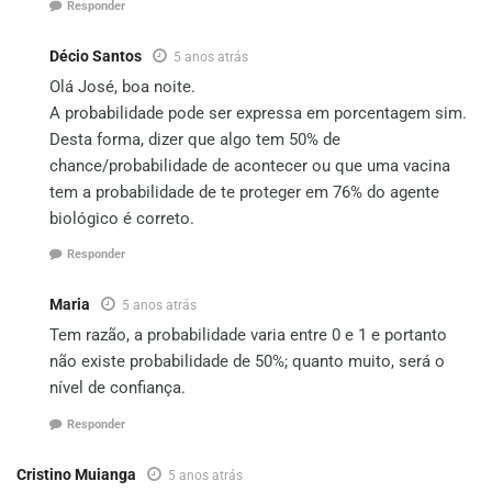
Responder
Décio Santos
5 anos atrás
Olá José, boa noite.
A probabilidade pode ser expressa em porcentagem sim.
Desta forma, dizer que algo tem 50% de
chance/probabilidade de acontecer ou que uma vacina
tem a probabilidade de te proteger em 76% do agente
biológico é correto.
Responder
Maria
5 anos atrás
Tem razão, a probabilidade varia entre 0 e 1 e portanto
não existe probabilidade de 50%; quanto muito, será o
nível de confiança.
Responder
Cristino Muianga
5 anos atrás