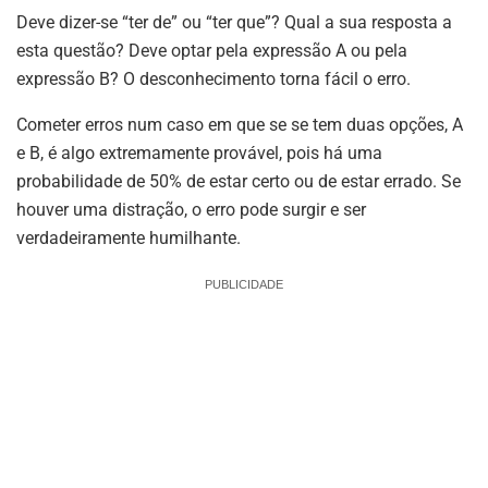
Deve dizer-se “ter de” ou “ter que”? Qual a sua resposta a
esta questão? Deve optar pela expressão A ou pela
expressão B? O desconhecimento torna fácil o erro.
Cometer erros num caso em que se se tem duas opções, A
e B, é algo extremamente provável, pois há uma
probabilidade de 50% de estar certo ou de estar errado. Se
houver uma distração, o erro pode surgir e ser
verdadeiramente humilhante.
PUBLICIDADE