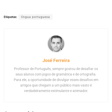
Etiquetas:
língua portuguesa
José Ferreira
Professor de Português, sempre gostou de desafiar os
seus alunos com jogos de gramática e de ortografia.
Para ele, a oportunidade de divulgar esses desafios em
artigos que chegam a um público mais vasto é
verdadeiramente estimulante e animador.