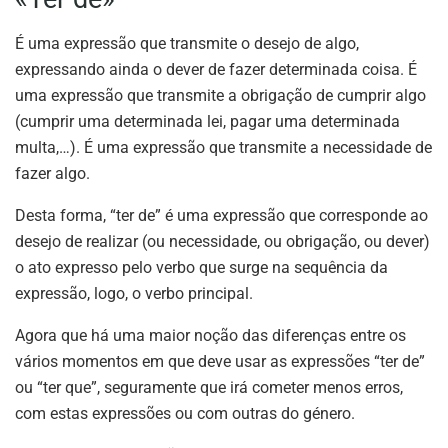
É uma expressão que transmite o desejo de algo,
expressando ainda o dever de fazer determinada coisa. É
uma expressão que transmite a obrigação de cumprir algo
(cumprir uma determinada lei, pagar uma determinada
multa,…). É uma expressão que transmite a necessidade de
fazer algo.
Desta forma, “ter de” é uma expressão que corresponde ao
desejo de realizar (ou necessidade, ou obrigação, ou dever)
o ato expresso pelo verbo que surge na sequência da
expressão, logo, o verbo principal.
Agora que há uma maior noção das diferenças entre os
vários momentos em que deve usar as expressões “ter de”
ou “ter que”, seguramente que irá cometer menos erros,
com estas expressões ou com outras do género.