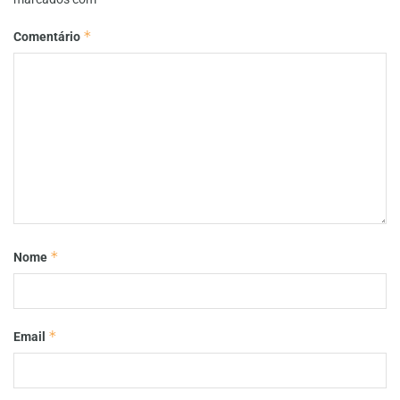
*
Comentário
*
Nome
*
Email