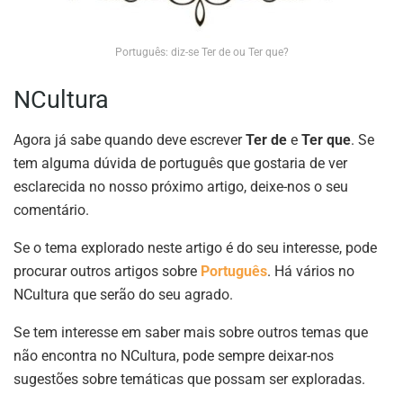
Português: diz-se Ter de ou Ter que?
NCultura
Agora já sabe quando deve escrever
Ter de
e
Ter que
. Se
tem alguma dúvida de português que gostaria de ver
esclarecida no nosso próximo artigo, deixe-nos o seu
comentário.
Se o tema explorado neste artigo é do seu interesse, pode
procurar outros artigos sobre
Português
. Há vários no
NCultura que serão do seu agrado.
Se tem interesse em saber mais sobre outros temas que
não encontra no NCultura, pode sempre deixar-nos
sugestões sobre temáticas que possam ser exploradas.