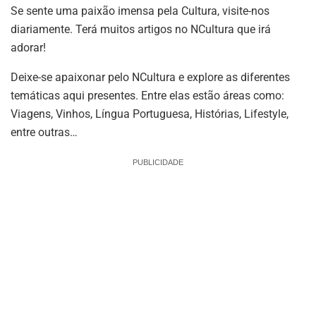
Se sente uma paixão imensa pela Cultura, visite-nos
diariamente. Terá muitos artigos no NCultura que irá
adorar!
Deixe-se apaixonar pelo NCultura e explore as diferentes
temáticas aqui presentes. Entre elas estão áreas como:
Viagens, Vinhos, Língua Portuguesa, Histórias, Lifestyle,
entre outras…
PUBLICIDADE