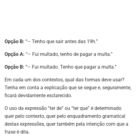
Opção B:
“– Tenho que sair antes das 19h.”
Opção A:
“– Fui multado, tenho de pagar a multa.”
Opção B:
“– Fui multado. Tenho que pagar a multa.”
Em cada um dos contextos, qual das formas deve usar?
Tenha em conta a explicação que se segue e, seguramente,
ficará devidamente esclarecido.
O uso da expressão “ter de” ou “ter que” é determinado
quer pelo contexto, quer pelo enquadramento gramatical
destas expressões, quer também pela intenção com que a
frase é dita.