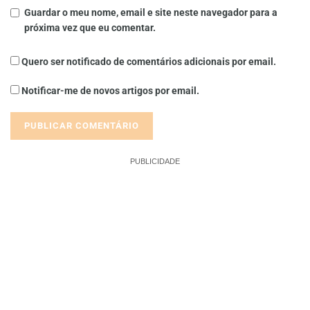
Guardar o meu nome, email e site neste navegador para a
próxima vez que eu comentar.
Quero ser notificado de comentários adicionais por email.
Notificar-me de novos artigos por email.
PUBLICIDADE