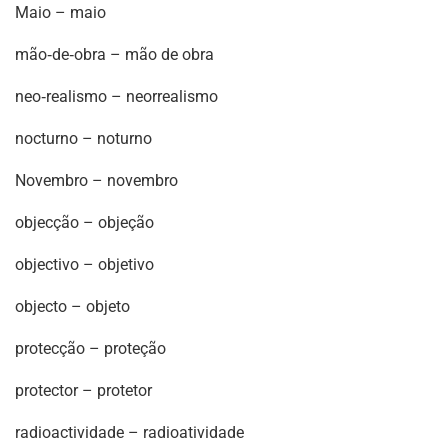
Maio – maio
mão‐de‐obra – mão de obra
neo‐realismo – neorrealismo
nocturno – noturno
Novembro – novembro
objecção – objeção
objectivo – objetivo
objecto – objeto
protecção – proteção
protector – protetor
radioactividade – radioatividade