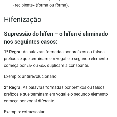
«recipiente» (forma ou fôrma).
Hifenização
Supressão do hífen – o hífen é eliminado
nos seguintes casos:
1ª Regra:
As palavras formadas por prefixos ou falsos
prefixos e que terminam em vogal e o segundo elemento
começa por «r» ou «s», duplicam a consoante.
Exemplo: antirrevolucionário
2ª Regra:
As palavras formadas por prefixos ou falsos
prefixos e que terminam em vogal e o segundo elemento
começa por vogal diferente.
Exemplo: extraescolar.