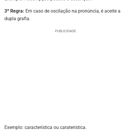
3ª Regra:
Em caso de oscilação na pronúncia, é aceite a
dupla grafia.
PUBLICIDADE
Exemplo: característica ou caraterística.