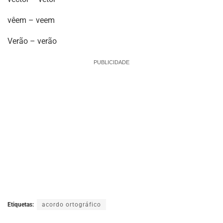
vêem – veem
Verão – verão
PUBLICIDADE
Etiquetas:
acordo ortográfico