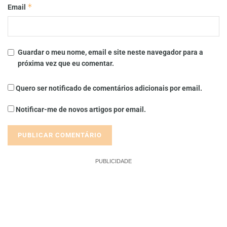
*
Email
Guardar o meu nome, email e site neste navegador para a
próxima vez que eu comentar.
Quero ser notificado de comentários adicionais por email.
Notificar-me de novos artigos por email.
PUBLICIDADE