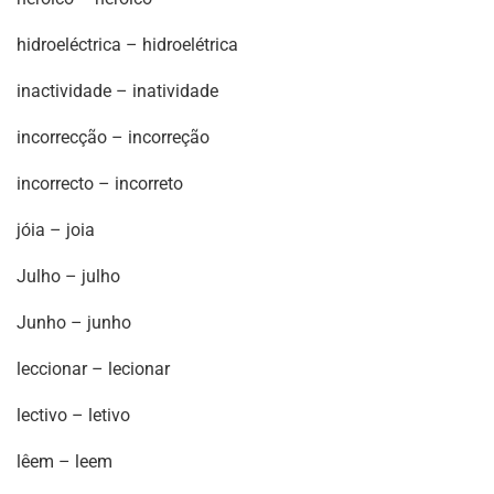
hidroeléctrica – hidroelétrica
inactividade – inatividade
incorrecção – incorreção
incorrecto – incorreto
jóia – joia
Julho – julho
Junho – junho
leccionar – lecionar
lectivo – letivo
lêem – leem