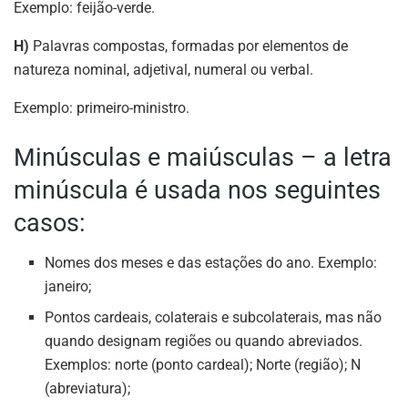
Exemplo: feijão-verde.
H)
Palavras compostas, formadas por elementos de
natureza nominal, adjetival, numeral ou verbal.
Exemplo: primeiro-ministro.
Minúsculas e maiúsculas – a letra
minúscula é usada nos seguintes
casos:
Nomes dos meses e das estações do ano. Exemplo:
janeiro;
Pontos cardeais, colaterais e subcolaterais, mas não
quando designam regiões ou quando abreviados.
Exemplos: norte (ponto cardeal); Norte (região); N
(abreviatura);