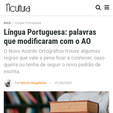
Início
Língua Portuguesa
Língua Portuguesa: palavras
que modificaram com o AO
O Novo Acordo Ortográfico trouxe algumas
regras que vale a pena ficar a conhecer, caso
queira ou tenha de seguir o novo padrão de
escrita.
Por
Márcio Magalhães
07/06/2020