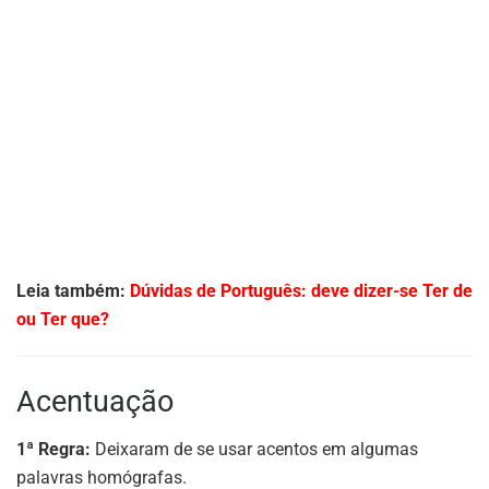
Leia também:
Dúvidas de Português: deve dizer-se Ter de
ou Ter que?
Acentuação
1ª Regra:
Deixaram de se usar acentos em algumas
palavras homógrafas.