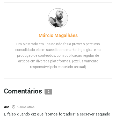
Márcio Magalhães
Um Mestrado em Ensino não fazia prever o percurso
consolidado e bem sucedido no marketing digital e na
produção de conteúdos, com publicação regular de
artigos em diversas plataformas. (exclusivamente
responsável pelo conteúdo textual)
Comentários
2
AM
6 anos atrás
É falso quando diz que “somos forçados” a escrever segundo