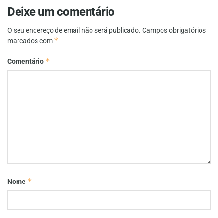
Deixe um comentário
O seu endereço de email não será publicado.
Campos obrigatórios
*
marcados com
*
Comentário
*
Nome