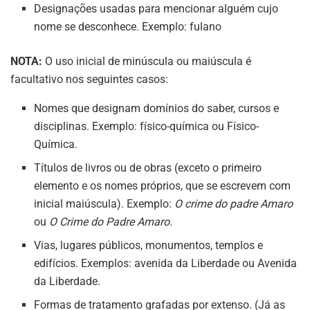
Designações usadas para mencionar alguém cujo
nome se desconhece. Exemplo: fulano
NOTA:
O uso inicial de minúscula ou maiúscula é
facultativo nos seguintes casos:
Nomes que designam domínios do saber, cursos e
disciplinas. Exemplo: físico-química ou Físico-
Química.
Títulos de livros ou de obras (exceto o primeiro
elemento e os nomes próprios, que se escrevem com
inicial maiúscula). Exemplo:
O crime do padre Amaro
ou
O Crime do Padre Amaro.
Vias, lugares públicos, monumentos, templos e
edifícios. Exemplos: avenida da Liberdade ou Avenida
da Liberdade.
Formas de tratamento grafadas por extenso. (Já as