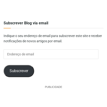
Subscrever Blog via email
Indique o seu endereço de email para subscrever este site e receber
notificações de novos artigos por email.
Endereço
de
email
Subscrever
PUBLICIDADE