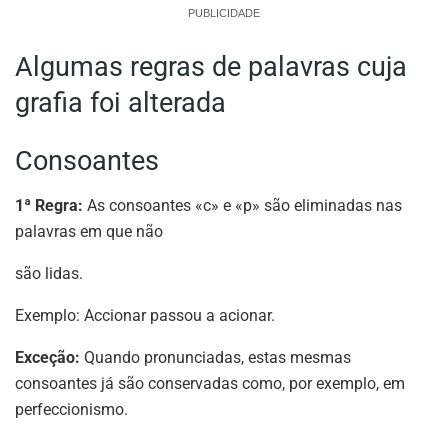
PUBLICIDADE
Algumas regras de palavras cuja
grafia foi alterada
Consoantes
1ª Regra:
As consoantes «c» e «p» são eliminadas nas
palavras em que não
são lidas.
Exemplo: Accionar passou a acionar.
Exceção:
Quando pronunciadas, estas mesmas
consoantes já são conservadas como, por exemplo, em
perfeccionismo.