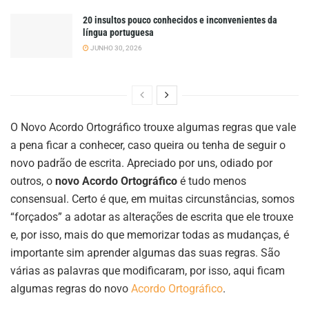
20 insultos pouco conhecidos e inconvenientes da
língua portuguesa
JUNHO 30, 2026
O Novo Acordo Ortográfico trouxe algumas regras que vale
a pena ficar a conhecer, caso queira ou tenha de seguir o
novo padrão de escrita. Apreciado por uns, odiado por
outros, o
novo Acordo Ortográfico
é tudo menos
consensual. Certo é que, em muitas circunstâncias, somos
“forçados” a adotar as alterações de escrita que ele trouxe
e, por isso, mais do que memorizar todas as mudanças, é
importante sim aprender algumas das suas regras. São
várias as palavras que modificaram, por isso, aqui ficam
algumas regras do novo
Acordo Ortográfico
.