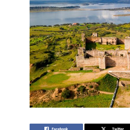
Facebook
Twitter