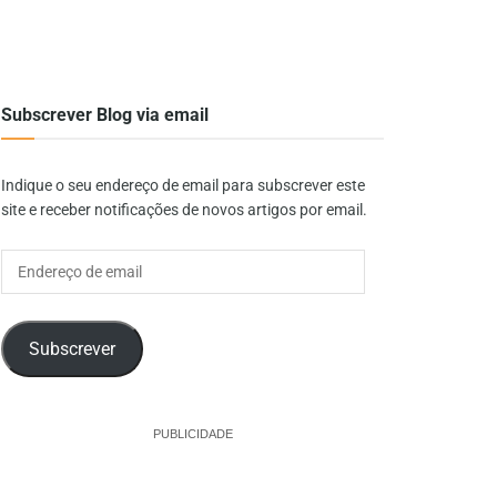
Subscrever Blog via email
Indique o seu endereço de email para subscrever este
site e receber notificações de novos artigos por email.
Endereço
de
email
Subscrever
PUBLICIDADE