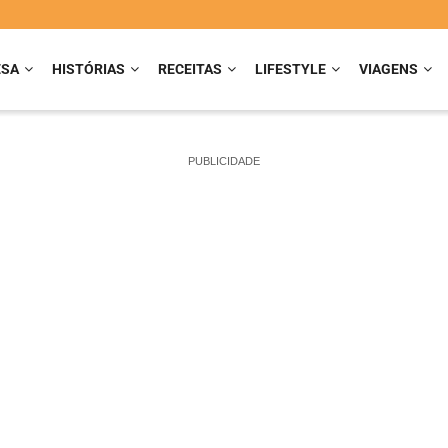
ESA
HISTÓRIAS
RECEITAS
LIFESTYLE
VIAGENS
PUBLICIDADE