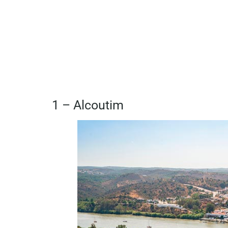
1 – Alcoutim