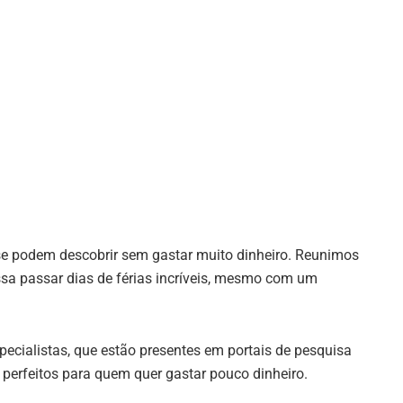
 se podem descobrir sem gastar muito dinheiro. Reunimos
sa passar dias de férias incríveis, mesmo com um
ecialistas, que estão presentes em portais de pesquisa
 perfeitos para quem quer gastar pouco dinheiro.