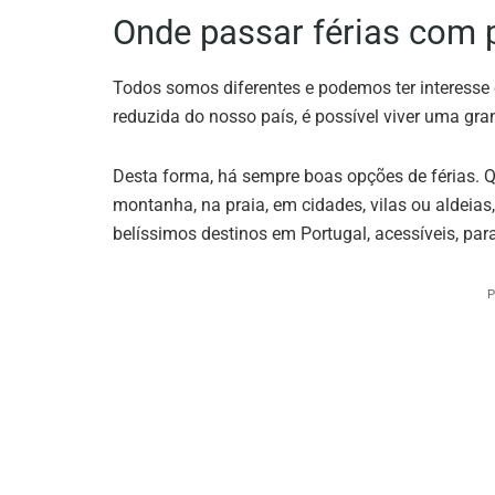
Onde passar férias com 
Todos somos diferentes e podemos ter interesse 
reduzida do nosso país, é possível viver uma gra
Desta forma, há sempre boas opções de férias. 
montanha, na praia, em cidades, vilas ou aldeias,
belíssimos destinos em Portugal, acessíveis, pa
P