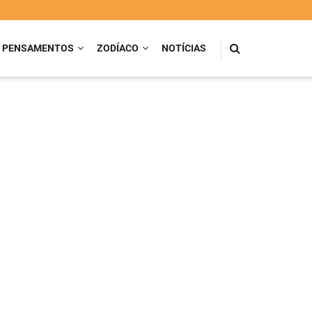
PENSAMENTOS
ZODÍACO
NOTÍCIAS