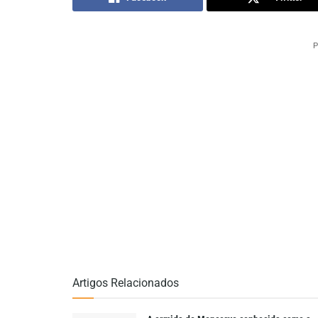
P
Artigos Relacionados