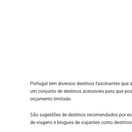
Portugal tem diversos destinos fascinantes que
um conjunto de destinos acessíveis para que pos
orçamento limitado.
São sugestões de destinos recomendados por esp
de viagens e blogues de viajantes como destinos