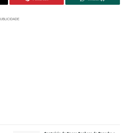
UBLICIDADE