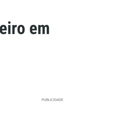
eiro em
PUBLICIDADE