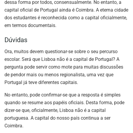
dessa forma por todos, consensualmente. No entanto, a
capital oficial de Portugal ainda é Coimbra. A eterna cidade
dos estudantes é reconhecida como a capital oficialmente,
em termos documentais.
Dúvidas
Ora, muitos devem questionar-se sobre o seu percurso
escolar. Será que Lisboa não é a capital de Portugal? A
pergunta pode servir como mote para muitas discussões
de pendor mais ou menos regionalista, uma vez que
Portugal já teve diferentes capitais.
No entanto, pode confirmar-se que a resposta é simples
quando se resume aos papéis oficiais. Desta forma, pode
dizer-se que, oficialmente, Lisboa não é a capital
portuguesa. A capital do nosso país continua a ser
Coimbra.