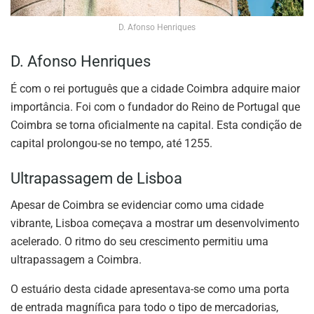
D. Afonso Henriques
D. Afonso Henriques
É com o rei português que a cidade Coimbra adquire maior
importância. Foi com o fundador do Reino de Portugal que
Coimbra se torna oficialmente na capital. Esta condição de
capital prolongou-se no tempo, até 1255.
Ultrapassagem de Lisboa
Apesar de Coimbra se evidenciar como uma cidade
vibrante, Lisboa começava a mostrar um desenvolvimento
acelerado. O ritmo do seu crescimento permitiu uma
ultrapassagem a Coimbra.
O estuário desta cidade apresentava-se como uma porta
de entrada magnífica para todo o tipo de mercadorias,