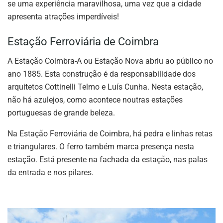
se uma experiência maravilhosa, uma vez que a cidade
apresenta atrações imperdíveis!
Estação Ferroviária de Coimbra
A Estação Coimbra-A ou Estação Nova abriu ao público no
ano 1885. Esta construção é da responsabilidade dos
arquitetos Cottinelli Telmo e Luís Cunha. Nesta estação,
não há azulejos, como acontece noutras estações
portuguesas de grande beleza.
Na Estação Ferroviária de Coimbra, há pedra e linhas retas
e triangulares. O ferro também marca presença nesta
estação. Está presente na fachada da estação, nas palas
da entrada e nos pilares.