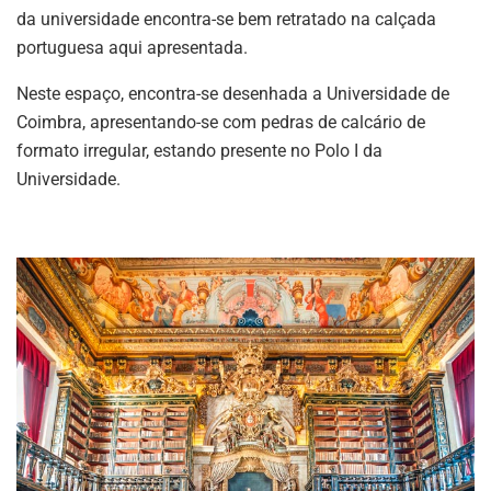
da universidade encontra-se bem retratado na calçada
portuguesa aqui apresentada.
Neste espaço, encontra-se desenhada a Universidade de
Coimbra, apresentando-se com pedras de calcário de
formato irregular, estando presente no Polo I da
Universidade.