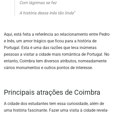
Com lágrimas se fez
A história dessa Inês tão linda”
Aqui, está feita a referência ao relacionamento entre Pedro
e Inês, um amor trágico que ficou para a história de
Portugal. Esta é uma das razões que leva inúmeras
pessoas a visitar a cidade mais romântica de Portugal. No
entanto, Coimbra tem diversos atributos, nomeadamente
vários monumentos e outros pontos de interesse.
Principais atrações de Coimbra
A cidade dos estudantes tem essa curiosidade, além de
uma história fascinante. Fazer uma visita à cidade revela-