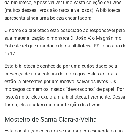
da biblioteca, é possível ver uma vasta coleção de livros
(muitos desses livros são raros e valiosos). A biblioteca
apresenta ainda uma beleza encantadora.
O nome da biblioteca está associado ao responsável pela
sua materialização, o monarca D. João V, o Magnânimo.
Foi este rei que mandou erigir a biblioteca. Fê-lo no ano de
1717.
Esta biblioteca é conhecida por uma curiosidade: pela
presença de uma colónia de morcegos. Estes animais
estão lá presentes por um motivo: salvar os livros. Os
morcegos comem os insetos “devoradores” de papel. Por
isso, à noite, eles exploram a biblioteca, livremente. Dessa
forma, eles ajudam na manutenção dos livros.
Mosteiro de Santa Clara-a-Velha
Esta construção encontra-se na margem esquerda do rio