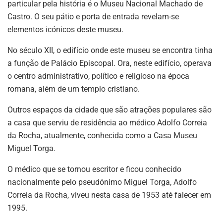
particular pela história é o Museu Nacional Machado de
Castro. O seu pátio e porta de entrada revelam-se
elementos icónicos deste museu.
No século XII, o edifício onde este museu se encontra tinha
a função de Palácio Episcopal. Ora, neste edifício, operava
o centro administrativo, político e religioso na época
romana, além de um templo cristiano.
Outros espaços da cidade que são atrações populares são
a casa que serviu de residência ao médico Adolfo Correia
da Rocha, atualmente, conhecida como a Casa Museu
Miguel Torga.
O médico que se tornou escritor e ficou conhecido
nacionalmente pelo pseudónimo Miguel Torga, Adolfo
Correia da Rocha, viveu nesta casa de 1953 até falecer em
1995.