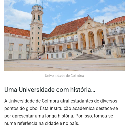
Universidade de Coimbra
Uma Universidade com história…
A Universidade de Coimbra atrai estudantes de diversos
pontos do globo. Esta instituição académica destaca-se
por apresentar uma longa história. Por isso, tornou-se
numa referência na cidade e no país.