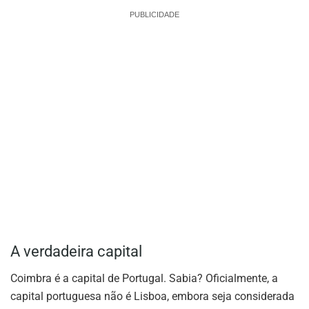
PUBLICIDADE
A verdadeira capital
Coimbra é a capital de Portugal. Sabia? Oficialmente, a
capital portuguesa não é Lisboa, embora seja considerada