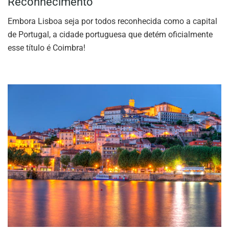
Reconhecimento
Embora Lisboa seja por todos reconhecida como a capital
de Portugal, a cidade portuguesa que detém oficialmente
esse título é Coimbra!