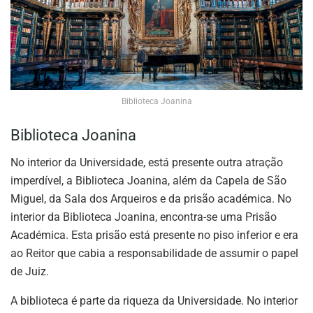
Biblioteca Joanina
Biblioteca Joanina
No interior da Universidade, está presente outra atração
imperdível, a Biblioteca Joanina, além da Capela de São
Miguel, da Sala dos Arqueiros e da prisão académica. No
interior da Biblioteca Joanina, encontra-se uma Prisão
Académica. Esta prisão está presente no piso inferior e era
ao Reitor que cabia a responsabilidade de assumir o papel
de Juiz.
A biblioteca é parte da riqueza da Universidade. No interior