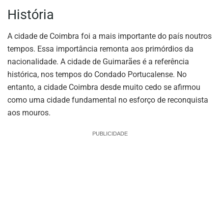
História
A cidade de Coimbra foi a mais importante do país noutros
tempos. Essa importância remonta aos primórdios da
nacionalidade. A cidade de Guimarães é a referência
histórica, nos tempos do Condado Portucalense. No
entanto, a cidade Coimbra desde muito cedo se afirmou
como uma cidade fundamental no esforço de reconquista
aos mouros.
PUBLICIDADE