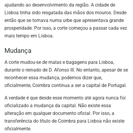
ajudando ao desenvolvimento da região. A cidade de
Lisboa tinha sido resgatada das mãos dos mouros. Desde
então que se tornava numa urbe que apresentava grande
prosperidade. Por isso, a corte começou a passar cada vez
mais tempo em Lisboa.
Mudança
A corte mudou-se de malas e bagagens para Lisboa,
durante o reinado de D. Afonso III. No entanto, apesar de se
reconhecer essa mudança, podemos dizer que,
oficialmente, Coimbra continua a ser a capital de Portugal.
A verdade é que desde esse momento até agora nunca foi
oficializado a mudança da capital. Não existe essa
alteração em qualquer documento oficial. Por isso, a
transferência do título de Coimbra para Lisboa não existe
oficialmente.