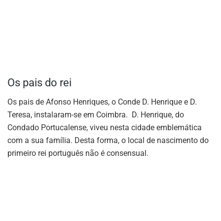
Os pais do rei
Os pais de Afonso Henriques, o Conde D. Henrique e D.
Teresa, instalaram-se em Coimbra. D. Henrique, do
Condado Portucalense, viveu nesta cidade emblemática
com a sua família. Desta forma, o local de nascimento do
primeiro rei português não é consensual.