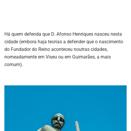
Há quem defenda que D. Afonso Henriques nasceu nesta
cidade (embora haja teorias a defender que o nascimento
do Fundador do Reino aconteceu noutras cidades,
nomeadamente em Viseu ou em Guimarães, a mais
comum).