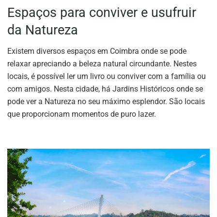
Espaços para conviver e usufruir
da Natureza
Existem diversos espaços em Coimbra onde se pode
relaxar apreciando a beleza natural circundante. Nestes
locais, é possível ler um livro ou conviver com a família ou
com amigos. Nesta cidade, há Jardins Históricos onde se
pode ver a Natureza no seu máximo esplendor. São locais
que proporcionam momentos de puro lazer.