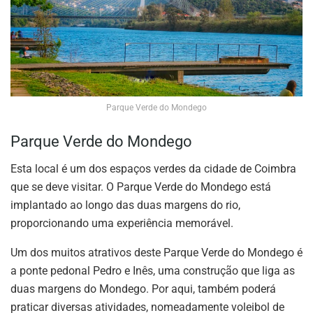
Parque Verde do Mondego
Parque Verde do Mondego
Esta local é um dos espaços verdes da cidade de Coimbra
que se deve visitar. O Parque Verde do Mondego está
implantado ao longo das duas margens do rio,
proporcionando uma experiência memorável.
Um dos muitos atrativos deste Parque Verde do Mondego é
a ponte pedonal Pedro e Inês, uma construção que liga as
duas margens do Mondego. Por aqui, também poderá
praticar diversas atividades, nomeadamente voleibol de