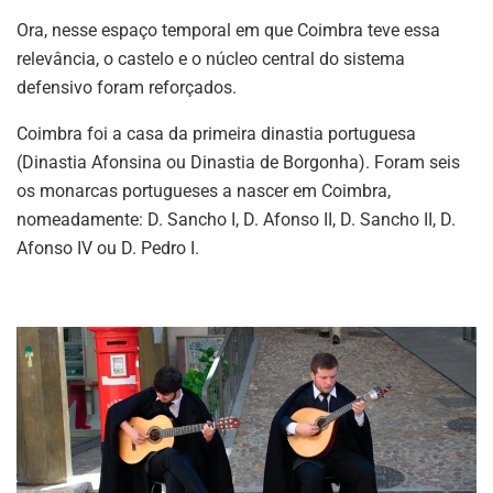
Ora, nesse espaço temporal em que Coimbra teve essa
relevância, o castelo e o núcleo central do sistema
defensivo foram reforçados.
Coimbra foi a casa da primeira dinastia portuguesa
(Dinastia Afonsina ou Dinastia de Borgonha). Foram seis
os monarcas portugueses a nascer em Coimbra,
nomeadamente: D. Sancho I, D. Afonso II, D. Sancho II, D.
Afonso IV ou D. Pedro I.