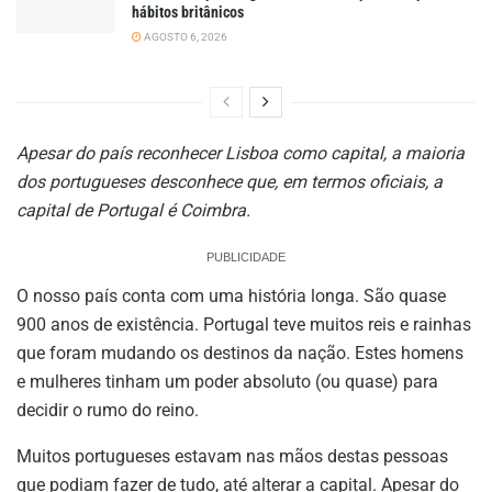
hábitos britânicos
AGOSTO 6, 2026
Apesar do país reconhecer Lisboa como capital, a maioria
dos portugueses desconhece que, em termos oficiais, a
capital de Portugal é Coimbra.
PUBLICIDADE
O nosso país conta com uma história longa. São quase
900 anos de existência. Portugal teve muitos reis e rainhas
que foram mudando os destinos da nação. Estes homens
e mulheres tinham um poder absoluto (ou quase) para
decidir o rumo do reino.
Muitos portugueses estavam nas mãos destas pessoas
que podiam fazer de tudo, até alterar a capital. Apesar do