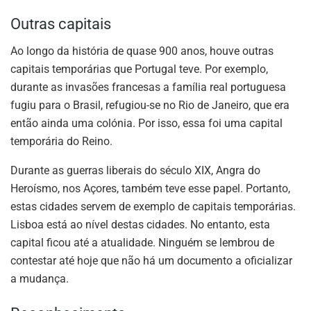
Outras capitais
Ao longo da história de quase 900 anos, houve outras
capitais temporárias que Portugal teve. Por exemplo,
durante as invasões francesas a família real portuguesa
fugiu para o Brasil, refugiou-se no Rio de Janeiro, que era
então ainda uma colónia. Por isso, essa foi uma capital
temporária do Reino.
Durante as guerras liberais do século XIX, Angra do
Heroísmo, nos Açores, também teve esse papel. Portanto,
estas cidades servem de exemplo de capitais temporárias.
Lisboa está ao nível destas cidades. No entanto, esta
capital ficou até a atualidade. Ninguém se lembrou de
contestar até hoje que não há um documento a oficializar
a mudança.