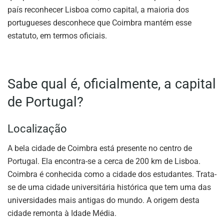
país reconhecer Lisboa como capital, a maioria dos
portugueses desconhece que Coimbra mantém esse
estatuto, em termos oficiais.
Sabe qual é, oficialmente, a capital
de Portugal?
Localização
A bela cidade de Coimbra está presente no centro de
Portugal. Ela encontra-se a cerca de 200 km de Lisboa.
Coimbra é conhecida como a cidade dos estudantes. Trata-
se de uma cidade universitária histórica que tem uma das
universidades mais antigas do mundo. A origem desta
cidade remonta à Idade Média.