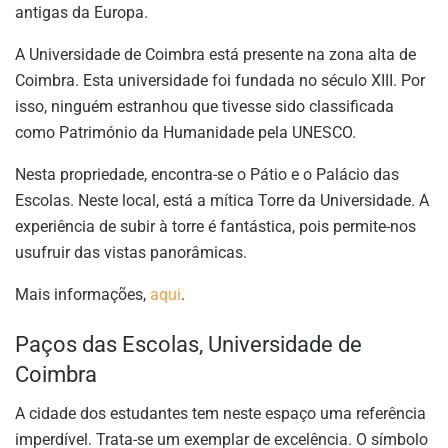
antigas da Europa.
A Universidade de Coimbra está presente na zona alta de
Coimbra. Esta universidade foi fundada no século XIII. Por
isso, ninguém estranhou que tivesse sido classificada
como Património da Humanidade pela UNESCO.
Nesta propriedade, encontra-se o Pátio e o Palácio das
Escolas. Neste local, está a mítica Torre da Universidade. A
experiência de subir à torre é fantástica, pois permite-nos
usufruir das vistas panorâmicas.
Mais informações,
aqui
.
Paços das Escolas, Universidade de
Coimbra
A cidade dos estudantes tem neste espaço uma referência
imperdível. Trata-se um exemplar de excelência. O símbolo