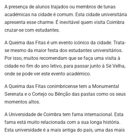
A presença de alunos trajados ou membros de tunas
académicas na cidade é comum. Esta cidade universitária
apresenta esse charme. É inevitável quem visita Coimbra
cruzar-se com estudantes.
A Queima das Fitas é um evento icónico da cidade. Trata-
se mesmo da maior festa dos estudantes universitários.
Por isso, muitos recomendam que se faça uma visita à
cidade no fim do ano letivo, para passar junto à Sé Velha,
onde se pode ver este evento académico.
A Queima das Fitas conimbricense tem a Monumental
Serenata e o Cortejo ou Bênção das pastas como os seus
momentos altos.
A Universidade de Coimbra tem fama internacional. Esta
fama está muito relacionada com a sua longa história.
Esta universidade é a mais antiga do país, uma das mais