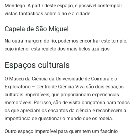
Mondego. A partir deste espaço, é possível contemplar
vistas fantásticas sobre o rio e a cidade.
Capela de São Miguel
Na outra margem do rio, podemos encontrar este templo,
cujo interior está repleto dos mais belos azulejos.
Espaços culturais
O Museu da Ciência da Universidade de Coimbra e o
Exploratório – Centro de Ciência Viva são dois espaços
culturais imperdíveis, que proporcionam experiências
memoráveis. Por isso, são de visita obrigatória para todos
os que apreciam os encantos da ciência e reconhecem a
importância de questionar o mundo que os rodeia.
Outro espaço imperdível para quem tem um fascínio