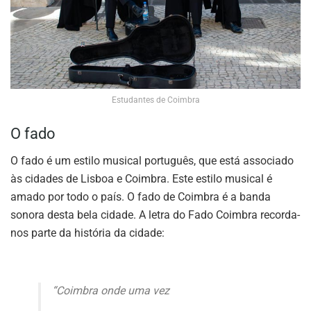
Estudantes de Coimbra
O fado
O fado é um estilo musical português, que está associado
às cidades de Lisboa e Coimbra. Este estilo musical é
amado por todo o país. O fado de Coimbra é a banda
sonora desta bela cidade. A letra do Fado Coimbra recorda-
nos parte da história da cidade:
“Coimbra onde uma vez