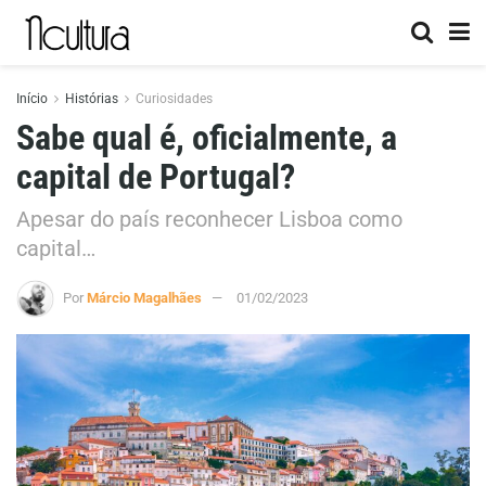
Início
Histórias
Curiosidades
Sabe qual é, oficialmente, a
capital de Portugal?
Apesar do país reconhecer Lisboa como
capital…
Por
Márcio Magalhães
01/02/2023