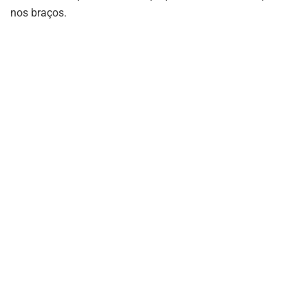
nos braços.