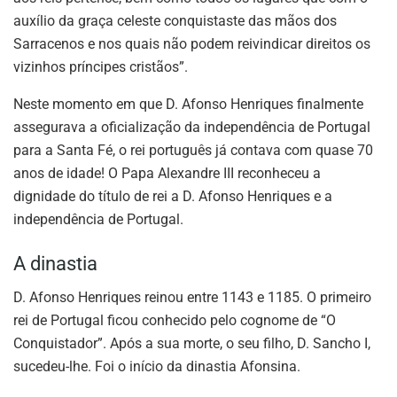
auxílio da graça celeste conquistaste das mãos dos
Sarracenos e nos quais não podem reivindicar direitos os
vizinhos príncipes cristãos”.
Neste momento em que D. Afonso Henriques finalmente
assegurava a oficialização da independência de Portugal
para a Santa Fé, o rei português já contava com quase 70
anos de idade! O Papa Alexandre III reconheceu a
dignidade do título de rei a D. Afonso Henriques e a
independência de Portugal.
A dinastia
D. Afonso Henriques reinou entre 1143 e 1185. O primeiro
rei de Portugal ficou conhecido pelo cognome de “O
Conquistador”. Após a sua morte, o seu filho, D. Sancho I,
sucedeu-lhe. Foi o início da dinastia Afonsina.