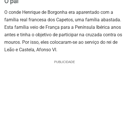
O pai
O conde Henrique de Borgonha era aparentado com a
família real francesa dos Capetos, uma família abastada.
Esta família veio de França para a Península Ibérica anos
antes e tinha o objetivo de participar na cruzada contra os
mouros. Por isso, eles colocaram-se ao serviço do rei de
Leão e Castela, Afonso VI.
PUBLICIDADE