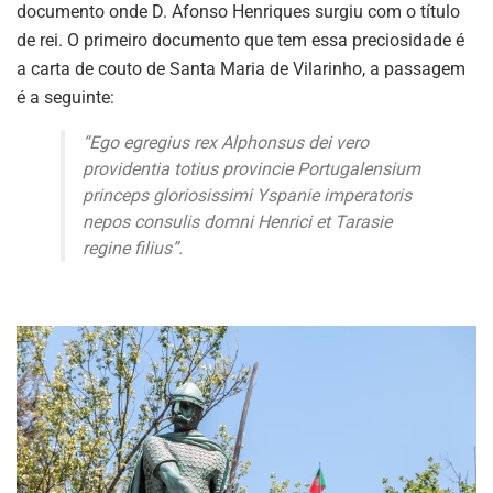
documento onde D. Afonso Henriques surgiu com o título
de rei. O primeiro documento que tem essa preciosidade é
a carta de couto de Santa Maria de Vilarinho, a passagem
é a seguinte:
“Ego egregius rex Alphonsus dei vero
providentia totius provincie Portugalensium
princeps gloriosissimi Yspanie imperatoris
nepos consulis domni Henrici et Tarasie
regine filius”.