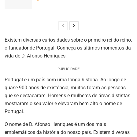
Existem diversas curiosidades sobre o primeiro rei do reino,
o fundador de Portugal. Conheça os últimos momentos da
vida de D. Afonso Henriques.
PUBLICIDADE
Portugal é um país com uma longa história. Ao longo de
quase 900 anos de existência, muitos foram as pessoas
que se destacaram. Homens e mulheres de áreas distintas
mostraram o seu valor e elevaram bem alto o nome de
Portugal.
O nome de D. Afonso Henriques é um dos mais
emblemáticos da história do nosso país. Existem diversas