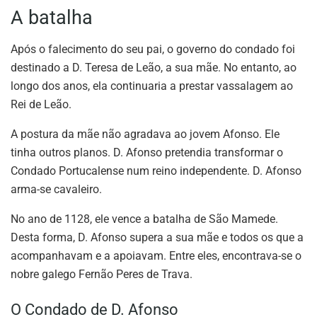
A batalha
Após o falecimento do seu pai, o governo do condado foi
destinado a D. Teresa de Leão, a sua mãe. No entanto, ao
longo dos anos, ela continuaria a prestar vassalagem ao
Rei de Leão.
A postura da mãe não agradava ao jovem Afonso. Ele
tinha outros planos. D. Afonso pretendia transformar o
Condado Portucalense num reino independente. D. Afonso
arma-se cavaleiro.
No ano de 1128, ele vence a batalha de São Mamede.
Desta forma, D. Afonso supera a sua mãe e todos os que a
acompanhavam e a apoiavam. Entre eles, encontrava-se o
nobre galego Fernão Peres de Trava.
O Condado de D. Afonso