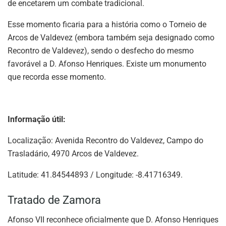
de encetarem um combate tradicional.
Esse momento ficaria para a história como o Torneio de
Arcos de Valdevez (embora também seja designado como
Recontro de Valdevez), sendo o desfecho do mesmo
favorável a D. Afonso Henriques. Existe um monumento
que recorda esse momento.
Informação útil:
Localização: Avenida Recontro do Valdevez, Campo do
Trasladário, 4970 Arcos de Valdevez.
Latitude: 41.84544893 / Longitude: -8.41716349.
Tratado de Zamora
Afonso VII reconhece oficialmente que D. Afonso Henriques