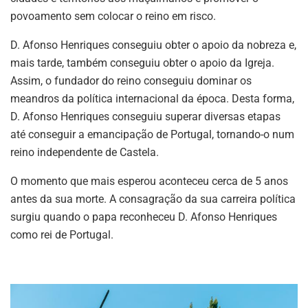
povoamento sem colocar o reino em risco.
D. Afonso Henriques conseguiu obter o apoio da nobreza e,
mais tarde, também conseguiu obter o apoio da Igreja.
Assim, o fundador do reino conseguiu dominar os
meandros da política internacional da época. Desta forma,
D. Afonso Henriques conseguiu superar diversas etapas
até conseguir a emancipação de Portugal, tornando-o num
reino independente de Castela.
O momento que mais esperou aconteceu cerca de 5 anos
antes da sua morte. A consagração da sua carreira política
surgiu quando o papa reconheceu D. Afonso Henriques
como rei de Portugal.