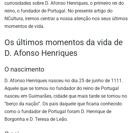
curiosidades sobre D. Afonso Henriques, o primeiro rei do
reino, o fundador de Portugal. No presente artigo do
NCultura, iremos centrar a nossa atenção nos seus últimos
momentos de vida.
Os últimos momentos da vida de
D. Afonso Henriques
O nascimento
D. Afonso Henriques nasceu no dia 25 de junho de 1111.
Aquele que se tornou no fundador do reino de Portugal
nasceu em Guimarães, cidade que mais tarde se tornou no
“berço da nação”. Os pais daquele que ficaria conhecido
como o fundador de Portugal foram D. Henrique de
Borgonha e D. Teresa de Leão.