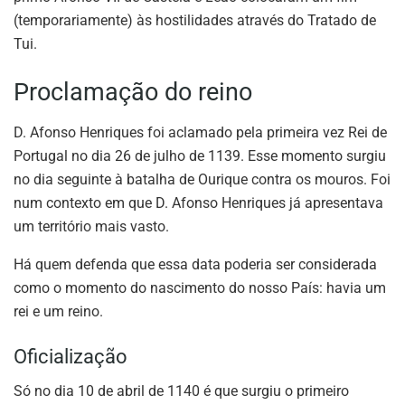
(temporariamente) às hostilidades através do Tratado de
Tui.
Proclamação do reino
D. Afonso Henriques foi aclamado pela primeira vez Rei de
Portugal no dia 26 de julho de 1139. Esse momento surgiu
no dia seguinte à batalha de Ourique contra os mouros. Foi
num contexto em que D. Afonso Henriques já apresentava
um território mais vasto.
Há quem defenda que essa data poderia ser considerada
como o momento do nascimento do nosso País: havia um
rei e um reino.
Oficialização
Só no dia 10 de abril de 1140 é que surgiu o primeiro