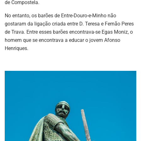
de Compostela.
No entanto, os barões de Entre-Douro-e-Minho não
gostaram da ligação criada entre D. Teresa e Fernão Peres
de Trava. Entre esses barões encontrava-se Egas Moniz, o
homem que se encontrava a educar o jovem Afonso
Henriques.