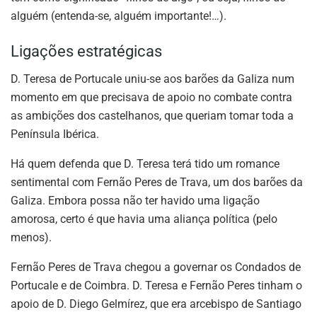
alguém (entenda-se, alguém importante!…).
Ligações estratégicas
D. Teresa de Portucale uniu-se aos barões da Galiza num
momento em que precisava de apoio no combate contra
as ambições dos castelhanos, que queriam tomar toda a
Península Ibérica.
Há quem defenda que D. Teresa terá tido um romance
sentimental com Fernão Peres de Trava, um dos barões da
Galiza. Embora possa não ter havido uma ligação
amorosa, certo é que havia uma aliança política (pelo
menos).
Fernão Peres de Trava chegou a governar os Condados de
Portucale e de Coimbra. D. Teresa e Fernão Peres tinham o
apoio de D. Diego Gelmírez, que era arcebispo de Santiago