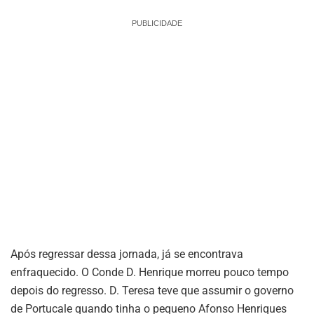
PUBLICIDADE
Após regressar dessa jornada, já se encontrava
enfraquecido. O Conde D. Henrique morreu pouco tempo
depois do regresso. D. Teresa teve que assumir o governo
de Portucale quando tinha o pequeno Afonso Henriques