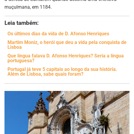
muçulmana, em 1184.
Leia também:
Os últimos dias da vida de D. Afonso Henriques
Martim Moniz, o herói que deu a vida pela conquista de
Lisboa
Que língua falava D. Afonso Henriques? Seria a língua
portuguesa?
Portugal já teve 5 capitais ao longo da sua história.
Além de Lisboa, sabe quais foram?