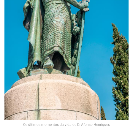
Os últimos momentos da vida de D. Afonso Henriques