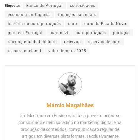
Etiquetas:
Banco de Portugal
curiosidades
economia portuguesa
finanças nacionais
história do ouro português
ouro
ouro do Estado Novo
ouro em Portugal
ouro nazi
ouro português
portugal
ranking mundial do ouro
reservas
reservas de ouro
tesouro nacional
valor do ouro 2025
Márcio Magalhães
Um Mestrado em Ensino não fazia prever o percurso
consolidado e bem sucedido no marketing digital e na
produção de conteúdos, com publicação regular de
artigos em diversas plataformas. (exclusivamente