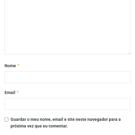
*
Nome
*
Email
Guardar o meu nome, email e site neste navegador para a
próxima vez que eu comentar.