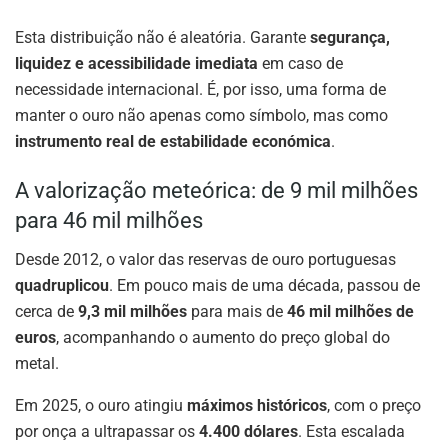
Esta distribuição não é aleatória. Garante
segurança,
liquidez e acessibilidade imediata
em caso de
necessidade internacional. É, por isso, uma forma de
manter o ouro não apenas como símbolo, mas como
instrumento real de estabilidade económica
.
A valorização meteórica: de 9 mil milhões
para 46 mil milhões
Desde 2012, o valor das reservas de ouro portuguesas
quadruplicou
. Em pouco mais de uma década, passou de
cerca de
9,3 mil milhões
para mais de
46 mil milhões de
euros
, acompanhando o aumento do preço global do
metal.
Em 2025, o ouro atingiu
máximos históricos
, com o preço
por onça a ultrapassar os
4.400 dólares
. Esta escalada