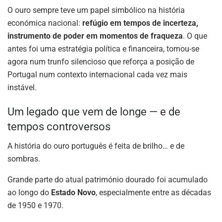
O ouro sempre teve um papel simbólico na história
económica nacional:
refúgio em tempos de incerteza,
instrumento de poder em momentos de fraqueza
. O que
antes foi uma estratégia política e financeira, tornou-se
agora num trunfo silencioso que reforça a posição de
Portugal num contexto internacional cada vez mais
instável.
Um legado que vem de longe — e de
tempos controversos
A história do ouro português é feita de brilho… e de
sombras.
Grande parte do atual património dourado foi acumulado
ao longo do
Estado Novo
, especialmente entre as décadas
de 1950 e 1970.