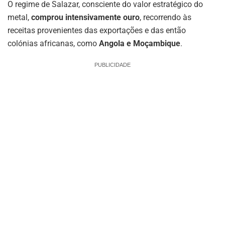
O regime de Salazar, consciente do valor estratégico do
metal,
comprou intensivamente ouro
, recorrendo às
receitas provenientes das exportações e das então
colónias africanas, como
Angola e Moçambique
.
PUBLICIDADE