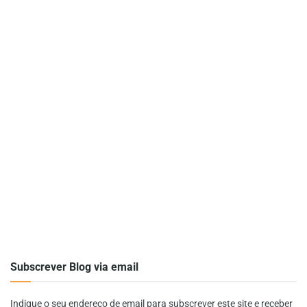
Subscrever Blog via email
Indique o seu endereço de email para subscrever este site e receber