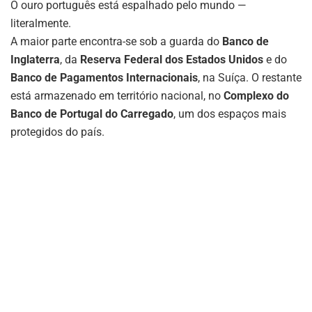
O ouro português está espalhado pelo mundo —
literalmente.
A maior parte encontra-se sob a guarda do
Banco de
Inglaterra
, da
Reserva Federal dos Estados Unidos
e do
Banco de Pagamentos Internacionais
, na Suíça. O restante
está armazenado em território nacional, no
Complexo do
Banco de Portugal do Carregado
, um dos espaços mais
protegidos do país.