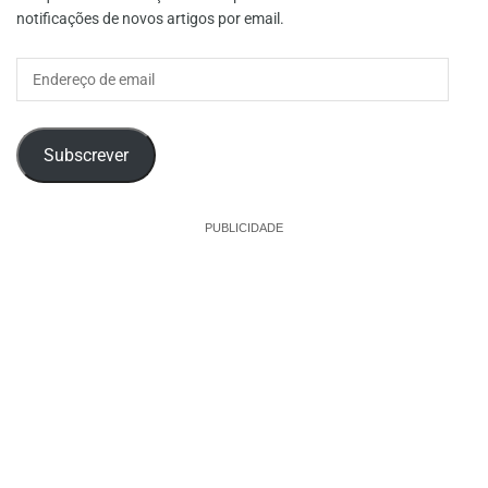
notificações de novos artigos por email.
Endereço
de
email
Subscrever
PUBLICIDADE