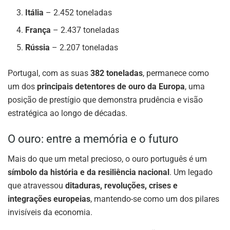
Itália
– 2.452 toneladas
França
– 2.437 toneladas
Rússia
– 2.207 toneladas
Portugal, com as suas
382 toneladas
, permanece como
um dos
principais detentores de ouro da Europa
, uma
posição de prestígio que demonstra prudência e visão
estratégica ao longo de décadas.
O ouro: entre a memória e o futuro
Mais do que um metal precioso, o ouro português é um
símbolo da história e da resiliência nacional
. Um legado
que atravessou
ditaduras, revoluções, crises e
integrações europeias
, mantendo-se como um dos pilares
invisíveis da economia.