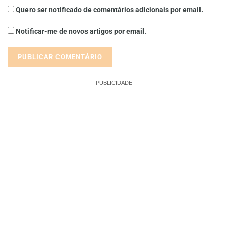
Quero ser notificado de comentários adicionais por email.
Notificar-me de novos artigos por email.
PUBLICIDADE