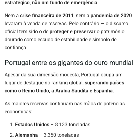
estratégico, não um fundo de emergência
.
Nem a
crise financeira de 2011
, nem a
pandemia de 2020
levaram à venda de reservas. Pelo contrário — o discurso
oficial tem sido o de
proteger e preservar
o património
dourado como escudo de estabilidade e símbolo de
confiança.
Portugal entre os gigantes do ouro mundial
Apesar da sua dimensão modesta, Portugal ocupa um
lugar de destaque no ranking global,
superando países
como o Reino Unido, a Arábia Saudita e Espanha
.
As maiores reservas continuam nas mãos de potências
económicas:
Estados Unidos
– 8.133 toneladas
Alemanha
– 3.350 toneladas