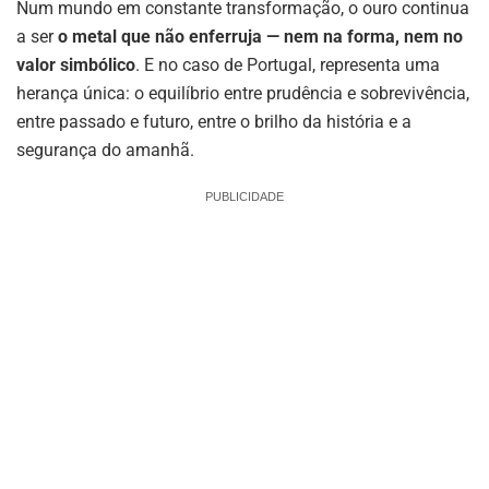
Num mundo em constante transformação, o ouro continua
a ser
o metal que não enferruja — nem na forma, nem no
valor simbólico
. E no caso de Portugal, representa uma
herança única: o equilíbrio entre prudência e sobrevivência,
entre passado e futuro, entre o brilho da história e a
segurança do amanhã.
PUBLICIDADE