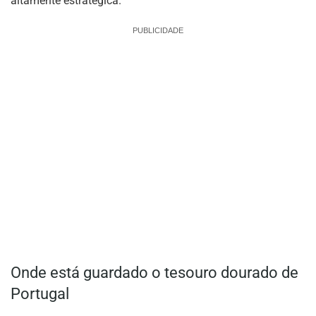
altamente estratégica.
PUBLICIDADE
Onde está guardado o tesouro dourado de
Portugal