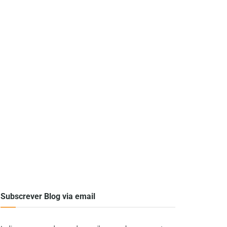
Subscrever Blog via email