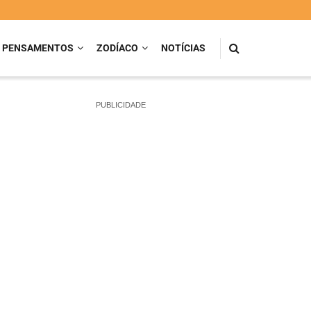
PENSAMENTOS
ZODÍACO
NOTÍCIAS
PUBLICIDADE