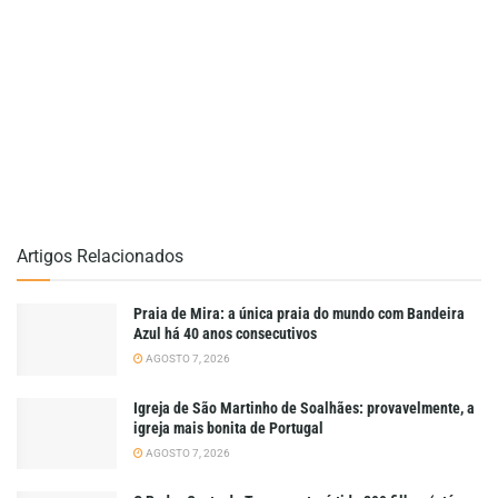
Artigos Relacionados
Praia de Mira: a única praia do mundo com Bandeira
Azul há 40 anos consecutivos
AGOSTO 7, 2026
Igreja de São Martinho de Soalhães: provavelmente, a
igreja mais bonita de Portugal
AGOSTO 7, 2026