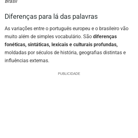
Brasil
Diferenças para lá das palavras
As variações entre o português europeu e o brasileiro vão
muito além de simples vocabulário. São
diferenças
fonéticas, sintáticas, lexicais e culturais profundas,
moldadas por séculos de história, geografias distintas e
influências externas.
PUBLICIDADE