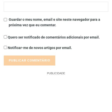
Guardar o meu nome, email e site neste navegador para a
próxima vez que eu comentar.
Quero ser notificado de comentários adicionais por email.
Notificar-me de novos artigos por email.
PUBLICIDADE