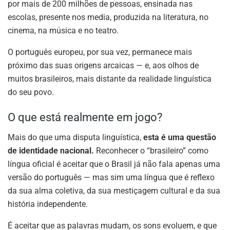
por mais de 200 milhões de pessoas, ensinada nas
escolas, presente nos media, produzida na literatura, no
cinema, na música e no teatro.
O português europeu, por sua vez, permanece mais
próximo das suas origens arcaicas — e, aos olhos de
muitos brasileiros, mais distante da realidade linguística
do seu povo.
O que está realmente em jogo?
Mais do que uma disputa linguística,
esta é uma questão
de identidade nacional.
Reconhecer o “brasileiro” como
língua oficial é aceitar que o Brasil já não fala apenas uma
versão do português — mas sim uma língua que é reflexo
da sua alma coletiva, da sua mestiçagem cultural e da sua
história independente.
É aceitar que as palavras mudam, os sons evoluem, e que