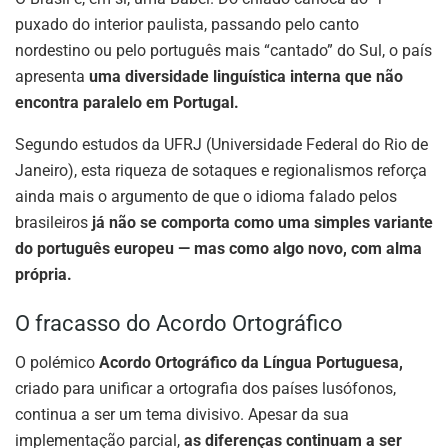
puxado do interior paulista, passando pelo canto
nordestino ou pelo português mais “cantado” do Sul, o país
apresenta
uma diversidade linguística interna que não
encontra paralelo em Portugal.
Segundo estudos da UFRJ (Universidade Federal do Rio de
Janeiro), esta riqueza de sotaques e regionalismos reforça
ainda mais o argumento de que o idioma falado pelos
brasileiros
já não se comporta como uma simples variante
do português europeu — mas como algo novo, com alma
própria.
O fracasso do Acordo Ortográfico
O polémico
Acordo Ortográfico da Língua Portuguesa,
criado para unificar a ortografia dos países lusófonos,
continua a ser um tema divisivo. Apesar da sua
implementação parcial,
as diferenças continuam a ser