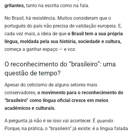
gritantes,
tanto na escrita como na fala.
No Brasil, há resistência. Muitos consideram que o
português do país não precisa de validação europeia. E,
cada vez mais, a ideia de que
o Brasil tem a sua própria
língua, moldada pela sua história, sociedade e cultura,
começa a ganhar espaço — e voz.
O reconhecimento do “brasileiro”: uma
questão de tempo?
Apesar do ceticismo de alguns setores mais
conservadores,
o movimento para o reconhecimento do
“brasileiro” como língua oficial cresce em meios
académicos e culturais.
A pergunta já não é se isso vai acontecer. É
quando
.
Porque, na prática, o “brasileiro” já existe: é a língua falada