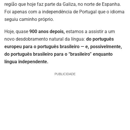
região que hoje faz parte da Galiza, no norte de Espanha.
Foi apenas com a independência de Portugal que o idioma
seguiu caminho próprio.
Hoje, quase
900 anos depois,
estamos a assistir a um
novo desdobramento natural da língua:
do português
europeu para o português brasileiro — e, possivelmente,
do português brasileiro para o “brasileiro” enquanto
língua independente.
PUBLICIDADE