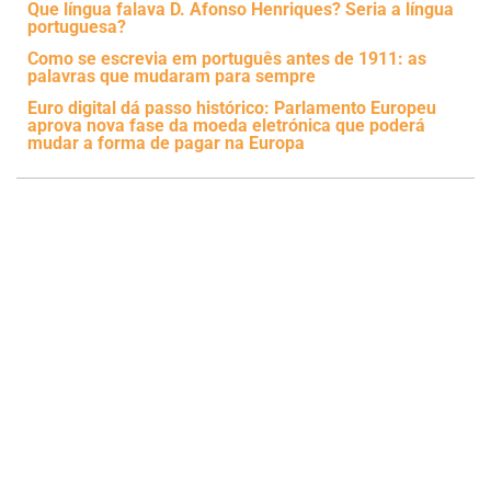
Que língua falava D. Afonso Henriques? Seria a língua
portuguesa?
Como se escrevia em português antes de 1911: as
palavras que mudaram para sempre
Euro digital dá passo histórico: Parlamento Europeu
aprova nova fase da moeda eletrónica que poderá
mudar a forma de pagar na Europa