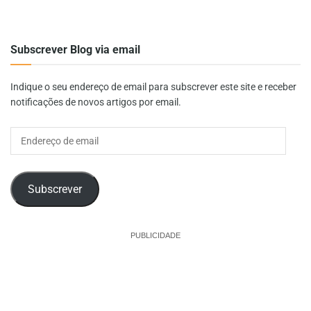
Subscrever Blog via email
Indique o seu endereço de email para subscrever este site e receber
notificações de novos artigos por email.
Endereço
de
email
Subscrever
PUBLICIDADE