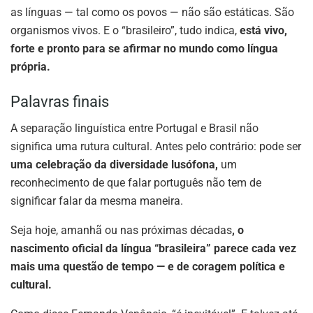
as línguas — tal como os povos — não são estáticas. São
organismos vivos. E o “brasileiro”, tudo indica,
está vivo,
forte e pronto para se afirmar no mundo como língua
própria.
Palavras finais
A separação linguística entre Portugal e Brasil não
significa uma rutura cultural. Antes pelo contrário: pode ser
uma celebração da diversidade lusófona,
um
reconhecimento de que falar português não tem de
significar falar da mesma maneira.
Seja hoje, amanhã ou nas próximas décadas
, o
nascimento oficial da língua “brasileira” parece cada vez
mais uma questão de tempo — e de coragem política e
cultural.