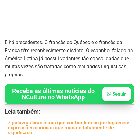
E há precedentes. O francês do Québec e o francês da
França têm reconhecimento distinto. O espanhol falado na
América Latina já possui variantes tão consolidadas que
muitas vezes são tratadas como realidades linguísticas
próprias.
Receba as últimas notícias do
Seguir
NCultura no WhatsApp
Leia também:
7 palavras brasileiras que confundem os portugueses:
expressões curiosas que mudam totalmente de
significado