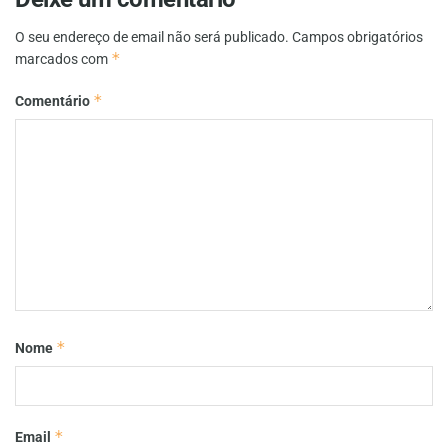
O seu endereço de email não será publicado.
Campos obrigatórios
*
marcados com
*
Comentário
*
Nome
*
Email