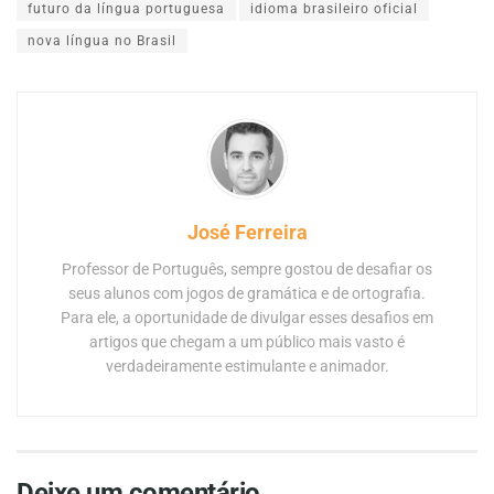
futuro da língua portuguesa
idioma brasileiro oficial
nova língua no Brasil
José Ferreira
Professor de Português, sempre gostou de desafiar os
seus alunos com jogos de gramática e de ortografia.
Para ele, a oportunidade de divulgar esses desafios em
artigos que chegam a um público mais vasto é
verdadeiramente estimulante e animador.
Deixe um comentário