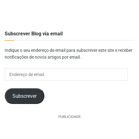
Subscrever Blog via email
Indique o seu endereço de email para subscrever este site e receber
notificações de novos artigos por email.
Endereço
de
email
Subscrever
PUBLICIDADE