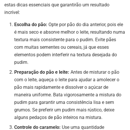
estas dicas essenciais que garantirão um resultado
incrível:
Escolha do pão:
Opte por pão do dia anterior, pois ele
é mais seco e absorve melhor o leite, resultando numa
textura mais consistente para o pudim. Evite pães
com muitas sementes ou cereais, já que esses
elementos podem interferir na textura desejada do
pudim.
Preparação do pão e leite:
Antes de misturar o pão
com o leite, aqueça o leite para ajudar a amolecer o
pão mais rapidamente e dissolver o açúcar de
maneira uniforme. Bata vigorosamente a mistura do
pudim para garantir uma consistência lisa e sem
grumos. Se preferir um pudim mais rústico, deixe
alguns pedaços de pão inteiros na mistura.
Controle do caramelo:
Use uma quantidade