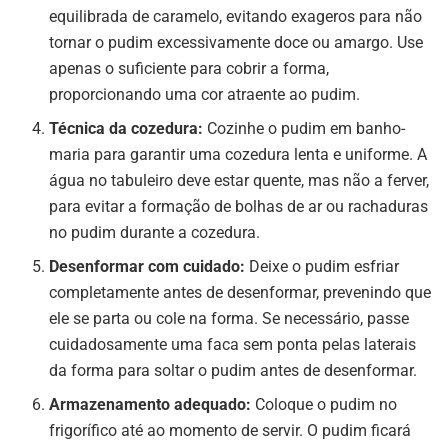
equilibrada de caramelo, evitando exageros para não
tornar o pudim excessivamente doce ou amargo. Use
apenas o suficiente para cobrir a forma,
proporcionando uma cor atraente ao pudim.
Técnica da cozedura:
Cozinhe o pudim em banho-
maria para garantir uma cozedura lenta e uniforme. A
água no tabuleiro deve estar quente, mas não a ferver,
para evitar a formação de bolhas de ar ou rachaduras
no pudim durante a cozedura.
Desenformar com cuidado:
Deixe o pudim esfriar
completamente antes de desenformar, prevenindo que
ele se parta ou cole na forma. Se necessário, passe
cuidadosamente uma faca sem ponta pelas laterais
da forma para soltar o pudim antes de desenformar.
Armazenamento adequado:
Coloque o pudim no
frigorífico até ao momento de servir. O pudim ficará