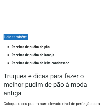
Leia também:
Receitas de pudim de pão
Receitas de pudim de laranja
Receitas de pudim de leite condensado
Truques e dicas para fazer o
melhor pudim de pão à moda
antiga
Coloque o seu pudim num elevado nível de perfeição com