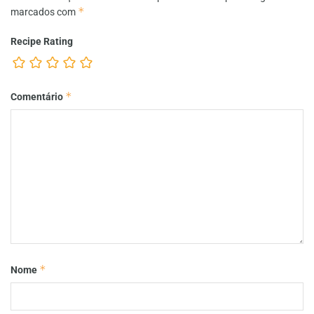
*
marcados com
Recipe Rating
*
Comentário
*
Nome