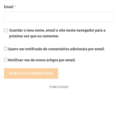
*
Email
Guardar o meu nome, email e site neste navegador para a
próxima vez que eu comentar.
Quero ser notificado de comentários adicionais por email.
Notificar-me de novos artigos por email.
PUBLICIDADE