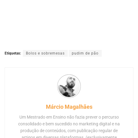
Etiquetas:
Bolos e sobremesas
pudim de pão
Márcio Magalhães
Um Mestrado em Ensino não fazia prever o percurso
consolidado e bem sucedido no marketing digital e na
produção de conteúdos, com publicação regular de
artigos em diversas plataformas. (exclusivamente