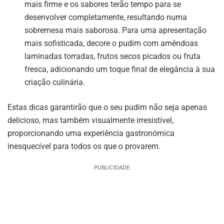
mais firme e os sabores terão tempo para se
desenvolver completamente, resultando numa
sobremesa mais saborosa. Para uma apresentação
mais sofisticada, decore o pudim com amêndoas
laminadas torradas, frutos secos picados ou fruta
fresca, adicionando um toque final de elegância à sua
criação culinária.
Estas dicas garantirão que o seu pudim não seja apenas
delicioso, mas também visualmente irresistível,
proporcionando uma experiência gastronómica
inesquecível para todos os que o provarem.
PUBLICIDADE