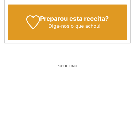
Preparou esta receita?
Diga-nos
o que achou!
PUBLICIDADE