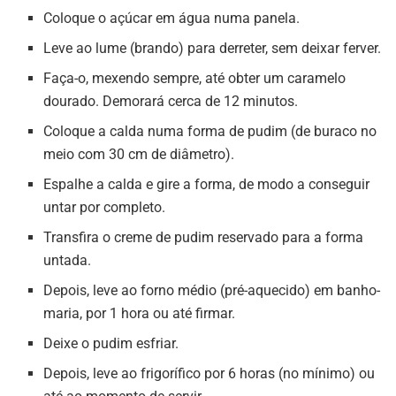
Coloque o açúcar em água numa panela.
Leve ao lume (brando) para derreter, sem deixar ferver.
Faça-o, mexendo sempre, até obter um caramelo
dourado. Demorará cerca de 12 minutos.
Coloque a calda numa forma de pudim (de buraco no
meio com 30 cm de diâmetro).
Espalhe a calda e gire a forma, de modo a conseguir
untar por completo.
Transfira o creme de pudim reservado para a forma
untada.
Depois, leve ao forno médio (pré-aquecido) em banho-
maria, por 1 hora ou até firmar.
Deixe o pudim esfriar.
Depois, leve ao frigorífico por 6 horas (no mínimo) ou