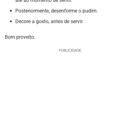
até ao momento de servir.
Posteriormente, desenforme o pudim.
Decore a gosto, antes de servir.
Bom proveito.
PUBLICIDADE