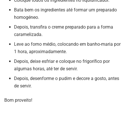
Coloque todos os ingredientes no liquidificador.
Bata bem os ingredientes até formar um preparado
homogéneo.
Depois, transfira o creme preparado para a forma
caramelizada.
Leve ao forno médio, colocando em banho-maria por
1 hora, aproximadamente.
Depois, deixe esfriar e coloque no frigorífico por
algumas horas, até ter de servir.
Depois, desenforme o pudim e decore a gosto, antes
de servir.
Bom proveito!