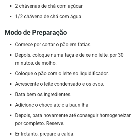
2 chávenas de chá com açúcar
1/2 chávena de chá com água
Modo de Preparação
Comece por cortar o pão em fatias.
Depois, coloque numa taça e deixe no leite, por 30
minutos, de molho.
Coloque o pão com o leite no liquidificador.
Acrescente o leite condensado e os ovos.
Bata bem os ingredientes.
Adicione o chocolate e a baunilha.
Depois, bata novamente até conseguir homogeneizar
por completo. Reserve.
Entretanto, prepare a calda.