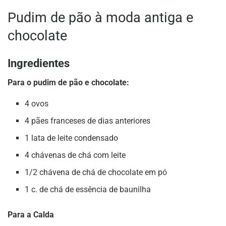
Pudim de pão à moda antiga e
chocolate
Ingredientes
Para o pudim de pão e chocolate:
4 ovos
4 pães franceses de dias anteriores
1 lata de leite condensado
4 chávenas de chá com leite
1/2 chávena de chá de chocolate em pó
1 c. de chá de essência de baunilha
Para a Calda