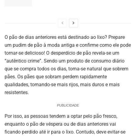
O pão de dias anteriores está destinado ao lixo? Prepare
um pudim de pão à moda antiga e confirme como ele pode
tornar-se delicioso! O desperdício de pão revela-se um
“autêntico crime”. Sendo um produto de consumo diário
que se compra todos os dias, torna-se natural que sobrem
pães. Os pães que sobram perdem rapidamente
qualidades, tornando-se mais rijos, mais duros e mais
resistentes.
PUBLICIDADE
Por isso, as pessoas tendem a optar pelo pão fresco,
enquanto o pão de véspera ou de dias anteriores vai
ficando perdido até ir para o lixo. Contudo, deve evitar-se