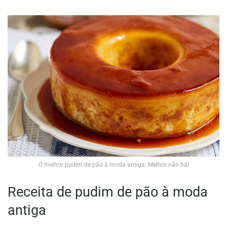
O melhor pudim de pão à moda antiga. Melhor não há!
Receita de pudim de pão à moda
antiga