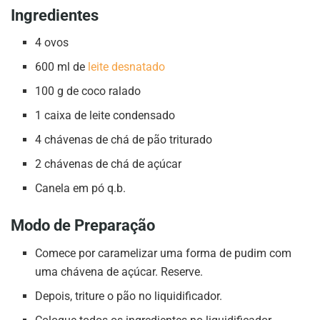
Ingredientes
4 ovos
600 ml de
leite desnatado
100 g de coco ralado
1 caixa de leite condensado
4 chávenas de chá de pão triturado
2 chávenas de chá de açúcar
Canela em pó q.b.
Modo de Preparação
Comece por caramelizar uma forma de pudim com
uma chávena de açúcar. Reserve.
Depois, triture o pão no liquidificador.