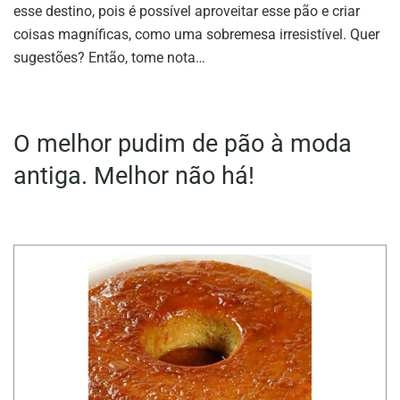
esse destino, pois é possível aproveitar esse pão e criar
coisas magníficas, como uma sobremesa irresistível. Quer
sugestões? Então, tome nota…
O melhor pudim de pão à moda
antiga. Melhor não há!