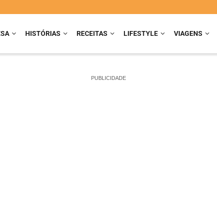
ESA
HISTÓRIAS
RECEITAS
LIFESTYLE
VIAGENS
PUBLICIDADE