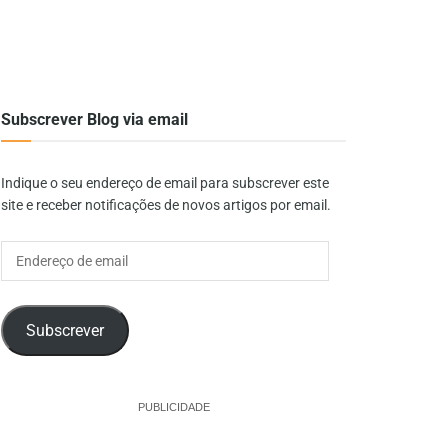
Subscrever Blog via email
Indique o seu endereço de email para subscrever este
site e receber notificações de novos artigos por email.
Endereço
de
email
Subscrever
PUBLICIDADE