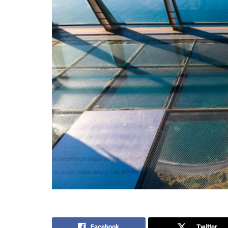
Facebook
Twitter