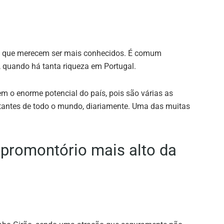
cos que merecem ser mais conhecidos. É comum
, quando há tanta riqueza em Portugal.
m o enorme potencial do país, pois são várias as
itantes de todo o mundo, diariamente. Uma das muitas
 promontório mais alto da