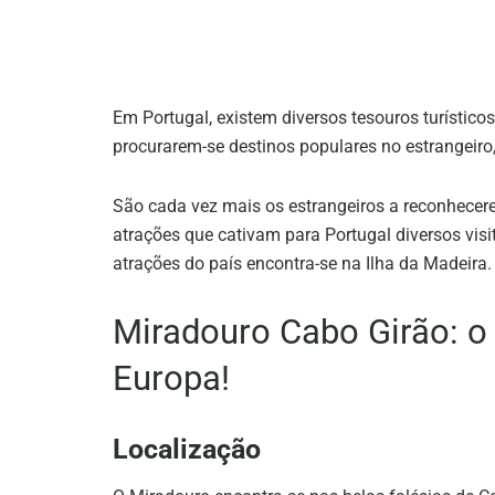
Em Portugal, existem diversos tesouros turísti
procurarem-se destinos populares no estrangeiro
São cada vez mais os estrangeiros a reconhecere
atrações que cativam para Portugal diversos vis
atrações do país encontra-se na Ilha da Madeira.
Miradouro Cabo Girão: o
Europa!
Localização