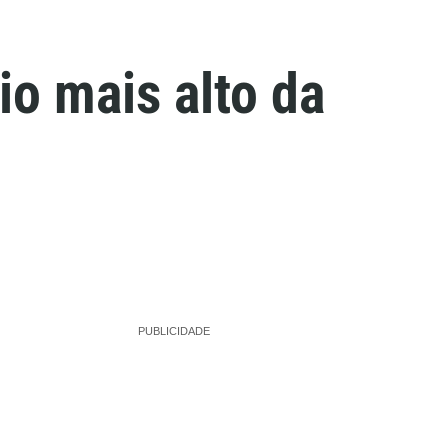
o mais alto da
PUBLICIDADE