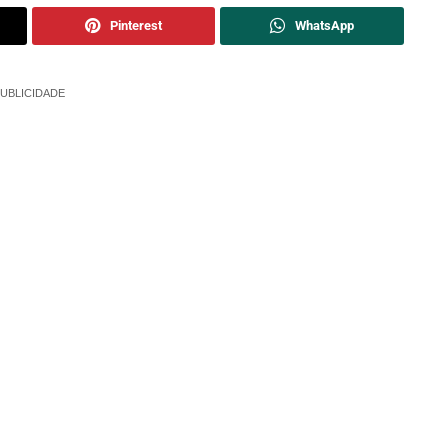
Pinterest
WhatsApp
UBLICIDADE