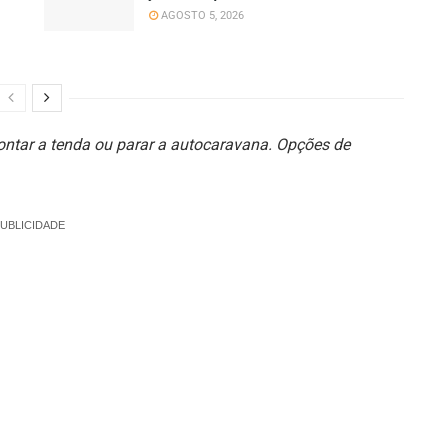
AGOSTO 5, 2026
ntar a tenda ou parar a autocaravana. Opções de
UBLICIDADE