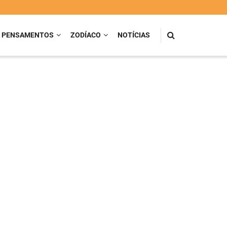
PENSAMENTOS
ZODÍACO
NOTÍCIAS