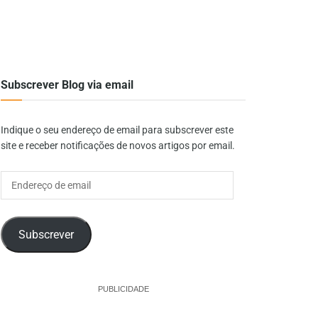
Subscrever Blog via email
Indique o seu endereço de email para subscrever este
site e receber notificações de novos artigos por email.
Endereço
de
email
Subscrever
PUBLICIDADE