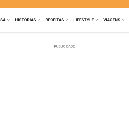
ESA
HISTÓRIAS
RECEITAS
LIFESTYLE
VIAGENS
PUBLICIDADE