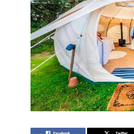
Facebook
Twitter