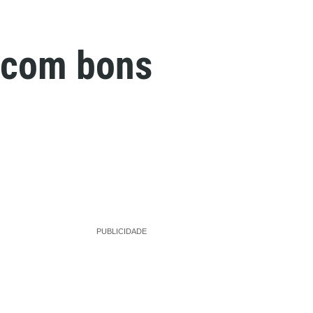
 com bons
PUBLICIDADE