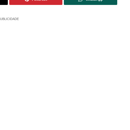
UBLICIDADE