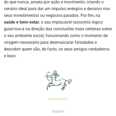
do que nunca, anseia por ação e movimento, criando o
cenário ideal para dar um impulso enérgico e decisivo nos
seus investimentos ou negócios parados. Por fim, na
saúde e bem-estar
, o seu implacável raciocínio lógico
guiar-nos-á na direção das conclusões mais certeiras sobre
o seu ambiente social, funcionando como o momento de
viragem necessário para desmascarar falsidades e
descobrir quem são, de facto, os seus amigos verdadeiros
e leais.
Sagitário