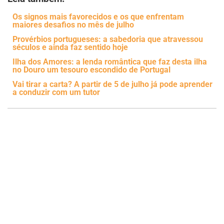
Os signos mais favorecidos e os que enfrentam
maiores desafios no mês de julho
Provérbios portugueses: a sabedoria que atravessou
séculos e ainda faz sentido hoje
Ilha dos Amores: a lenda romântica que faz desta ilha
no Douro um tesouro escondido de Portugal
Vai tirar a carta? A partir de 5 de julho já pode aprender
a conduzir com um tutor