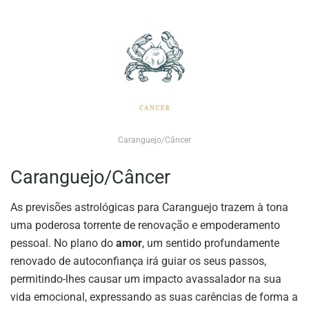
Caranguejo/Câncer
Caranguejo/Câncer
As previsões astrológicas para Caranguejo trazem à tona
uma poderosa torrente de renovação e empoderamento
pessoal. No plano do
amor
, um sentido profundamente
renovado de autoconfiança irá guiar os seus passos,
permitindo-lhes causar um impacto avassalador na sua
vida emocional, expressando as suas carências de forma a