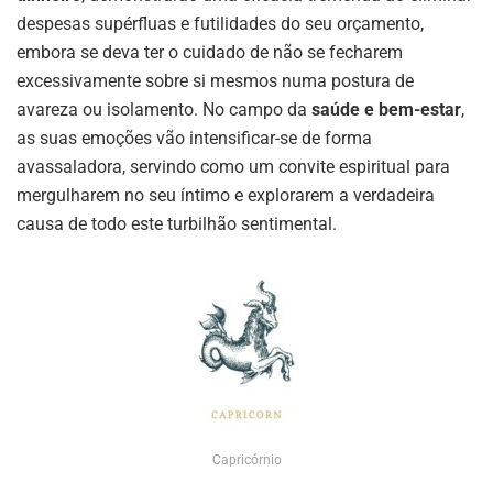
despesas supérfluas e futilidades do seu orçamento,
embora se deva ter o cuidado de não se fecharem
excessivamente sobre si mesmos numa postura de
avareza ou isolamento. No campo da
saúde e bem-estar
,
as suas emoções vão intensificar-se de forma
avassaladora, servindo como um convite espiritual para
mergulharem no seu íntimo e explorarem a verdadeira
causa de todo este turbilhão sentimental.
Capricórnio