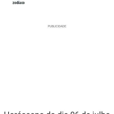
zodíaco
PUBLICIDADE