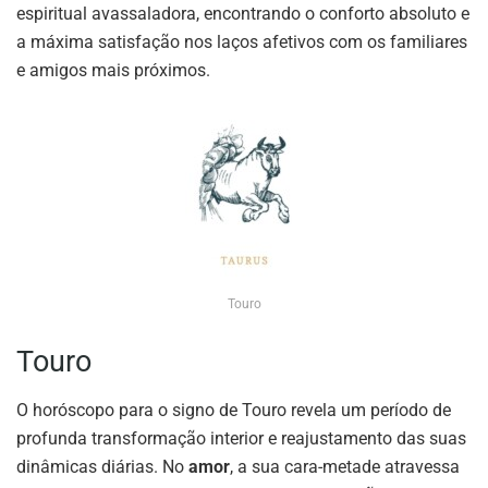
espiritual avassaladora, encontrando o conforto absoluto e
a máxima satisfação nos laços afetivos com os familiares
e amigos mais próximos.
Touro
Touro
O horóscopo para o signo de Touro revela um período de
profunda transformação interior e reajustamento das suas
dinâmicas diárias. No
amor
, a sua cara-metade atravessa