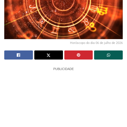
Horóscopo do dia 06 de julho de 2026
PUBLICIDADE