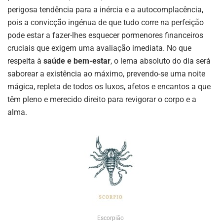
perigosa tendência para a inércia e a autocomplacência,
pois a convicção ingénua de que tudo corre na perfeição
pode estar a fazer-lhes esquecer pormenores financeiros
cruciais que exigem uma avaliação imediata. No que
respeita à
saúde e bem-estar
, o lema absoluto do dia será
saborear a existência ao máximo, prevendo-se uma noite
mágica, repleta de todos os luxos, afetos e encantos a que
têm pleno e merecido direito para revigorar o corpo e a
alma.
Escorpião