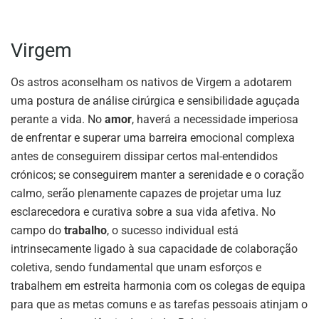
Virgem
Os astros aconselham os nativos de Virgem a adotarem
uma postura de análise cirúrgica e sensibilidade aguçada
perante a vida. No
amor
, haverá a necessidade imperiosa
de enfrentar e superar uma barreira emocional complexa
antes de conseguirem dissipar certos mal-entendidos
crónicos; se conseguirem manter a serenidade e o coração
calmo, serão plenamente capazes de projetar uma luz
esclarecedora e curativa sobre a sua vida afetiva. No
campo do
trabalho
, o sucesso individual está
intrinsecamente ligado à sua capacidade de colaboração
coletiva, sendo fundamental que unam esforços e
trabalhem em estreita harmonia com os colegas de equipa
para que as metas comuns e as tarefas pessoais atinjam o