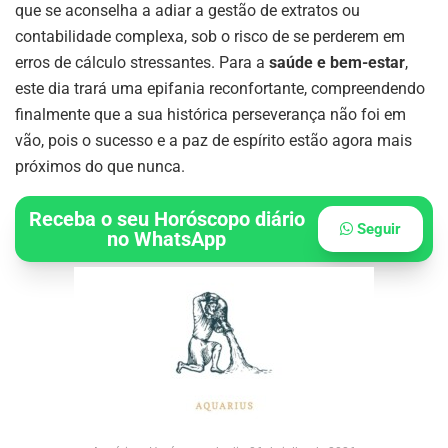
que se aconselha a adiar a gestão de extratos ou
contabilidade complexa, sob o risco de se perderem em
erros de cálculo stressantes. Para a
saúde e bem-estar
,
este dia trará uma epifania reconfortante, compreendendo
finalmente que a sua histórica perseverança não foi em
vão, pois o sucesso e a paz de espírito estão agora mais
próximos do que nunca.
Receba o seu Horóscopo diário
Seguir
no WhatsApp