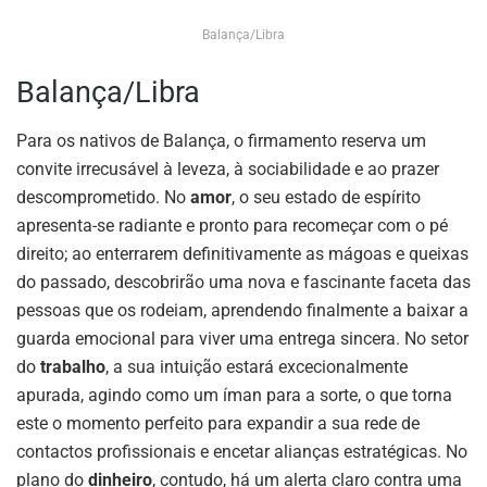
Balança/Libra
Balança/Libra
Para os nativos de Balança, o firmamento reserva um
convite irrecusável à leveza, à sociabilidade e ao prazer
descomprometido. No
amor
, o seu estado de espírito
apresenta-se radiante e pronto para recomeçar com o pé
direito; ao enterrarem definitivamente as mágoas e queixas
do passado, descobrirão uma nova e fascinante faceta das
pessoas que os rodeiam, aprendendo finalmente a baixar a
guarda emocional para viver uma entrega sincera. No setor
do
trabalho
, a sua intuição estará excecionalmente
apurada, agindo como um íman para a sorte, o que torna
este o momento perfeito para expandir a sua rede de
contactos profissionais e encetar alianças estratégicas. No
plano do
dinheiro
, contudo, há um alerta claro contra uma