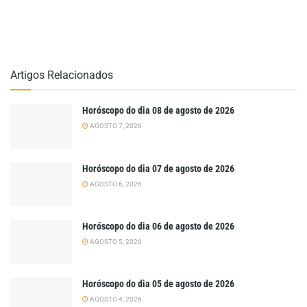
Artigos Relacionados
Horóscopo do dia 08 de agosto de 2026
AGOSTO 7, 2026
Horóscopo do dia 07 de agosto de 2026
AGOSTO 6, 2026
Horóscopo do dia 06 de agosto de 2026
AGOSTO 5, 2026
Horóscopo do dia 05 de agosto de 2026
AGOSTO 4, 2026