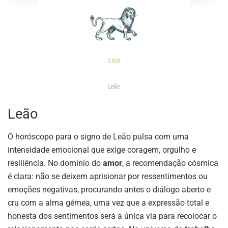
Leão
Leão
O horóscopo para o signo de Leão pulsa com uma
intensidade emocional que exige coragem, orgulho e
resiliência. No domínio do
amor
, a recomendação cósmica
é clara: não se deixem aprisionar por ressentimentos ou
emoções negativas, procurando antes o diálogo aberto e
cru com a alma gémea, uma vez que a expressão total e
honesta dos sentimentos será a única via para recolocar o