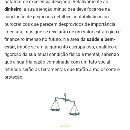
patamar de excelência desejado. Relativamente ao
dinheiro
, a sua atenção minuciosa deve focar-se na
conclusão de pequenos detalhes contabilísticos ou
burocráticos que parecem desprovidos de importância
imediata, mas que se revelarão de um valor estratégico e
financeiro imenso no futuro. Na área da
saúde e bem-
estar
, impõe-se um julgamento escrupuloso, analítico e
rigoroso da sua atual condição física e mental, sabendo
que a sua fria razão combinada com um tato social
refinado serão as ferramentas que trarão a maior sorte e
proteção.