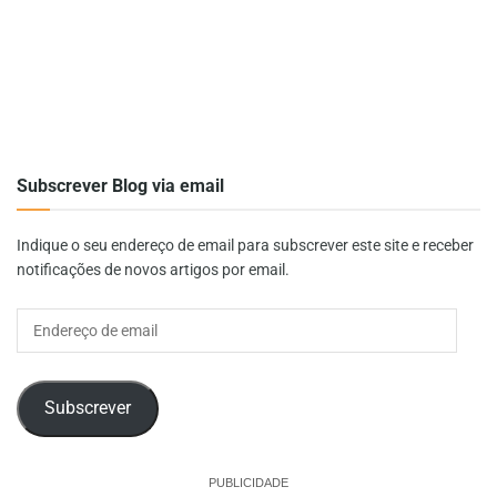
Subscrever Blog via email
Indique o seu endereço de email para subscrever este site e receber
notificações de novos artigos por email.
Endereço
de
email
Subscrever
PUBLICIDADE