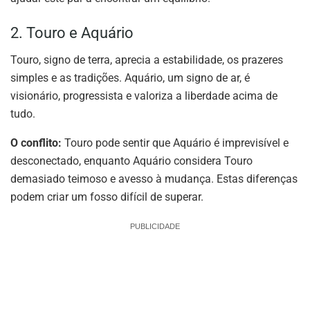
2. Touro e Aquário
Touro, signo de terra, aprecia a estabilidade, os prazeres
simples e as tradições. Aquário, um signo de ar, é
visionário, progressista e valoriza a liberdade acima de
tudo.
O conflito:
Touro pode sentir que Aquário é imprevisível e
desconectado, enquanto Aquário considera Touro
demasiado teimoso e avesso à mudança. Estas diferenças
podem criar um fosso difícil de superar.
PUBLICIDADE