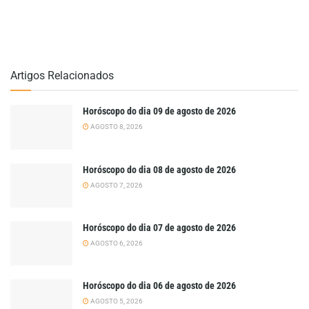
Artigos Relacionados
Horóscopo do dia 09 de agosto de 2026
AGOSTO 8, 2026
Horóscopo do dia 08 de agosto de 2026
AGOSTO 7, 2026
Horóscopo do dia 07 de agosto de 2026
AGOSTO 6, 2026
Horóscopo do dia 06 de agosto de 2026
AGOSTO 5, 2026