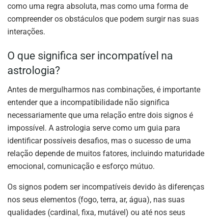
como uma regra absoluta, mas como uma forma de
compreender os obstáculos que podem surgir nas suas
interações.
O que significa ser incompatível na
astrologia?
Antes de mergulharmos nas combinações, é importante
entender que a incompatibilidade não significa
necessariamente que uma relação entre dois signos é
impossível. A astrologia serve como um guia para
identificar possíveis desafios, mas o sucesso de uma
relação depende de muitos fatores, incluindo maturidade
emocional, comunicação e esforço mútuo.
Os signos podem ser incompatíveis devido às diferenças
nos seus elementos (fogo, terra, ar, água), nas suas
qualidades (cardinal, fixa, mutável) ou até nos seus