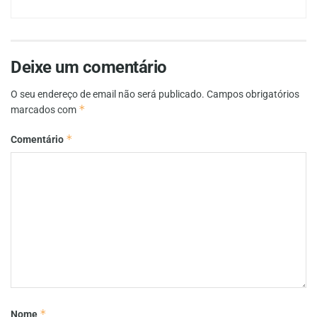
Deixe um comentário
O seu endereço de email não será publicado.
Campos obrigatórios
*
marcados com
*
Comentário
*
Nome