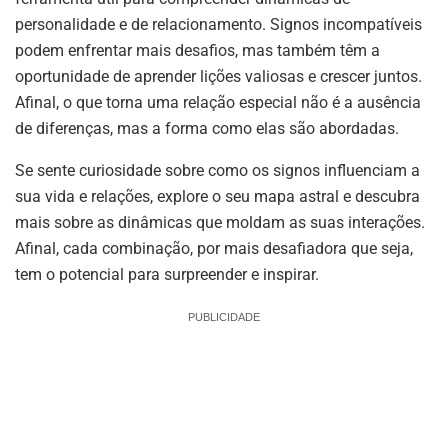
personalidade e de relacionamento. Signos incompatíveis
podem enfrentar mais desafios, mas também têm a
oportunidade de aprender lições valiosas e crescer juntos.
Afinal, o que torna uma relação especial não é a ausência
de diferenças, mas a forma como elas são abordadas.
Se sente curiosidade sobre como os signos influenciam a
sua vida e relações, explore o seu mapa astral e descubra
mais sobre as dinâmicas que moldam as suas interações.
Afinal, cada combinação, por mais desafiadora que seja,
tem o potencial para surpreender e inspirar.
PUBLICIDADE