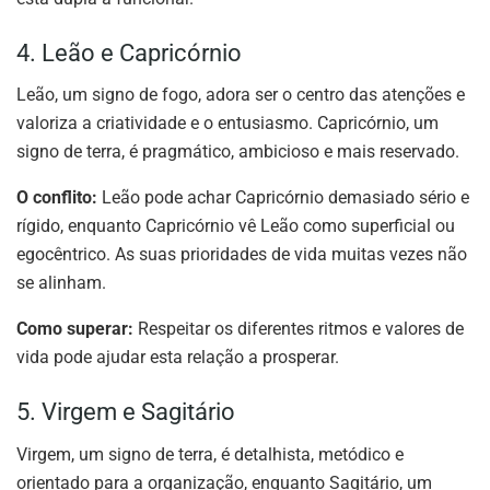
4. Leão e Capricórnio
Leão, um signo de fogo, adora ser o centro das atenções e
valoriza a criatividade e o entusiasmo. Capricórnio, um
signo de terra, é pragmático, ambicioso e mais reservado.
O conflito:
Leão pode achar Capricórnio demasiado sério e
rígido, enquanto Capricórnio vê Leão como superficial ou
egocêntrico. As suas prioridades de vida muitas vezes não
se alinham.
Como superar:
Respeitar os diferentes ritmos e valores de
vida pode ajudar esta relação a prosperar.
5. Virgem e Sagitário
Virgem, um signo de terra, é detalhista, metódico e
orientado para a organização, enquanto Sagitário, um