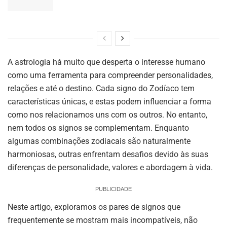
A astrologia há muito que desperta o interesse humano
como uma ferramenta para compreender personalidades,
relações e até o destino. Cada signo do Zodíaco tem
características únicas, e estas podem influenciar a forma
como nos relacionamos uns com os outros. No entanto,
nem todos os signos se complementam. Enquanto
algumas combinações zodiacais são naturalmente
harmoniosas, outras enfrentam desafios devido às suas
diferenças de personalidade, valores e abordagem à vida.
PUBLICIDADE
Neste artigo, exploramos os pares de signos que
frequentemente se mostram mais incompatíveis, não