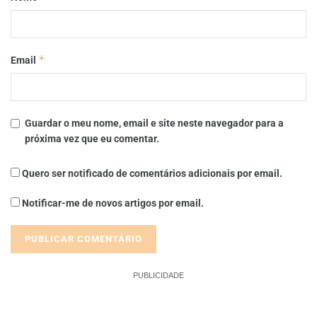
*
Email
Guardar o meu nome, email e site neste navegador para a
próxima vez que eu comentar.
Quero ser notificado de comentários adicionais por email.
Notificar-me de novos artigos por email.
PUBLICIDADE