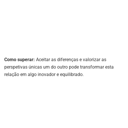
Como superar:
Aceitar as diferenças e valorizar as
perspetivas únicas um do outro pode transformar esta
relação em algo inovador e equilibrado.