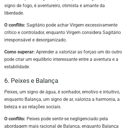
signo de fogo, é aventureiro, otimista e amante da
liberdade.
O conflito:
Sagitário pode achar Virgem excessivamente
crítico e controlador, enquanto Virgem considera Sagitário
irresponsável e desorganizado.
Como superar:
Aprender a valorizar as forças um do outro
pode criar um equilíbrio interessante entre a aventura e a
estabilidade.
6. Peixes e Balança
Peixes, um signo de água, é sonhador, emotivo e intuitivo,
enquanto Balança, um signo de ar, valoriza a harmonia, a
beleza e as relações sociais.
O conflito:
Peixes pode sentir-se negligenciado pela
abordagem mais racional de Balança, enquanto Balança