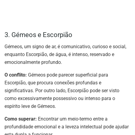
3. Gémeos e Escorpião
Gémeos, um signo de ar, é comunicativo, curioso e social,
enquanto Escorpião, de água, é intenso, reservado e
emocionalmente profundo.
O conflito:
Gémeos pode parecer superficial para
Escorpião, que procura conexões profundas e
significativas. Por outro lado, Escorpião pode ser visto
como excessivamente possessivo ou intenso para o
espírito leve de Gémeos.
Como superar:
Encontrar um meio-termo entre a
profundidade emocional e a leveza intelectual pode ajudar
esta dupla a funcionar.