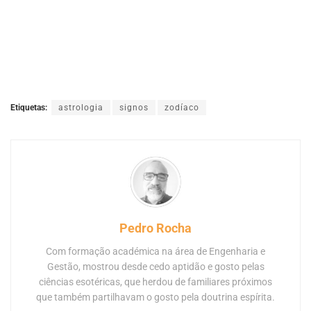
Etiquetas:
astrologia
signos
zodíaco
Pedro Rocha
Com formação académica na área de Engenharia e
Gestão, mostrou desde cedo aptidão e gosto pelas
ciências esotéricas, que herdou de familiares próximos
que também partilhavam o gosto pela doutrina espírita.