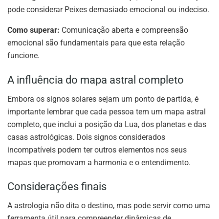
pode considerar Peixes demasiado emocional ou indeciso.
Como superar:
Comunicação aberta e compreensão
emocional são fundamentais para que esta relação
funcione.
A influência do mapa astral completo
Embora os signos solares sejam um ponto de partida, é
importante lembrar que cada pessoa tem um mapa astral
completo, que inclui a posição da Lua, dos planetas e das
casas astrológicas. Dois signos considerados
incompatíveis podem ter outros elementos nos seus
mapas que promovam a harmonia e o entendimento.
Considerações finais
A astrologia não dita o destino, mas pode servir como uma
ferramenta útil para compreender dinâmicas de