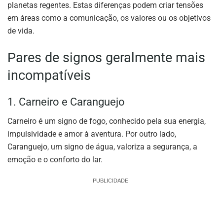
planetas regentes. Estas diferenças podem criar tensões
em áreas como a comunicação, os valores ou os objetivos
de vida.
Pares de signos geralmente mais
incompatíveis
1. Carneiro e Caranguejo
Carneiro é um signo de fogo, conhecido pela sua energia,
impulsividade e amor à aventura. Por outro lado,
Caranguejo, um signo de água, valoriza a segurança, a
emoção e o conforto do lar.
PUBLICIDADE