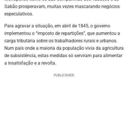
Sabão prosperavam, muitas vezes mascarando negócios
especulativos.
Para agravar a situação, em abril de 1845, o governo
implementou o “imposto de repartições”, que aumentou a
carga tributária sobre os trabalhadores rurais e urbanos.
Num país onde a maioria da população vivia da agricultura
de subsistência, estas medidas só serviram para alimentar
a insatisfação e a revolta.
PUBLICIDADE