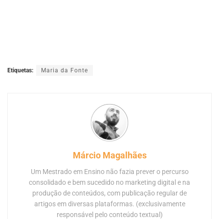
Etiquetas:
Maria da Fonte
Márcio Magalhães
Um Mestrado em Ensino não fazia prever o percurso
consolidado e bem sucedido no marketing digital e na
produção de conteúdos, com publicação regular de
artigos em diversas plataformas. (exclusivamente
responsável pelo conteúdo textual)