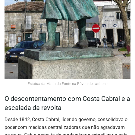
Estátua da Maria da Fonte na Póvoa de Lanhoso
O descontentamento com Costa Cabral e a
escalada da revolta
Desde 1842, Costa Cabral, líder do governo, consolidava o
poder com medidas centralizadoras que não agradavam