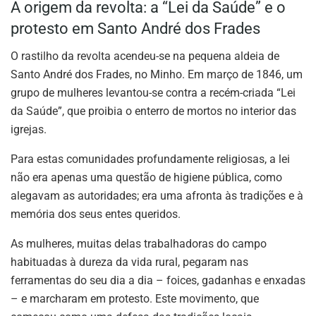
A origem da revolta: a “Lei da Saúde” e o
protesto em Santo André dos Frades
O rastilho da revolta acendeu-se na pequena aldeia de
Santo André dos Frades, no Minho. Em março de 1846, um
grupo de mulheres levantou-se contra a recém-criada “Lei
da Saúde”, que proibia o enterro de mortos no interior das
igrejas.
Para estas comunidades profundamente religiosas, a lei
não era apenas uma questão de higiene pública, como
alegavam as autoridades; era uma afronta às tradições e à
memória dos seus entes queridos.
As mulheres, muitas delas trabalhadoras do campo
habituadas à dureza da vida rural, pegaram nas
ferramentas do seu dia a dia – foices, gadanhas e enxadas
– e marcharam em protesto. Este movimento, que