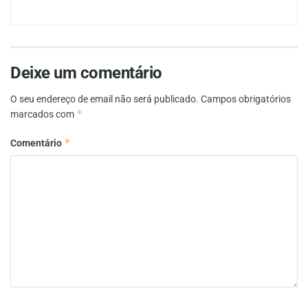
Deixe um comentário
O seu endereço de email não será publicado.
Campos obrigatórios
*
marcados com
*
Comentário