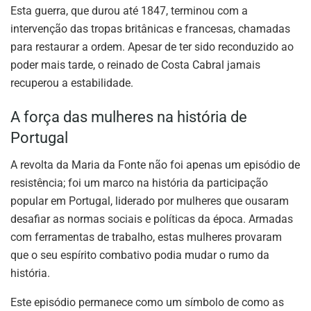
Esta guerra, que durou até 1847, terminou com a
intervenção das tropas britânicas e francesas, chamadas
para restaurar a ordem. Apesar de ter sido reconduzido ao
poder mais tarde, o reinado de Costa Cabral jamais
recuperou a estabilidade.
A força das mulheres na história de
Portugal
A revolta da Maria da Fonte não foi apenas um episódio de
resistência; foi um marco na história da participação
popular em Portugal, liderado por mulheres que ousaram
desafiar as normas sociais e políticas da época. Armadas
com ferramentas de trabalho, estas mulheres provaram
que o seu espírito combativo podia mudar o rumo da
história.
Este episódio permanece como um símbolo de como as