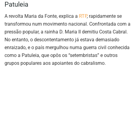
Patuleia
A revolta Maria da Fonte, explica a
RTP
, rapidamente se
transformou num movimento nacional. Confrontada com a
pressão popular, a rainha D. Maria II demitiu Costa Cabral.
No entanto, o descontentamento já estava demasiado
enraizado, e o país mergulhou numa guerra civil conhecida
como a Patuleia, que opôs os “setembristas” e outros
grupos populares aos apoiantes do cabralismo.