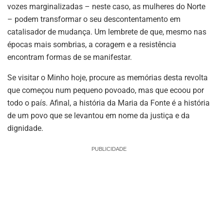
vozes marginalizadas – neste caso, as mulheres do Norte
– podem transformar o seu descontentamento em
catalisador de mudança. Um lembrete de que, mesmo nas
épocas mais sombrias, a coragem e a resistência
encontram formas de se manifestar.
Se visitar o Minho hoje, procure as memórias desta revolta
que começou num pequeno povoado, mas que ecoou por
todo o país. Afinal, a história da Maria da Fonte é a história
de um povo que se levantou em nome da justiça e da
dignidade.
PUBLICIDADE