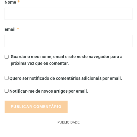
*
Nome
*
Email
Guardar o meu nome, email e site neste navegador para a
próxima vez que eu comentar.
Quero ser notificado de comentários adicionais por email.
Notificar-me de novos artigos por email.
PUBLICIDADE