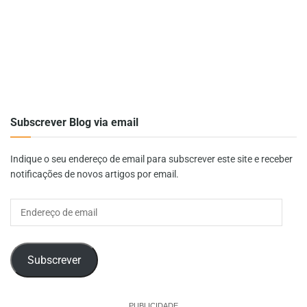
Subscrever Blog via email
Indique o seu endereço de email para subscrever este site e receber
notificações de novos artigos por email.
Endereço
de
email
Subscrever
PUBLICIDADE