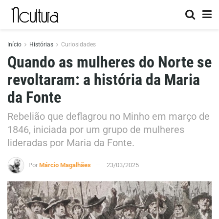
Início
Histórias
Curiosidades
Quando as mulheres do Norte se
revoltaram: a história da Maria
da Fonte
Rebelião que deflagrou no Minho em março de
1846, iniciada por um grupo de mulheres
lideradas por Maria da Fonte.
Por
Márcio Magalhães
23/03/2025