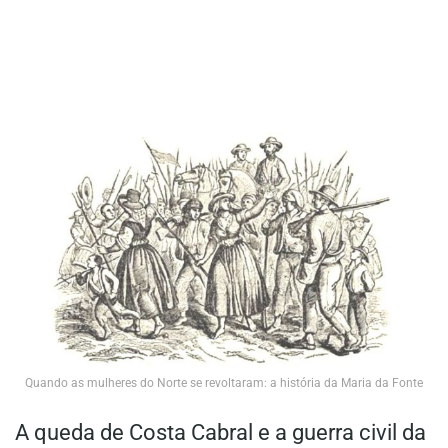
Quando as mulheres do Norte se revoltaram: a história da Maria da Fonte
A queda de Costa Cabral e a guerra civil da