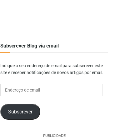
Subscrever Blog via email
Indique o seu endereço de email para subscrever este
site e receber notificações de novos artigos por email.
Endereço
de
email
Subscrever
PUBLICIDADE