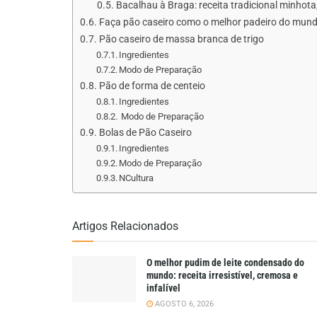
Bacalhau à Braga: receita tradicional minhota,
Faça pão caseiro como o melhor padeiro do mun
Pão caseiro de massa branca de trigo
Ingredientes
Modo de Preparação
Pão de forma de centeio
Ingredientes
Modo de Preparação
Bolas de Pão Caseiro
Ingredientes
Modo de Preparação
NCultura
Artigos Relacionados
O melhor pudim de leite condensado do
mundo: receita irresistível, cremosa e
infalível
AGOSTO 6, 2026