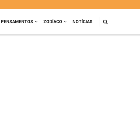
PENSAMENTOS
ZODÍACO
NOTÍCIAS