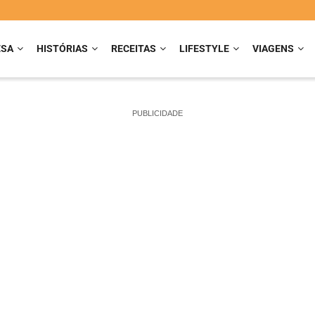
ESA
HISTÓRIAS
RECEITAS
LIFESTYLE
VIAGENS
PUBLICIDADE