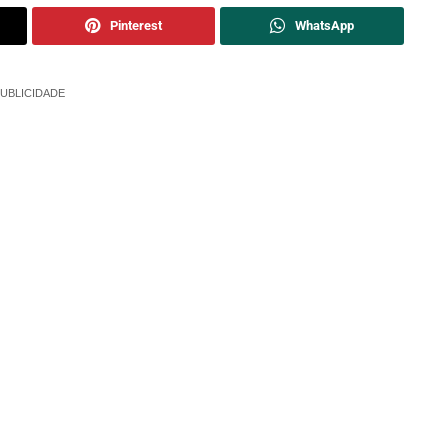
Pinterest
WhatsApp
UBLICIDADE