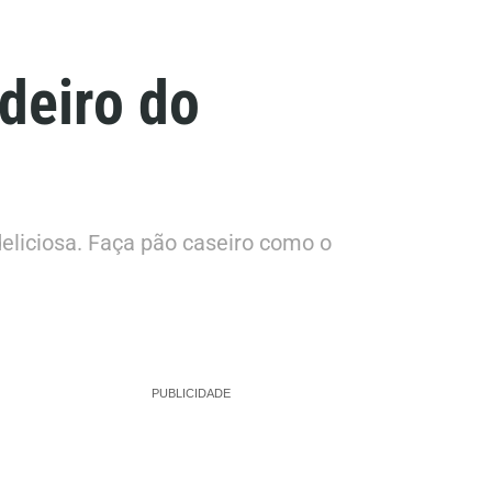
deiro do
deliciosa. Faça pão caseiro como o
PUBLICIDADE