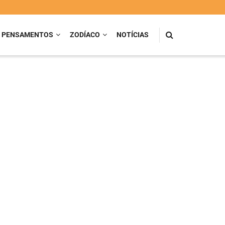
PENSAMENTOS
ZODÍACO
NOTÍCIAS