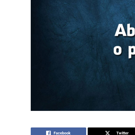
Facebook
Twitter