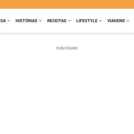
ESA
HISTÓRIAS
RECEITAS
LIFESTYLE
VIAGENS
PUBLICIDADE