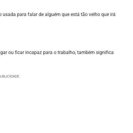
ão usada para falar de alguém que está tão velho que irá
gar ou ficar incapaz para o trabalho, também significa
UBLICIDADE