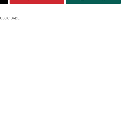
UBLICIDADE