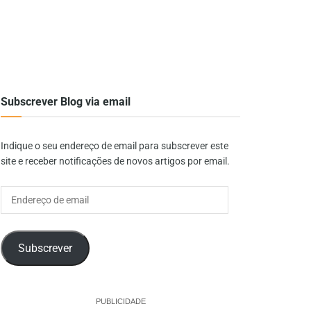
Subscrever Blog via email
Indique o seu endereço de email para subscrever este
site e receber notificações de novos artigos por email.
Endereço
de
email
Subscrever
PUBLICIDADE