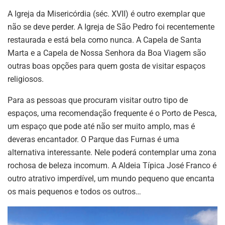
A Igreja da Misericórdia (séc. XVII) é outro exemplar que
não se deve perder. A Igreja de São Pedro foi recentemente
restaurada e está bela como nunca. A Capela de Santa
Marta e a Capela de Nossa Senhora da Boa Viagem são
outras boas opções para quem gosta de visitar espaços
religiosos.
Para as pessoas que procuram visitar outro tipo de
espaços, uma recomendação frequente é o Porto de Pesca,
um espaço que pode até não ser muito amplo, mas é
deveras encantador. O Parque das Furnas é uma
alternativa interessante. Nele poderá contemplar uma zona
rochosa de beleza incomum. A Aldeia Típica José Franco é
outro atrativo imperdível, um mundo pequeno que encanta
os mais pequenos e todos os outros…