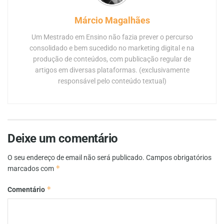
Márcio Magalhães
Um Mestrado em Ensino não fazia prever o percurso
consolidado e bem sucedido no marketing digital e na
produção de conteúdos, com publicação regular de
artigos em diversas plataformas. (exclusivamente
responsável pelo conteúdo textual)
Deixe um comentário
O seu endereço de email não será publicado.
Campos obrigatórios
*
marcados com
*
Comentário