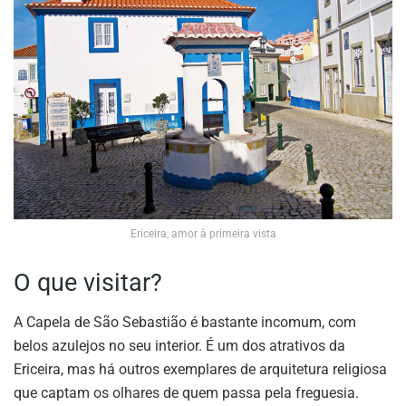
Ericeira, amor à primeira vista
O que visitar?
A Capela de São Sebastião é bastante incomum, com
belos azulejos no seu interior. É um dos atrativos da
Ericeira, mas há outros exemplares de arquitetura religiosa
que captam os olhares de quem passa pela freguesia.