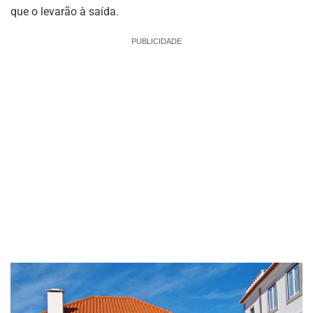
que o levarão à saída.
PUBLICIDADE