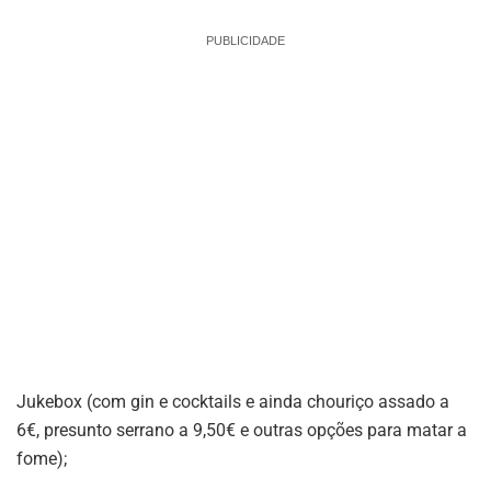
PUBLICIDADE
Jukebox (com gin e cocktails e ainda chouriço assado a
6€, presunto serrano a 9,50€ e outras opções para matar a
fome);