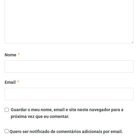
*
Nome
*
Email
Guardar o meu nome, email e site neste navegador para a
próxima vez que eu comentar.
Quero ser notificado de comentários adicionais por email.