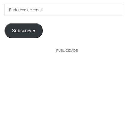
Endereço
de
email
Subscrever
PUBLICIDADE