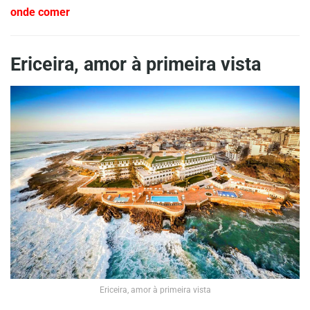
onde comer
Ericeira, amor à primeira vista
Ericeira, amor à primeira vista