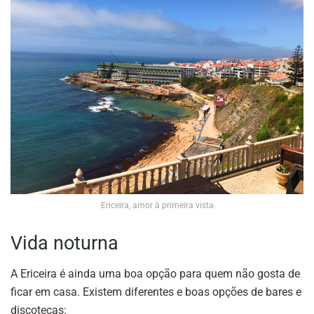
Ericeira, amor à primeira vista
Vida noturna
A Ericeira é ainda uma boa opção para quem não gosta de
ficar em casa. Existem diferentes e boas opções de bares e
discotecas: