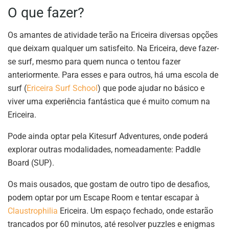
O que fazer?
Os amantes de atividade terão na Ericeira diversas opções
que deixam qualquer um satisfeito. Na Ericeira, deve fazer-
se surf, mesmo para quem nunca o tentou fazer
anteriormente. Para esses e para outros, há uma escola de
surf (
Ericeira Surf School
) que pode ajudar no básico e
viver uma experiência fantástica que é muito comum na
Ericeira.
Pode ainda optar pela Kitesurf Adventures, onde poderá
explorar outras modalidades, nomeadamente: Paddle
Board (SUP).
Os mais ousados, que gostam de outro tipo de desafios,
podem optar por um Escape Room e tentar escapar à
Claustrophilia
Ericeira. Um espaço fechado, onde estarão
trancados por 60 minutos, até resolver puzzles e enigmas