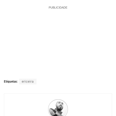
PUBLICIDADE
Etiquetas:
ericeira