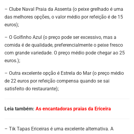
– Clube Naval Praia da Assenta (o peixe grelhado é uma
das melhores opções, o valor médio por refeição é de 15
euros);
– O Golfinho Azul (o preço pode ser excessivo, mas a
comida é de qualidade, preferencialmente o peixe fresco
com grande variedade. O preço médio pode chegar ao 25
euros.);
– Outra excelente opção é Estrela do Mar (o preço médio
de 22 euros por refeição compensa quando se sai
satisfeito do restaurante);
Leia também:
As encantadoras praias da Ericeira
– Tik Tapas Ericeiras é uma excelente alternativa. A