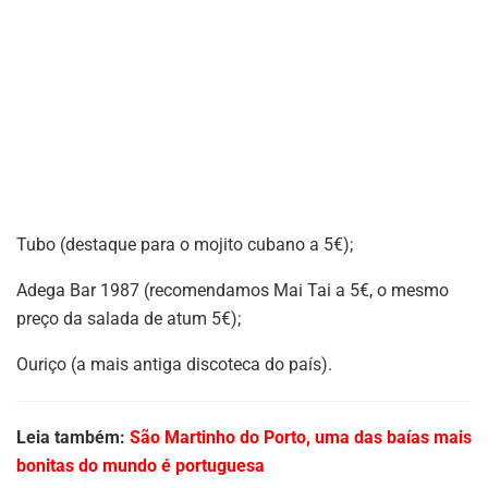
Tubo (destaque para o mojito cubano a 5€);
Adega Bar 1987 (recomendamos Mai Tai a 5€, o mesmo
preço da salada de atum 5€);
Ouriço (a mais antiga discoteca do país).
Leia também:
São Martinho do Porto, uma das baías mais
bonitas do mundo é portuguesa