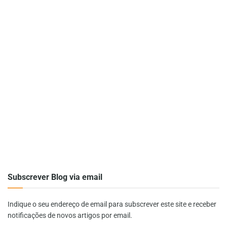
Subscrever Blog via email
Indique o seu endereço de email para subscrever este site e receber
notificações de novos artigos por email.