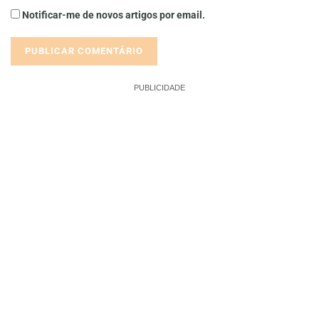
Notificar-me de novos artigos por email.
PUBLICIDADE