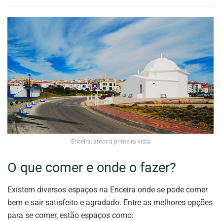
Ericeira, amor à primeira vista
O que comer e onde o fazer?
Existem diversos espaços na Ericeira onde se pode comer
bem e sair satisfeito e agradado. Entre as melhores opções
para se comer, estão espaços como: