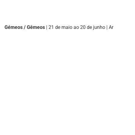
Gémeos / Gêmeos
| 21 de maio ao 20 de junho | Ar