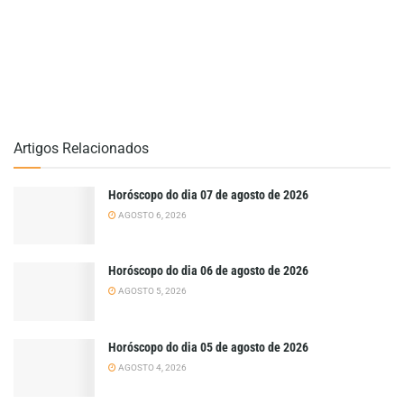
Artigos Relacionados
Horóscopo do dia 07 de agosto de 2026
AGOSTO 6, 2026
Horóscopo do dia 06 de agosto de 2026
AGOSTO 5, 2026
Horóscopo do dia 05 de agosto de 2026
AGOSTO 4, 2026