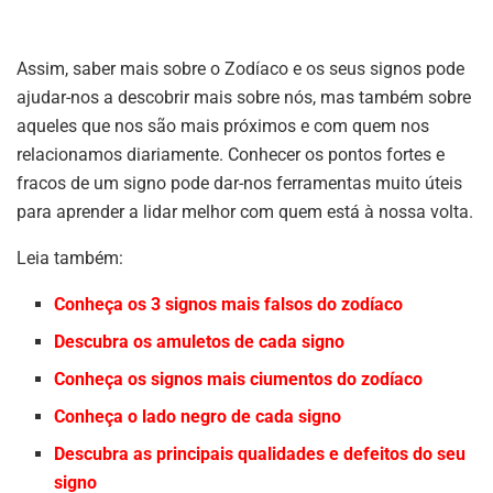
Assim, saber mais sobre o Zodíaco e os seus signos pode
ajudar-nos a descobrir mais sobre nós, mas também sobre
aqueles que nos são mais próximos e com quem nos
relacionamos diariamente. Conhecer os pontos fortes e
fracos de um signo pode dar-nos ferramentas muito úteis
para aprender a lidar melhor com quem está à nossa volta.
Leia também:
Conheça os 3 signos mais falsos do zodíaco
Descubra os amuletos de cada signo
Conheça os signos mais ciumentos do zodíaco
Conheça o lado negro de cada signo
Descubra as principais qualidades e defeitos do seu
signo