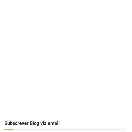
Subscrever Blog via email