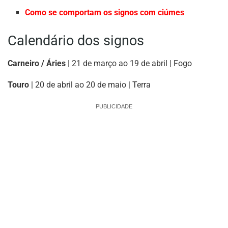
Como se comportam os signos com ciúmes
Calendário dos signos
Carneiro / Áries
| 21 de março ao 19 de abril | Fogo
Touro
| 20 de abril ao 20 de maio | Terra
PUBLICIDADE