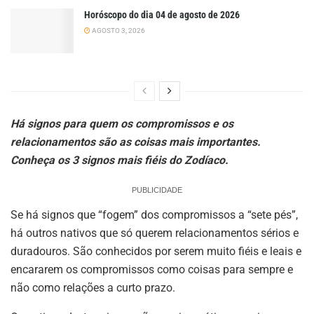
Horóscopo do dia 04 de agosto de 2026
AGOSTO 3, 2026
Há signos para quem os compromissos e os
relacionamentos são as coisas mais importantes.
Conheça os 3 signos mais fiéis do Zodíaco.
PUBLICIDADE
Se há signos que “fogem” dos compromissos a “sete pés”,
há outros nativos que só querem relacionamentos sérios e
duradouros. São conhecidos por serem muito fiéis e leais e
encararem os compromissos como coisas para sempre e
não como relações a curto prazo.