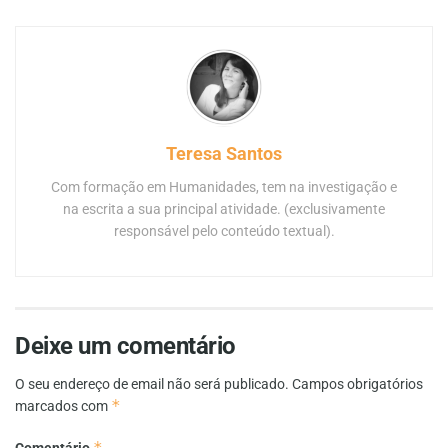
Teresa Santos
Com formação em Humanidades, tem na investigação e
na escrita a sua principal atividade. (exclusivamente
responsável pelo conteúdo textual).
Deixe um comentário
O seu endereço de email não será publicado.
Campos obrigatórios
*
marcados com
*
Comentário