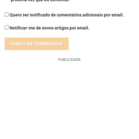
Quero ser notificado de comentários adicionais por email.
Notificar-me de novos artigos por email.
PUBLICIDADE