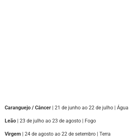
Caranguejo / Câncer
| 21 de junho ao 22 de julho | Água
Leão
| 23 de julho ao 23 de agosto | Fogo
Virgem
| 24 de agosto ao 22 de setembro | Terra