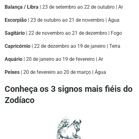
Balança / Libra
| 23 de setembro ao 22 de outubro | Ar
Escorpião
| 23 de outubro ao 21 de novembro | Água
Sagitário
| 22 de novembro ao 21 de dezembro | Fogo
Capricórnio
| 22 de dezembro ao 19 de janeiro | Terra
Aquário
| 20 de janeiro ao 19 de fevereiro | Ar
Peixes
| 20 de fevereiro ao 20 de março | Água
Conheça os 3 signos mais fiéis do
Zodíaco