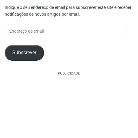
Indique o seu endereço de email para subscrever este site e receber
notificações de novos artigos por email.
Endereço
de
email
Subscrever
PUBLICIDADE