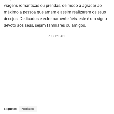
viagens românticas ou prendas, de modo a agradar ao
máximo a pessoa que amam e assim realizarem os seus
desejos. Dedicados e extremamente fiéis, este é um signo
devoto aos seus, sejam familiares ou amigos.
PUBLICIDADE
Etiquetas:
zodíaco