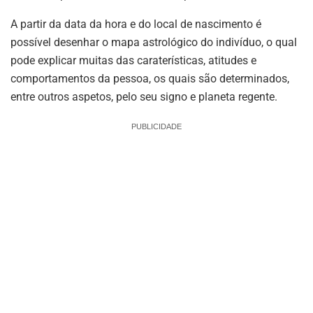
A partir da data da hora e do local de nascimento é
possível desenhar o mapa astrológico do indivíduo, o qual
pode explicar muitas das caraterísticas, atitudes e
comportamentos da pessoa, os quais são determinados,
entre outros aspetos, pelo seu signo e planeta regente.
PUBLICIDADE