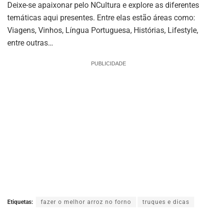
Deixe-se apaixonar pelo NCultura e explore as diferentes
temáticas aqui presentes. Entre elas estão áreas como:
Viagens, Vinhos, Língua Portuguesa, Histórias, Lifestyle,
entre outras…
PUBLICIDADE
Etiquetas:
fazer o melhor arroz no forno
truques e dicas