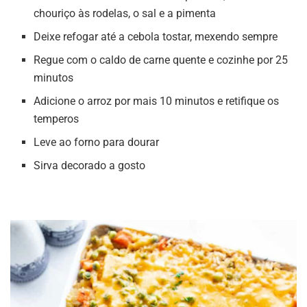
chouriço às rodelas, o sal e a pimenta
Deixe refogar até a cebola tostar, mexendo sempre
Regue com o caldo de carne quente e cozinhe por 25
minutos
Adicione o arroz por mais 10 minutos e retifique os
temperos
Leve ao forno para dourar
Sirva decorado a gosto