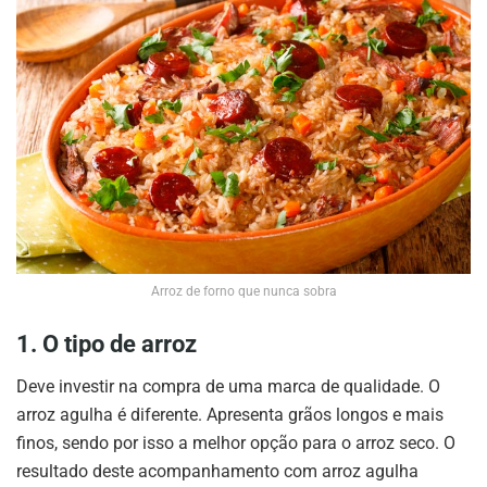
Arroz de forno que nunca sobra
1. O tipo de arroz
Deve investir na compra de uma marca de qualidade. O
arroz agulha é diferente. Apresenta grãos longos e mais
finos, sendo por isso a melhor opção para o arroz seco. O
resultado deste acompanhamento com arroz agulha