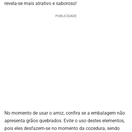
revela-se mais atrativo e saboroso!
PUBLICIDADE
No momento de usar o arroz, confira se a embalagem não
apresenta grãos quebrados. Evite o uso destes elementos,
pois eles desfazem-se no momento da cozedura, sendo