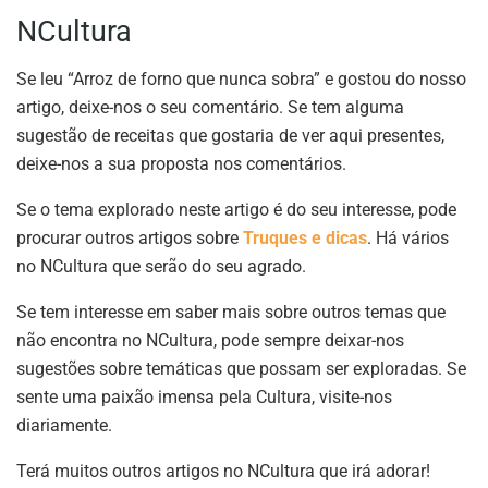
NCultura
Se leu “Arroz de forno que nunca sobra” e gostou do nosso
artigo, deixe-nos o seu comentário. Se tem alguma
sugestão de receitas que gostaria de ver aqui presentes,
deixe-nos a sua proposta nos comentários.
Se o tema explorado neste artigo é do seu interesse, pode
procurar outros artigos sobre
Truques e dicas
. Há vários
no NCultura que serão do seu agrado.
Se tem interesse em saber mais sobre outros temas que
não encontra no NCultura, pode sempre deixar-nos
sugestões sobre temáticas que possam ser exploradas. Se
sente uma paixão imensa pela Cultura, visite-nos
diariamente.
Terá muitos outros artigos no NCultura que irá adorar!