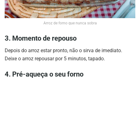
Arroz de forno que nunca sobra
3. Momento de repouso
Depois do arroz estar pronto, não o sirva de imediato.
Deixe o arroz repousar por 5 minutos, tapado.
4.
Pré-aqueça o seu forno