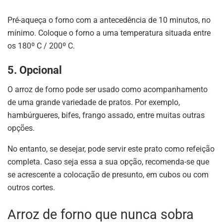
Pré-aqueça o forno com a antecedência de 10 minutos, no
mínimo. Coloque o forno a uma temperatura situada entre
os 180º C / 200º C.
5. Opcional
O arroz de forno pode ser usado como acompanhamento
de uma grande variedade de pratos. Por exemplo,
hambúrgueres, bifes, frango assado, entre muitas outras
opções.
No entanto, se desejar, pode servir este prato como refeição
completa. Caso seja essa a sua opção, recomenda-se que
se acrescente a colocação de presunto, em cubos ou com
outros cortes.
Arroz de forno que nunca sobra