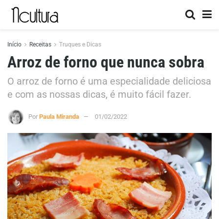
Início
Receitas
Truques e Dicas
Arroz de forno que nunca sobra
O arroz de forno é uma especialidade deliciosa
e com as nossas dicas, é muito fácil fazer.
Por
Paula Miranda
01/02/2022