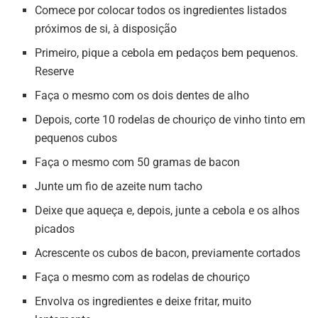
Comece por colocar todos os ingredientes listados
próximos de si, à disposição
Primeiro, pique a cebola em pedaços bem pequenos.
Reserve
Faça o mesmo com os dois dentes de alho
Depois, corte 10 rodelas de chouriço de vinho tinto em
pequenos cubos
Faça o mesmo com 50 gramas de bacon
Junte um fio de azeite num tacho
Deixe que aqueça e, depois, junte a cebola e os alhos
picados
Acrescente os cubos de bacon, previamente cortados
Faça o mesmo com as rodelas de chouriço
Envolva os ingredientes e deixe fritar, muito