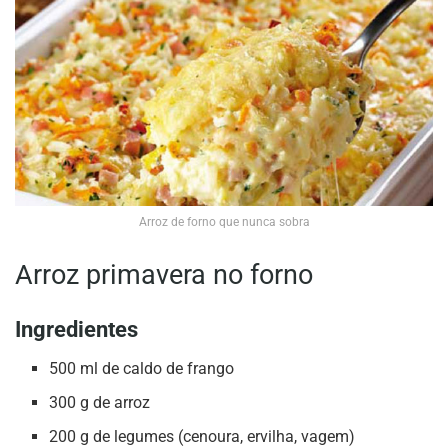
Arroz de forno que nunca sobra
Arroz primavera no forno
Ingredientes
500 ml de caldo de frango
300 g de arroz
200 g de legumes (cenoura, ervilha, vagem)