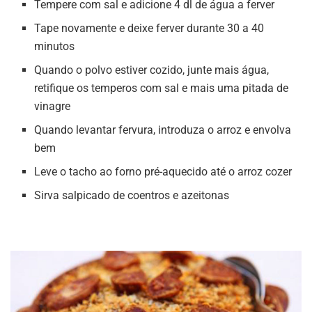
Tempere com sal e adicione 4 dl de água a ferver
Tape novamente e deixe ferver durante 30 a 40
minutos
Quando o polvo estiver cozido, junte mais água,
retifique os temperos com sal e mais uma pitada de
vinagre
Quando levantar fervura, introduza o arroz e envolva
bem
Leve o tacho ao forno pré-aquecido até o arroz cozer
Sirva salpicado de coentros e azeitonas