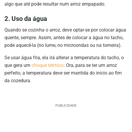
algo que até pode resultar num arroz empapado.
2. Uso da água
Quando se cozinha o arroz, deve optar-se por colocar água
quente, sempre. Assim, antes de colocar a água no tacho,
pode aquecê-la (no lume, no microondas ou na torneira).
Se usar água fria, ela irá alterar a temperatura do tacho, o
que gera um
choque térmico
. Ora, para se ter um arroz
perfeito, a temperatura deve ser mantida do início ao fim
da cozedura.
PUBLICIDADE