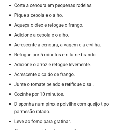
Corte a cenoura em pequenas rodelas.
Pique a cebola e o alho.
Aqueça o óleo e refogue o frango.
Adicione a cebola e o alho.
Acrescente a cenoura, a vagem e a ervilha.
Refogue por 5 minutos em lume brando.
Adicione o arroz e refogue levemente.
Acrescente o caldo de frango.
Junte o tomate pelado e retifique o sal.
Cozinhe por 10 minutos.
Disponha num pirex e polvilhe com queijo tipo
parmesão ralado.
Leve ao forno para gratinar.