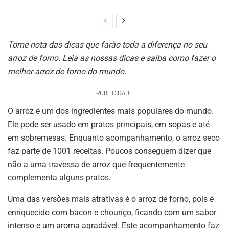
Tome nota das dicas que farão toda a diferença no seu
arroz de forno. Leia as nossas dicas e saiba como fazer o
melhor arroz de forno do mundo.
PUBLICIDADE
O arroz é um dos ingredientes mais populares do mundo.
Ele pode ser usado em pratos principais, em sopas e até
em sobremesas. Enquanto acompanhamento, o arroz seco
faz parte de 1001 receitas. Poucos conseguem dizer que
não a uma travessa de arroz que frequentemente
complementa alguns pratos.
Uma das versões mais atrativas é o arroz de forno, pois é
enriquecido com bacon e chouriço, ficando com um sabor
intenso e um aroma agradável. Este acompanhamento faz-