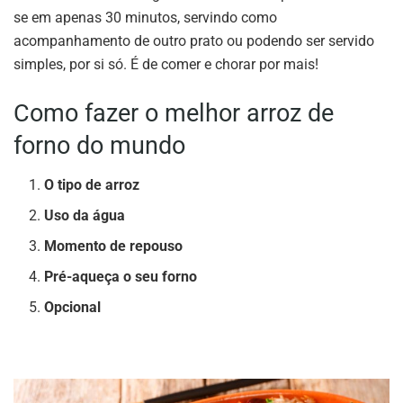
se em apenas 30 minutos, servindo como
acompanhamento de outro prato ou podendo ser servido
simples, por si só. É de comer e chorar por mais!
Como fazer o melhor arroz de
forno do mundo
O tipo de arroz
Uso da água
Momento de repouso
Pré-aqueça o seu forno
Opcional