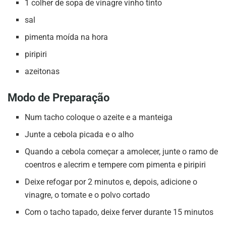
1 colher de sopa de vinagre vinho tinto
sal
pimenta moída na hora
piripiri
azeitonas
Modo de Preparação
Num tacho coloque o azeite e a manteiga
Junte a cebola picada e o alho
Quando a cebola começar a amolecer, junte o ramo de
coentros e alecrim e tempere com pimenta e piripiri
Deixe refogar por 2 minutos e, depois, adicione o
vinagre, o tomate e o polvo cortado
Com o tacho tapado, deixe ferver durante 15 minutos