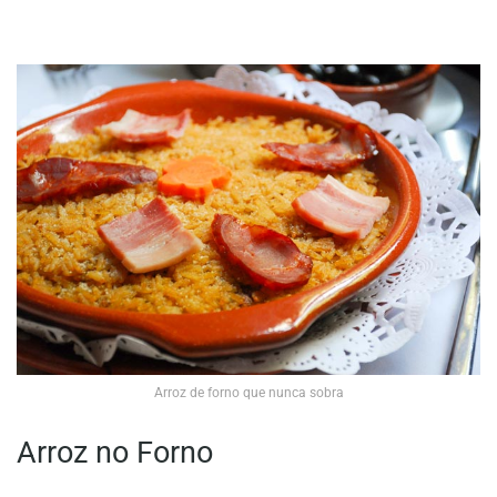
Arroz de forno que nunca sobra
Arroz no Forno