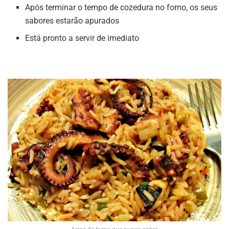
Após terminar o tempo de cozedura no forno, os seus
sabores estarão apurados
Está pronto a servir de imediato