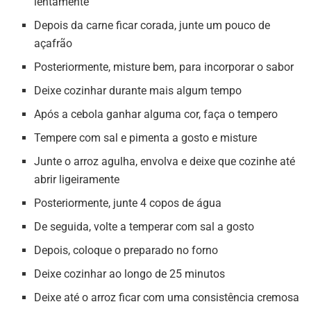
lentamente
Depois da carne ficar corada, junte um pouco de
açafrão
Posteriormente, misture bem, para incorporar o sabor
Deixe cozinhar durante mais algum tempo
Após a cebola ganhar alguma cor, faça o tempero
Tempere com sal e pimenta a gosto e misture
Junte o arroz agulha, envolva e deixe que cozinhe até
abrir ligeiramente
Posteriormente, junte 4 copos de água
De seguida, volte a temperar com sal a gosto
Depois, coloque o preparado no forno
Deixe cozinhar ao longo de 25 minutos
Deixe até o arroz ficar com uma consistência cremosa