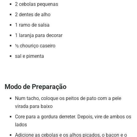
2 cebolas pequenas
2 dentes de alho
1 ramo de salsa
1 laranja para decorar
½ chouriço caseiro
sal e pimenta
Modo de Preparação
Num tacho, coloque os peitos de pato com a pele
virada para baixo
Core para a gordura derreter. Depois, vire de ambos os
lados
Adicione as cebolas e os alhos picados, o bacon e o