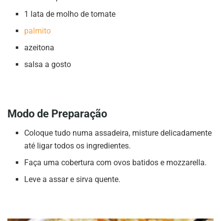
1 lata de molho de tomate
palmito
azeitona
salsa a gosto
Modo de Preparação
Coloque tudo numa assadeira, misture delicadamente
até ligar todos os ingredientes.
Faça uma cobertura com ovos batidos e mozzarella.
Leve a assar e sirva quente.