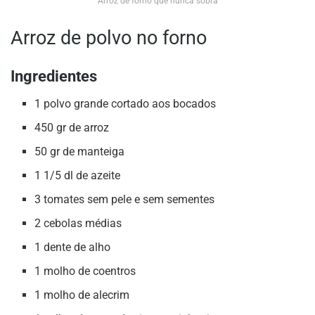
Arroz de forno que nunca sobra
Arroz de polvo no forno
Ingredientes
1 polvo grande cortado aos bocados
450 gr de arroz
50 gr de manteiga
1 1/5 dl de azeite
3 tomates sem pele e sem sementes
2 cebolas médias
1 dente de alho
1 molho de coentros
1 molho de alecrim