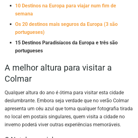
10 Destinos na Europa para viajar num fim de
semana
Os 20 destinos mais seguros da Europa (3 são
portugueses)
15 Destinos Paradisíacos da Europa e três são
portugueses
A melhor altura para visitar a
Colmar
Qualquer altura do ano é ótima para visitar esta cidade
deslumbrante. Embora seja verdade que no verão Colmar
apresenta um céu azul que torna qualquer fotografia tirada
no local em postais singulares, quem visita a cidade no
inverno poderá viver outras experiências memoráveis.