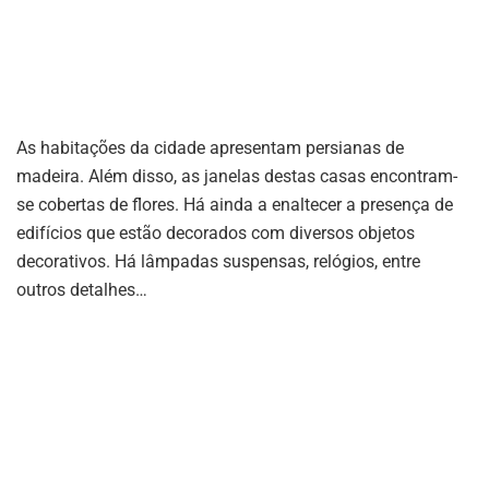
As habitações da cidade apresentam persianas de
madeira. Além disso, as janelas destas casas encontram-
se cobertas de flores. Há ainda a enaltecer a presença de
edifícios que estão decorados com diversos objetos
decorativos. Há lâmpadas suspensas, relógios, entre
outros detalhes…