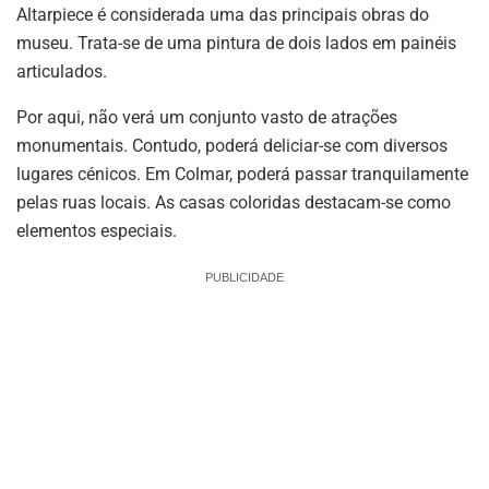
Altarpiece é considerada uma das principais obras do
museu. Trata-se de uma pintura de dois lados em painéis
articulados.
Por aqui, não verá um conjunto vasto de atrações
monumentais. Contudo, poderá deliciar-se com diversos
lugares cénicos. Em Colmar, poderá passar tranquilamente
pelas ruas locais. As casas coloridas destacam-se como
elementos especiais.
PUBLICIDADE