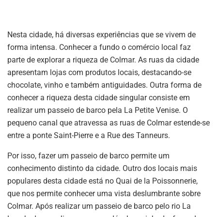
Nesta cidade, há diversas experiências que se vivem de
forma intensa. Conhecer a fundo o comércio local faz
parte de explorar a riqueza de Colmar. As ruas da cidade
apresentam lojas com produtos locais, destacando-se
chocolate, vinho e também antiguidades. Outra forma de
conhecer a riqueza desta cidade singular consiste em
realizar um passeio de barco pela La Petite Venise. O
pequeno canal que atravessa as ruas de Colmar estende-se
entre a ponte Saint-Pierre e a Rue des Tanneurs.
Por isso, fazer um passeio de barco permite um
conhecimento distinto da cidade. Outro dos locais mais
populares desta cidade está no Quai de la Poissonnerie,
que nos permite conhecer uma vista deslumbrante sobre
Colmar. Após realizar um passeio de barco pelo rio La