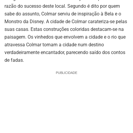
razão do sucesso deste local. Segundo é dito por quem
sabe do assunto, Colmar serviu de inspiração à Bela e o
Monstro da Disney. A cidade de Colmar carateriza-se pelas
suas casas. Estas construções coloridas destacam-se na
paisagem. Os vinhedos que envolvem a cidade e o rio que
atravessa Colmar tornam a cidade num destino
verdadeiramente encantador, parecendo saído dos contos
de fadas.
PUBLICIDADE