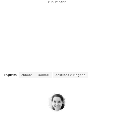
PUBLICIDADE
Etiquetas:
cidade
Colmar
destinos e viagens