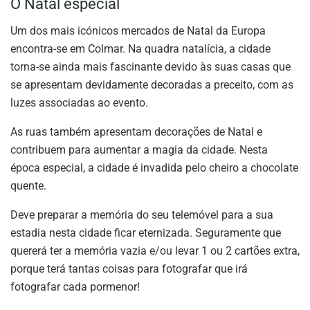
O Natal especial
Um dos mais icónicos mercados de Natal da Europa
encontra-se em Colmar. Na quadra natalícia, a cidade
torna-se ainda mais fascinante devido às suas casas que
se apresentam devidamente decoradas a preceito, com as
luzes associadas ao evento.
As ruas também apresentam decorações de Natal e
contribuem para aumentar a magia da cidade. Nesta
época especial, a cidade é invadida pelo cheiro a chocolate
quente.
Deve preparar a memória do seu telemóvel para a sua
estadia nesta cidade ficar eternizada. Seguramente que
quererá ter a memória vazia e/ou levar 1 ou 2 cartões extra,
porque terá tantas coisas para fotografar que irá
fotografar cada pormenor!