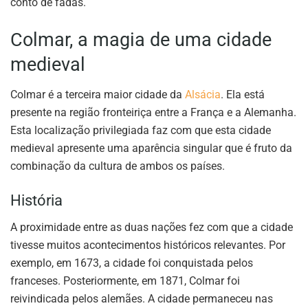
conto de fadas.
Colmar, a magia de uma cidade
medieval
Colmar é a terceira maior cidade da
Alsácia
. Ela está
presente na região fronteiriça entre a França e a Alemanha.
Esta localização privilegiada faz com que esta cidade
medieval apresente uma aparência singular que é fruto da
combinação da cultura de ambos os países.
História
A proximidade entre as duas nações fez com que a cidade
tivesse muitos acontecimentos históricos relevantes. Por
exemplo, em 1673, a cidade foi conquistada pelos
franceses. Posteriormente, em 1871, Colmar foi
reivindicada pelos alemães. A cidade permaneceu nas