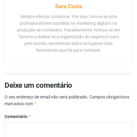
Sara Costa
Sempre adorou comunicar. Por isso, tornou-se uma
profissional bem-sucedida no marketing digital e na
produção de conteúdos. Paralelamente, formou-se em
Turismo e dedica-se à organização de viagens e tours
pelo mundo, escrevendo sobre os lugares mais
fascinantes que há para conhecer.
Deixe um comentário
O seu endereço de email não será publicado.
Campos obrigatórios
*
marcados com
*
Comentário