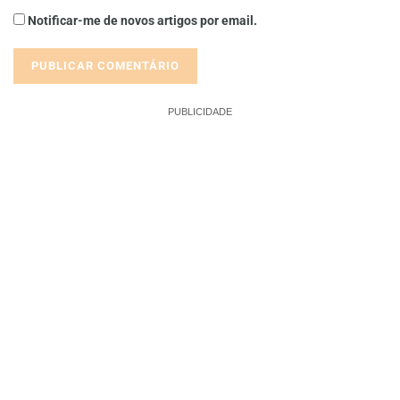
Notificar-me de novos artigos por email.
PUBLICIDADE