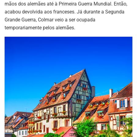
mãos dos alemães até à Primeira Guerra Mundial. Então,
acabou devolvida aos franceses. Já durante a Segunda
Grande Guerra, Colmar veio a ser ocupada
temporariamente pelos alemães.