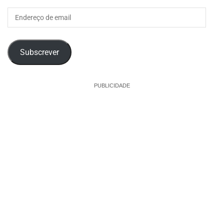
Endereço
de
email
Subscrever
PUBLICIDADE