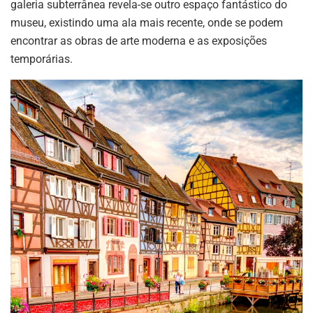
galeria subterrânea revela-se outro espaço fantástico do
museu, existindo uma ala mais recente, onde se podem
encontrar as obras de arte moderna e as exposições
temporárias.