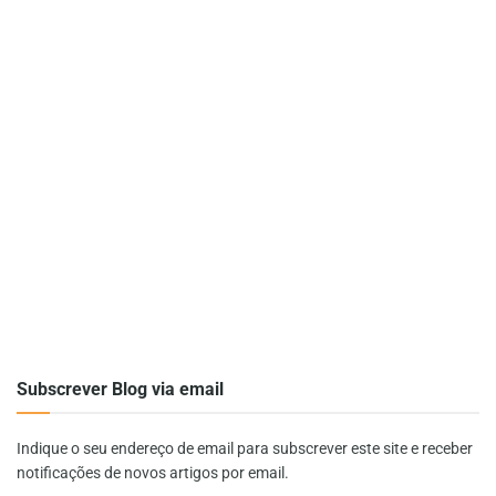
Subscrever Blog via email
Indique o seu endereço de email para subscrever este site e receber
notificações de novos artigos por email.