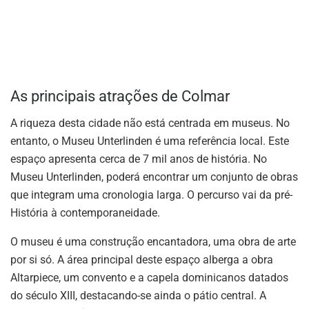
As principais atrações de Colmar
A riqueza desta cidade não está centrada em museus. No
entanto, o Museu Unterlinden é uma referência local. Este
espaço apresenta cerca de 7 mil anos de história. No
Museu Unterlinden, poderá encontrar um conjunto de obras
que integram uma cronologia larga. O percurso vai da pré-
História à contemporaneidade.
O museu é uma construção encantadora, uma obra de arte
por si só. A área principal deste espaço alberga a obra
Altarpiece, um convento e a capela dominicanos datados
do século XIII, destacando-se ainda o pátio central. A