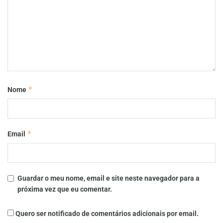
*
Nome
*
Email
Guardar o meu nome, email e site neste navegador para a
próxima vez que eu comentar.
Quero ser notificado de comentários adicionais por email.