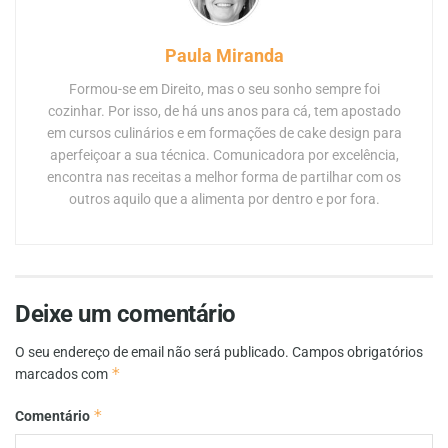
Paula Miranda
Formou-se em Direito, mas o seu sonho sempre foi
cozinhar. Por isso, de há uns anos para cá, tem apostado
em cursos culinários e em formações de cake design para
aperfeiçoar a sua técnica. Comunicadora por excelência,
encontra nas receitas a melhor forma de partilhar com os
outros aquilo que a alimenta por dentro e por fora.
Deixe um comentário
O seu endereço de email não será publicado.
Campos obrigatórios
*
marcados com
*
Comentário