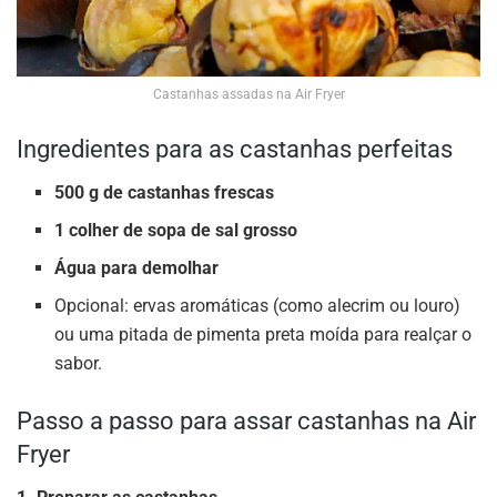
Castanhas assadas na Air Fryer
Ingredientes para as castanhas perfeitas
500 g de castanhas frescas
1 colher de sopa de sal grosso
Água para demolhar
Opcional: ervas aromáticas (como alecrim ou louro)
ou uma pitada de pimenta preta moída para realçar o
sabor.
Passo a passo para assar castanhas na Air
Fryer