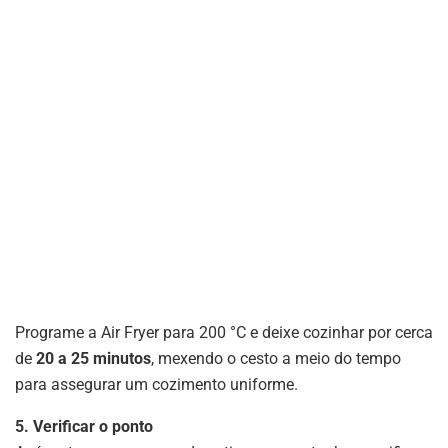
Programe a Air Fryer para 200 °C e deixe cozinhar por cerca
de
20 a 25 minutos
, mexendo o cesto a meio do tempo
para assegurar um cozimento uniforme.
5. Verificar o ponto