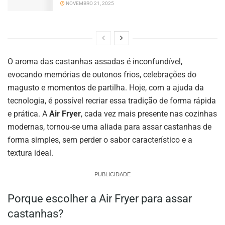
NOVEMBRO 21, 2025
O aroma das castanhas assadas é inconfundível,
evocando memórias de outonos frios, celebrações do
magusto e momentos de partilha. Hoje, com a ajuda da
tecnologia, é possível recriar essa tradição de forma rápida
e prática. A
Air Fryer
, cada vez mais presente nas cozinhas
modernas, tornou-se uma aliada para assar castanhas de
forma simples, sem perder o sabor característico e a
textura ideal.
PUBLICIDADE
Porque escolher a Air Fryer para assar
castanhas?