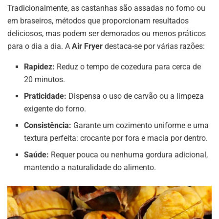
Tradicionalmente, as castanhas são assadas no forno ou
em braseiros, métodos que proporcionam resultados
deliciosos, mas podem ser demorados ou menos práticos
para o dia a dia. A
Air Fryer
destaca-se por várias razões:
Rapidez:
Reduz o tempo de cozedura para cerca de
20 minutos.
Praticidade:
Dispensa o uso de carvão ou a limpeza
exigente do forno.
Consistência:
Garante um cozimento uniforme e uma
textura perfeita: crocante por fora e macia por dentro.
Saúde:
Requer pouca ou nenhuma gordura adicional,
mantendo a naturalidade do alimento.