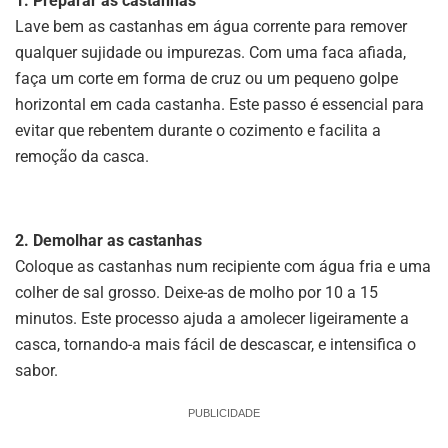
1. Preparar as castanhas
Lave bem as castanhas em água corrente para remover
qualquer sujidade ou impurezas. Com uma faca afiada,
faça um corte em forma de cruz ou um pequeno golpe
horizontal em cada castanha. Este passo é essencial para
evitar que rebentem durante o cozimento e facilita a
remoção da casca.
2. Demolhar as castanhas
Coloque as castanhas num recipiente com água fria e uma
colher de sal grosso. Deixe-as de molho por 10 a 15
minutos. Este processo ajuda a amolecer ligeiramente a
casca, tornando-a mais fácil de descascar, e intensifica o
sabor.
PUBLICIDADE