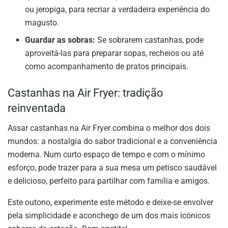
ou jeropiga, para recriar a verdadeira experiência do
magusto.
Guardar as sobras:
Se sobrarem castanhas, pode
aproveitá-las para preparar sopas, recheios ou até
como acompanhamento de pratos principais.
Castanhas na Air Fryer: tradição
reinventada
Assar castanhas na Air Fryer combina o melhor dos dois
mundos: a nostalgia do sabor tradicional e a conveniência
moderna. Num curto espaço de tempo e com o mínimo
esforço, pode trazer para a sua mesa um petisco saudável
e delicioso, perfeito para partilhar com família e amigos.
Este outono, experimente este método e deixe-se envolver
pela simplicidade e aconchego de um dos mais icónicos