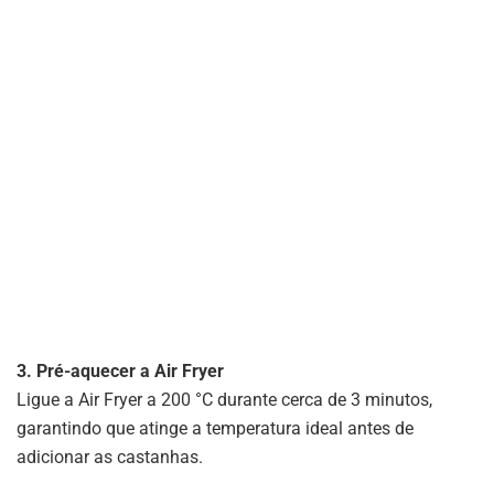
3. Pré-aquecer a Air Fryer
Ligue a Air Fryer a 200 °C durante cerca de 3 minutos,
garantindo que atinge a temperatura ideal antes de
adicionar as castanhas.