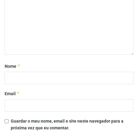
*
Nome
*
Email
Guardar o meu nome, email e site neste navegador para a
próxima vez que eu comentar.