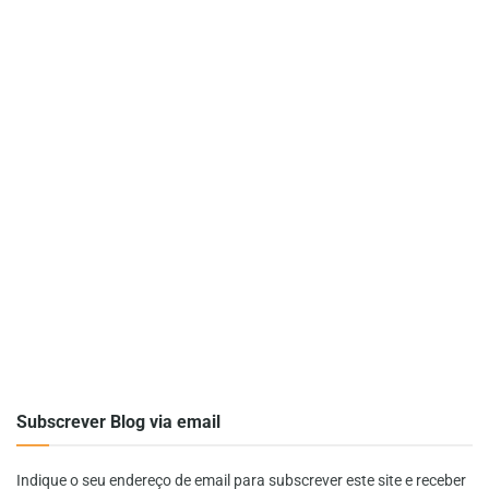
Subscrever Blog via email
Indique o seu endereço de email para subscrever este site e receber