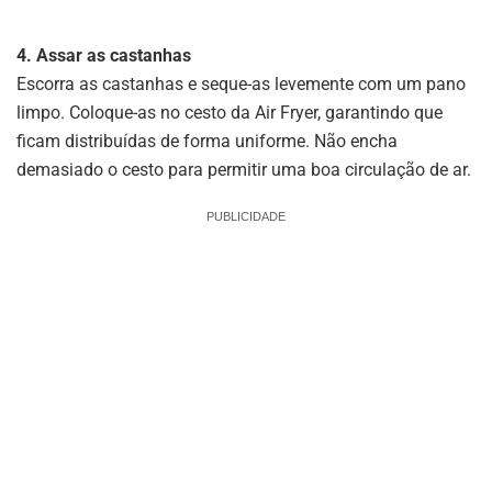
4. Assar as castanhas
Escorra as castanhas e seque-as levemente com um pano
limpo. Coloque-as no cesto da Air Fryer, garantindo que
ficam distribuídas de forma uniforme. Não encha
demasiado o cesto para permitir uma boa circulação de ar.
PUBLICIDADE