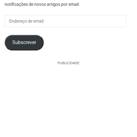
notificações de novos artigos por email.
Endereço
de
email
Subscrever
PUBLICIDADE