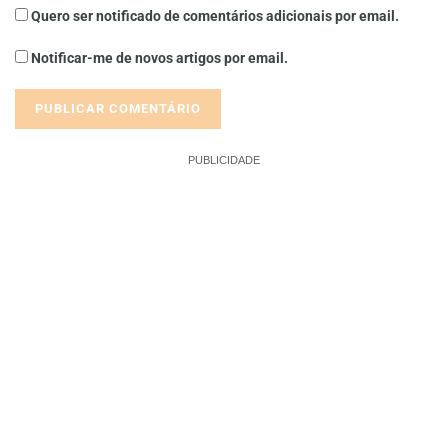
Quero ser notificado de comentários adicionais por email.
Notificar-me de novos artigos por email.
PUBLICIDADE