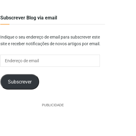
Subscrever Blog via email
Indique o seu endereço de email para subscrever este
site e receber notificações de novos artigos por email.
Endereço
de
email
Subscrever
PUBLICIDADE