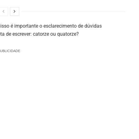
isso é importante o esclarecimento de dúvidas
ta de escrever: catorze ou quatorze?
UBLICIDADE