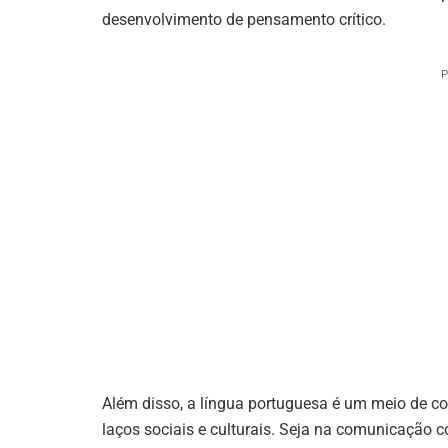
desenvolvimento de pensamento crítico.
P
Além disso, a língua portuguesa é um meio de c
laços sociais e culturais. Seja na comunicação c