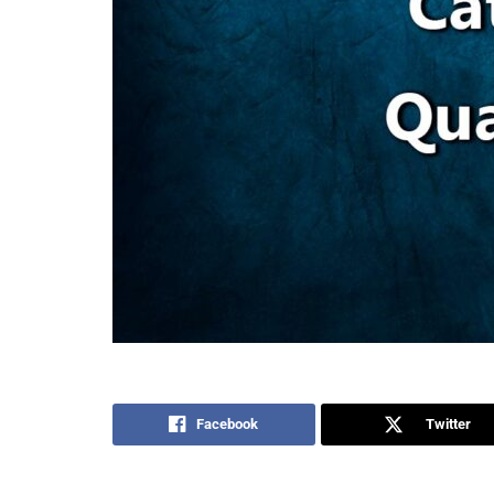
Facebook
Twitter