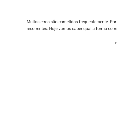
Muitos erros são cometidos frequentemente. Por 
recorrentes. Hoje vamos saber qual a forma corre
P