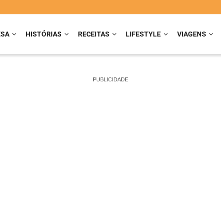
ESA
HISTÓRIAS
RECEITAS
LIFESTYLE
VIAGENS
PUBLICIDADE