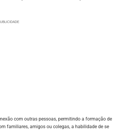
UBLICIDADE
onexão com outras pessoas, permitindo a formação de
om familiares, amigos ou colegas, a habilidade de se