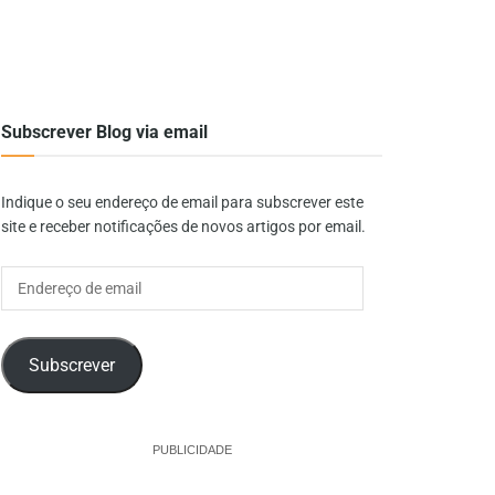
Subscrever Blog via email
Indique o seu endereço de email para subscrever este
site e receber notificações de novos artigos por email.
Endereço
de
email
Subscrever
PUBLICIDADE