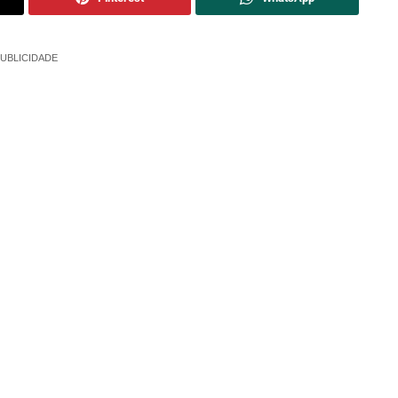
UBLICIDADE