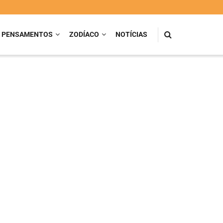
PENSAMENTOS
ZODÍACO
NOTÍCIAS