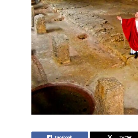
Facebook
Twitter