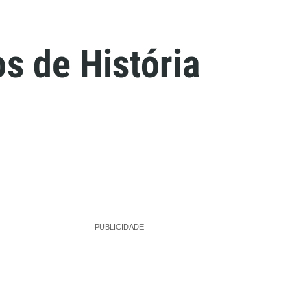
s de História
PUBLICIDADE