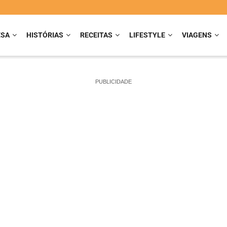
ESA
HISTÓRIAS
RECEITAS
LIFESTYLE
VIAGENS
PUBLICIDADE