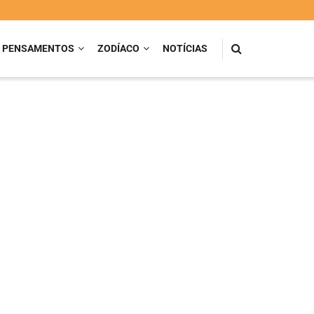
PENSAMENTOS
ZODÍACO
NOTÍCIAS