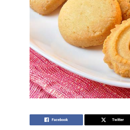
Facebook
Twitter