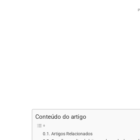
P
Conteúdo do artigo
Artigos Relacionados