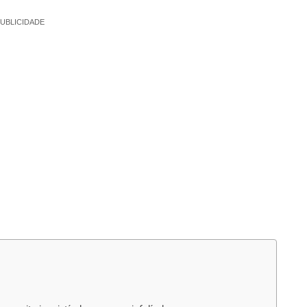
UBLICIDADE