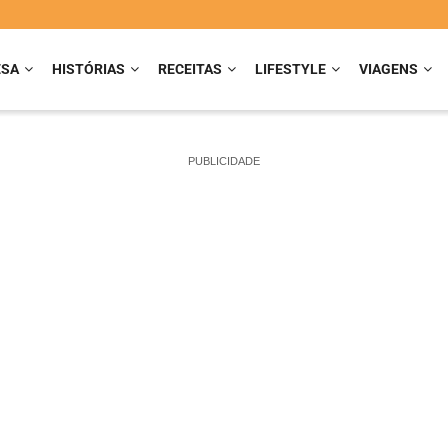
ESA
HISTÓRIAS
RECEITAS
LIFESTYLE
VIAGENS
PUBLICIDADE