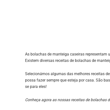
As bolachas de manteiga caseiras representam u
Existem diversas receitas de bolachas de mantei
Selecionámos algumas das melhores receitas de 
possa fazer sempre que esteja por casa. São bas
se para eles!
Conheça agora as nossas receitas de bolachas d