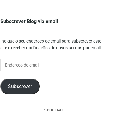
Subscrever Blog via email
Indique o seu endereço de email para subscrever este
site e receber notificações de novos artigos por email.
Endereço
de
email
Subscrever
PUBLICIDADE