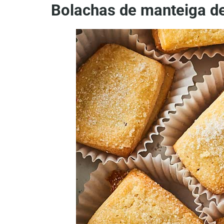
Bolachas de manteiga de