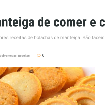
nteiga de comer e c
res receitas de bolachas de manteiga. São fáceis 
0
 Sobremesas
,
Receitas