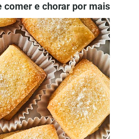
 comer e chorar por mais