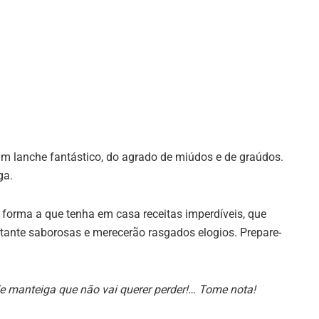
m lanche fantástico, do agrado de miúdos e de graúdos.
ga.
forma a que tenha em casa receitas imperdíveis, que
tante saborosas e merecerão rasgados elogios. Prepare-
e manteiga que não vai querer perder!… Tome nota!