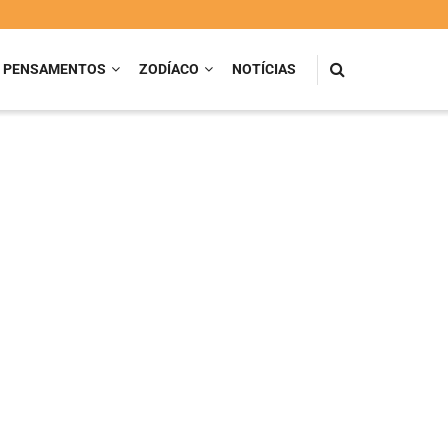
PENSAMENTOS
ZODÍACO
NOTÍCIAS