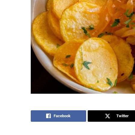
Facebook
Twitter