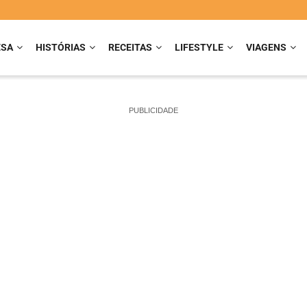
ESA
HISTÓRIAS
RECEITAS
LIFESTYLE
VIAGENS
PUBLICIDADE