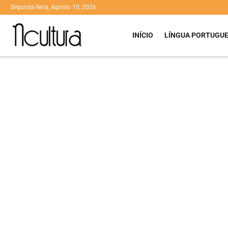
Segunda-feira, Agosto 10, 2026
INÍCIO
LÍNGUA PORTUGU