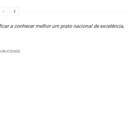
ficar a conhecer melhor um prato nacional de excelência,
UBLICIDADE