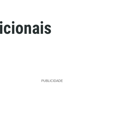
icionais
PUBLICIDADE