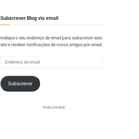
Subscrever Blog via email
Indique o seu endereço de email para subscrever este
site e receber notificações de novos artigos por email.
Endereço
de
email
Subscrever
PUBLICIDADE