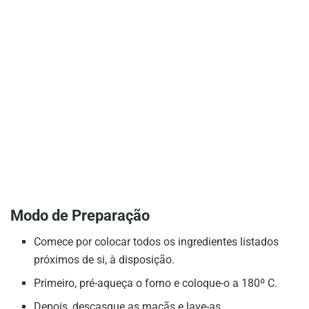
Modo de Preparação
Comece por colocar todos os ingredientes listados
próximos de si, à disposição.
Primeiro, pré-aqueça o forno e coloque-o a 180º C.
Depois, descasque as maçãs e lave-as.