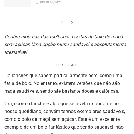
JUNHO 18, 2026
Confira algumas das melhores receitas de bolo de maçã
sem açúcar. Uma opção muito saudável e absolutamente
irresistível!
PUBLICIDADE
Há lanches que sabem particularmente bem, como uma
fatia de bolo. No entanto, existem versões que não são
nada saudáveis, sendo até bastante doces e calóricas.
Ora, como o lanche é algo que se revela importante no
nosso quotidiano, convém termos exemplares saudáveis,
como o bolo de maçã sem açúcar. Este é um excelente
exemplo de um bolo fantástico que sendo saudável, não