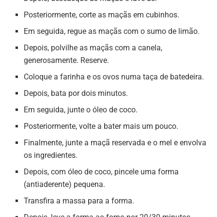
Posteriormente, corte as maçãs em cubinhos.
Em seguida, regue as maçãs com o sumo de limão.
Depois, polvilhe as maçãs com a canela,
generosamente. Reserve.
Coloque a farinha e os ovos numa taça de batedeira.
Depois, bata por dois minutos.
Em seguida, junte o óleo de coco.
Posteriormente, volte a bater mais um pouco.
Finalmente, junte a maçã reservada e o mel e envolva
os ingredientes.
Depois, com óleo de coco, pincele uma forma
(antiaderente) pequena.
Transfira a massa para a forma.