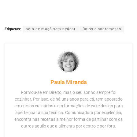
Etiquetas:
bolo de maçã sem açúcar
Bolos e sobremesas
Paula Miranda
Formou-se em Direito, mas o seu sonho sempre foi
cozinhar. Por isso, de há uns anos para cá, tem apostado
em cursos culinários e em formações de cake design para
aperfeiçoar a sua técnica. Comunicadora por excelência,
encontra nas receitas a melhor forma de partilhar com os
outros aquilo que a alimenta por dentro e por fora.