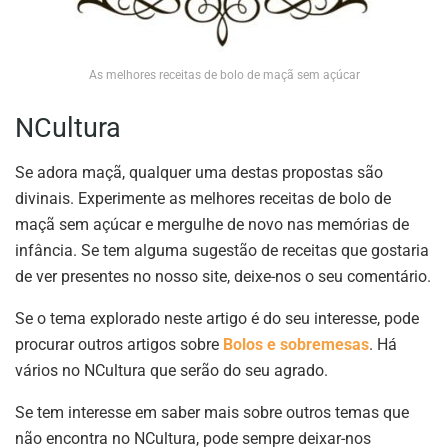
As melhores receitas de bolo de maçã sem açúcar
NCultura
Se adora maçã, qualquer uma destas propostas são
divinais. Experimente as melhores receitas de bolo de
maçã sem açúcar e mergulhe de novo nas memórias de
infância. Se tem alguma sugestão de receitas que gostaria
de ver presentes no nosso site, deixe-nos o seu comentário.
Se o tema explorado neste artigo é do seu interesse, pode
procurar outros artigos sobre
Bolos e sobremesas
. Há
vários no NCultura que serão do seu agrado.
Se tem interesse em saber mais sobre outros temas que
não encontra no NCultura, pode sempre deixar-nos