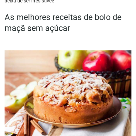
deixa de ser irresistível!
As melhores receitas de bolo de
maçã sem açúcar