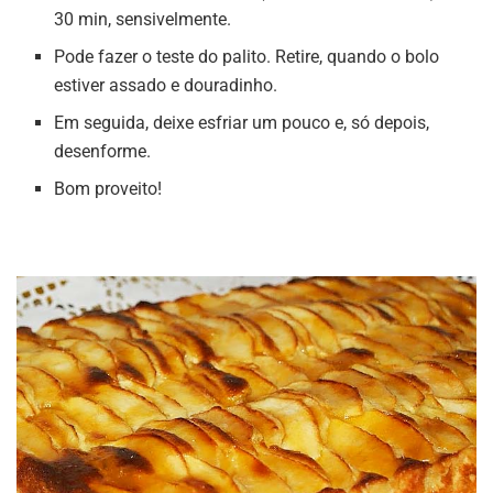
30 min, sensivelmente.
Pode fazer o teste do palito. Retire, quando o bolo
estiver assado e douradinho.
Em seguida, deixe esfriar um pouco e, só depois,
desenforme.
Bom proveito!