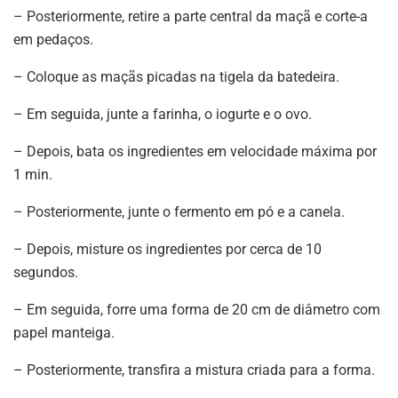
– Posteriormente, retire a parte central da maçã e corte-a
em pedaços.
– Coloque as maçãs picadas na tigela da batedeira.
– Em seguida, junte a farinha, o iogurte e o ovo.
– Depois, bata os ingredientes em velocidade máxima por
1 min.
– Posteriormente, junte o fermento em pó e a canela.
– Depois, misture os ingredientes por cerca de 10
segundos.
– Em seguida, forre uma forma de 20 cm de diâmetro com
papel manteiga.
– Posteriormente, transfira a mistura criada para a forma.