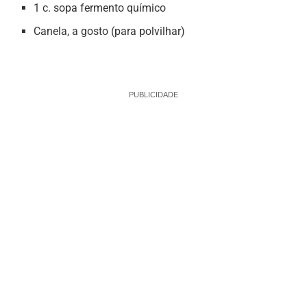
1 c. sopa fermento químico
Canela, a gosto (para polvilhar)
PUBLICIDADE