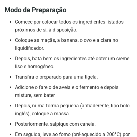
Modo de Preparação
Comece por colocar todos os ingredientes listados
próximos de si, à disposição.
Coloque as maçãs, a banana, o ovo e a clara no
liquidificador.
Depois, bata bem os ingredientes até obter um creme
liso e homogéneo.
Transfira o preparado para uma tigela.
Adicione o farelo de aveia e o fermento e depois
misture, sem bater.
Depois, numa forma pequena (antiaderente, tipo bolo
inglês), coloque a massa.
Posteriormente, salpique com canela.
Em seguida, leve ao forno (pré-aquecido a 200°C) por