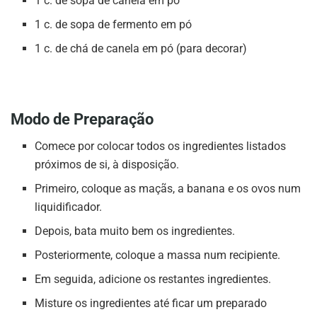
1 c. de sopa de canela em pó
1 c. de sopa de fermento em pó
1 c. de chá de canela em pó (para decorar)
Modo de Preparação
Comece por colocar todos os ingredientes listados
próximos de si, à disposição.
Primeiro, coloque as maçãs, a banana e os ovos num
liquidificador.
Depois, bata muito bem os ingredientes.
Posteriormente, coloque a massa num recipiente.
Em seguida, adicione os restantes ingredientes.
Misture os ingredientes até ficar um preparado