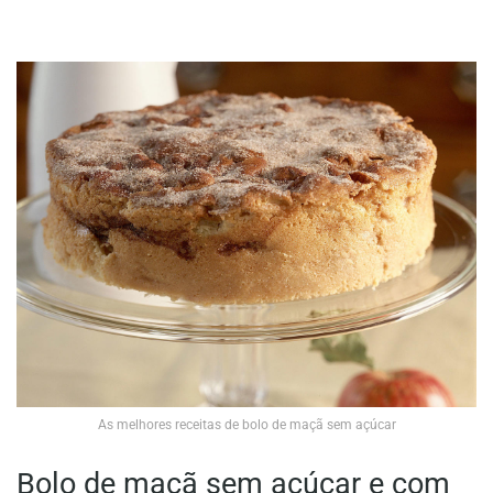
As melhores receitas de bolo de maçã sem açúcar
Bolo de maçã sem açúcar e com