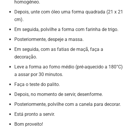
homogéneo.
Depois, unte com óleo uma forma quadrada (21 x 21
cm).
Em seguida, polvilhe a forma com farinha de trigo.
Posteriormente, despeje a massa.
Em seguida, com as fatias de maçã, faça a
decoração.
Leve a forma ao forno médio (pré-aquecido a 180°C)
a assar por 30 minutos.
Faça o teste do palito.
Depois, no momento de servir, desenforme.
Posteriormente, polvilhe com a canela para decorar.
Está pronto a servir.
Bom proveito!