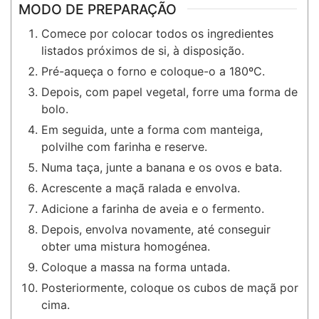
MODO DE PREPARAÇÃO
Comece por colocar todos os ingredientes
listados próximos de si, à disposição.
Pré-aqueça o forno e coloque-o a 180ºC.
Depois, com papel vegetal, forre uma forma de
bolo.
Em seguida, unte a forma com manteiga,
polvilhe com farinha e reserve.
Numa taça, junte a banana e os ovos e bata.
Acrescente a maçã ralada e envolva.
Adicione a farinha de aveia e o fermento.
Depois, envolva novamente, até conseguir
obter uma mistura homogénea.
Coloque a massa na forma untada.
Posteriormente, coloque os cubos de maçã por
cima.