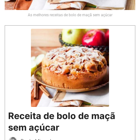
As melhores receitas de bolo de maçã sem açúcar
Receita de bolo de maçã
sem açúcar