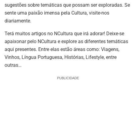
sugestões sobre temáticas que possam ser exploradas. Se
sente uma paixão imensa pela Cultura, visite-nos
diariamente.
Terá muitos artigos no NCultura que irá adorar! Deixe-se
apaixonar pelo NCultura e explore as diferentes temáticas
aqui presentes. Entre elas estão áreas como: Viagens,
Vinhos, Língua Portuguesa, Histórias, Lifestyle, entre
outras…
PUBLICIDADE