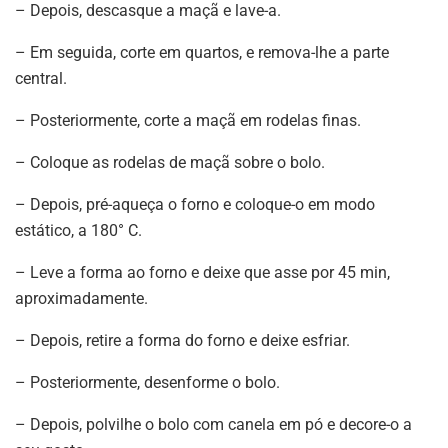
– Depois, descasque a maçã e lave-a.
– Em seguida, corte em quartos, e remova-lhe a parte
central.
– Posteriormente, corte a maçã em rodelas finas.
– Coloque as rodelas de maçã sobre o bolo.
– Depois, pré-aqueça o forno e coloque-o em modo
estático, a 180° C.
– Leve a forma ao forno e deixe que asse por 45 min,
aproximadamente.
– Depois, retire a forma do forno e deixe esfriar.
– Posteriormente, desenforme o bolo.
– Depois, polvilhe o bolo com canela em pó e decore-o a