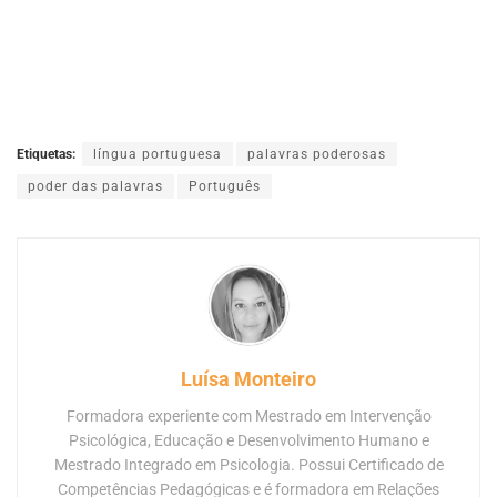
Etiquetas:
língua portuguesa
palavras poderosas
poder das palavras
Português
Luísa Monteiro
Formadora experiente com Mestrado em Intervenção
Psicológica, Educação e Desenvolvimento Humano e
Mestrado Integrado em Psicologia. Possui Certificado de
Competências Pedagógicas e é formadora em Relações