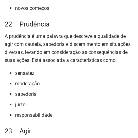
novos começos
22 – Prudência
A prudência é uma palavra que descreve a qualidade de
agir com cautela, sabedoria e discernimento em situações
diversas, levando em consideração as consequências de
suas ações. Está associada a características como:
sensatez
moderação
sabedoria
juízo
responsabilidade
23 – Agir