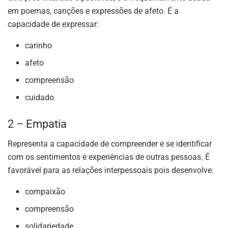
em poemas, canções e expressões de afeto. É a
capacidade de expressar:
carinho
afeto
compreensão
cuidado
2 – Empatia
Representa a capacidade de compreender e se identificar
com os sentimentos e experiências de outras pessoas. É
favorável para as relações interpessoais pois desenvolve:
compaixão
compreensão
solidariedade