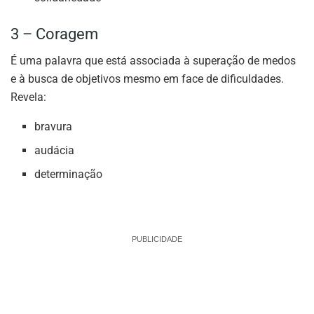
3 – Coragem
É uma palavra que está associada à superação de medos
e à busca de objetivos mesmo em face de dificuldades.
Revela:
bravura
audácia
determinação
PUBLICIDADE