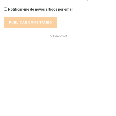
Notificar-me de novos artigos por email.
PUBLICIDADE