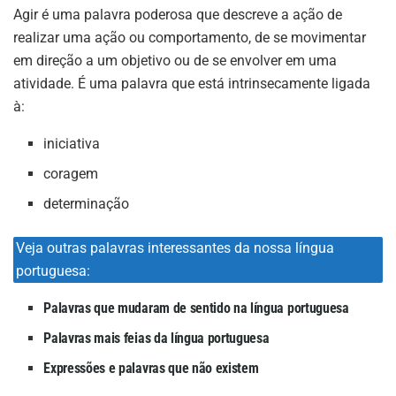
Agir é uma palavra poderosa que descreve a ação de
realizar uma ação ou comportamento, de se movimentar
em direção a um objetivo ou de se envolver em uma
atividade. É uma palavra que está intrinsecamente ligada
à:
iniciativa
coragem
determinação
Veja outras palavras interessantes da nossa língua
portuguesa:
Palavras que mudaram de sentido na língua portuguesa
Palavras mais feias da língua portuguesa
Expressões e palavras que não existem