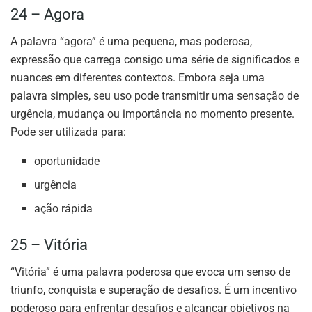
24 – Agora
A palavra “agora” é uma pequena, mas poderosa,
expressão que carrega consigo uma série de significados e
nuances em diferentes contextos. Embora seja uma
palavra simples, seu uso pode transmitir uma sensação de
urgência, mudança ou importância no momento presente.
Pode ser utilizada para:
oportunidade
urgência
ação rápida
25 – Vitória
“Vitória” é uma palavra poderosa que evoca um senso de
triunfo, conquista e superação de desafios. É um incentivo
poderoso para enfrentar desafios e alcançar objetivos na