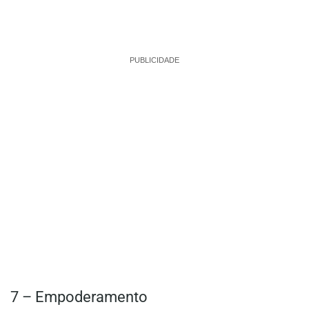
PUBLICIDADE
7 – Empoderamento