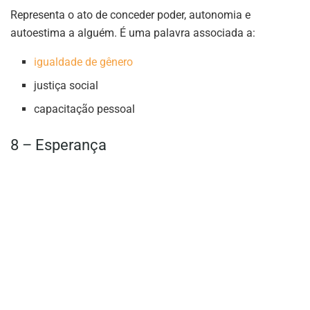
Representa o ato de conceder poder, autonomia e
autoestima a alguém. É uma palavra associada a:
igualdade de gênero
justiça social
capacitação pessoal
8 – Esperança