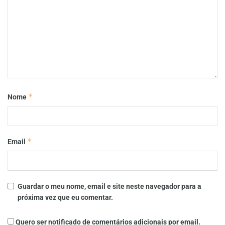
*
Nome
*
Email
Guardar o meu nome, email e site neste navegador para a
próxima vez que eu comentar.
Quero ser notificado de comentários adicionais por email.