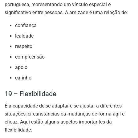
portuguesa, representando um vínculo especial e
significativo entre pessoas. A amizade é uma relação de:
confiança
lealdade
respeito
compreensão
apoio
carinho
19 – Flexibilidade
É a capacidade de se adaptar e se ajustar a diferentes
situações, circunstâncias ou mudanças de forma ágil e
eficaz. Aqui estão alguns aspetos importantes da
flexibilidade: