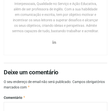
Interpessoais, Qualidade no Serviço e Ação Educativa,
além de ser professora de inglês. Com a sua habilidade
em comunicação e escrita, tem por objetivo motivar e
incentivar os seus leitores a superar desafios e alcançar
os seus objetivos, criando ideias e perspetivas. Admite
sermos capazes de tudo, bastando trabalhar e acreditar.
Deixe um comentário
O seu endereço de email não será publicado.
Campos obrigatórios
*
marcados com
*
Comentário