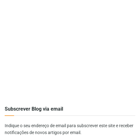
Subscrever Blog via email
Indique o seu endereço de email para subscrever este site e receber
notificações de novos artigos por email.