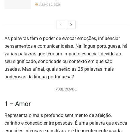
JUNHO 30, 2026
As palavras têm o poder de evocar emoções, influenciar
pensamentos e comunicar ideias. Na língua portuguesa, há
várias palavras que têm um impacto especial, devido ao
seu significado, sonoridade ou contexto em que são
usadas. Mas afinal, quais serão as 25 palavras mais
poderosas da língua portuguesa?
PUBLICIDADE
1 – Amor
Representa o mais profundo sentimento de afeição,
carinho e conexão entre pessoas. É uma palavra que evoca
emoções intensas e positivas, e é frequentemente usada