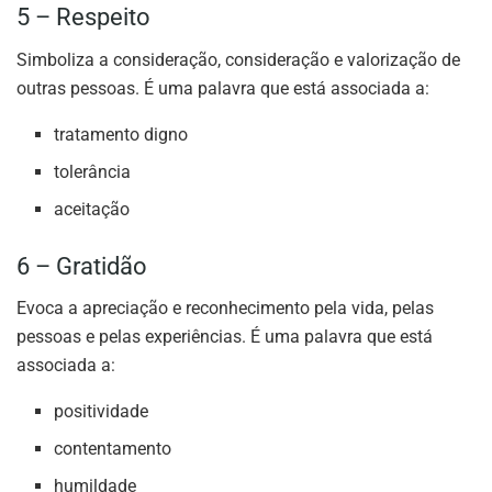
5 – Respeito
Simboliza a consideração, consideração e valorização de
outras pessoas. É uma palavra que está associada a:
tratamento digno
tolerância
aceitação
6 – Gratidão
Evoca a apreciação e reconhecimento pela vida, pelas
pessoas e pelas experiências. É uma palavra que está
associada a:
positividade
contentamento
humildade