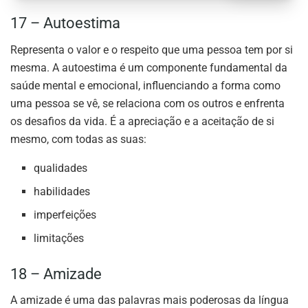
17 – Autoestima
Representa o valor e o respeito que uma pessoa tem por si
mesma. A autoestima é um componente fundamental da
saúde mental e emocional, influenciando a forma como
uma pessoa se vê, se relaciona com os outros e enfrenta
os desafios da vida. É a apreciação e a aceitação de si
mesmo, com todas as suas:
qualidades
habilidades
imperfeições
limitações
18 – Amizade
A amizade é uma das palavras mais poderosas da língua