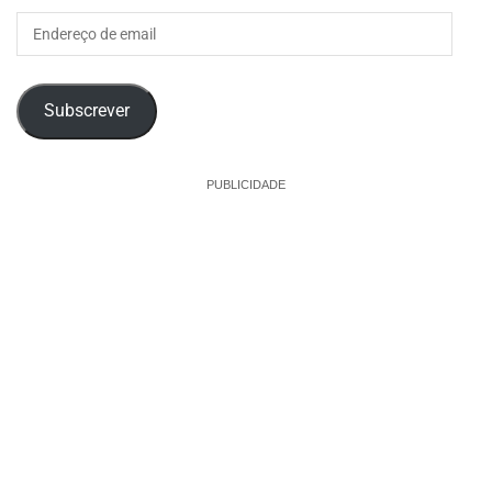
Endereço
de
email
Subscrever
PUBLICIDADE