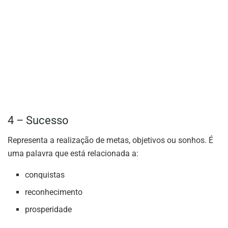
4 – Sucesso
Representa a realização de metas, objetivos ou sonhos. É
uma palavra que está relacionada a:
conquistas
reconhecimento
prosperidade