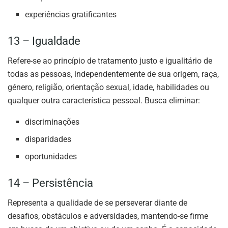
experiências gratificantes
13 – Igualdade
Refere-se ao princípio de tratamento justo e igualitário de
todas as pessoas, independentemente de sua origem, raça,
género, religião, orientação sexual, idade, habilidades ou
qualquer outra característica pessoal. Busca eliminar:
discriminações
disparidades
oportunidades
14 – Persistência
Representa a qualidade de se perseverar diante de
desafios, obstáculos e adversidades, mantendo-se firme