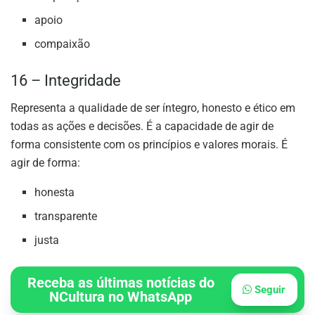
apoio
compaixão
16 – Integridade
Representa a qualidade de ser íntegro, honesto e ético em
todas as ações e decisões. É a capacidade de agir de
forma consistente com os princípios e valores morais. É
agir de forma:
honesta
transparente
justa
Receba as últimas notícias do
Seguir
NCultura no WhatsApp