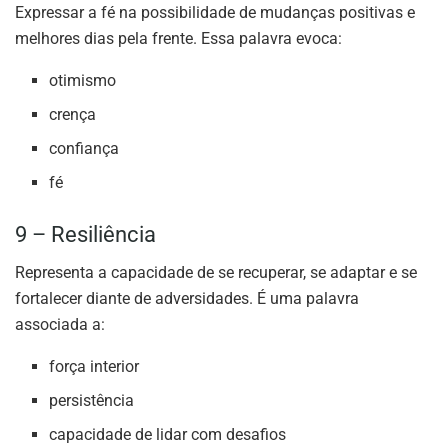
Expressar a fé na possibilidade de mudanças positivas e
melhores dias pela frente. Essa palavra evoca:
otimismo
crença
confiança
fé
9 – Resiliência
Representa a capacidade de se recuperar, se adaptar e se
fortalecer diante de adversidades. É uma palavra
associada a:
força interior
persistência
capacidade de lidar com desafios