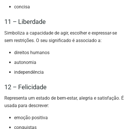
concisa
11 – Liberdade
Simboliza a capacidade de agir, escolher e expressar-se
sem restrições. O seu significado é associado a:
direitos humanos
autonomia
independência
12 – Felicidade
Representa um estado de bem-estar, alegria e satisfação. É
usada para descrever:
emoção positiva
conquistas