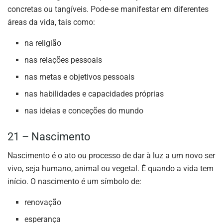
concretas ou tangíveis. Pode-se manifestar em diferentes
áreas da vida, tais como:
na religião
nas relações pessoais
nas metas e objetivos pessoais
nas habilidades e capacidades próprias
nas ideias e conceções do mundo
21 – Nascimento
Nascimento é o ato ou processo de dar à luz a um novo ser
vivo, seja humano, animal ou vegetal. É quando a vida tem
início. O nascimento é um símbolo de:
renovação
esperança